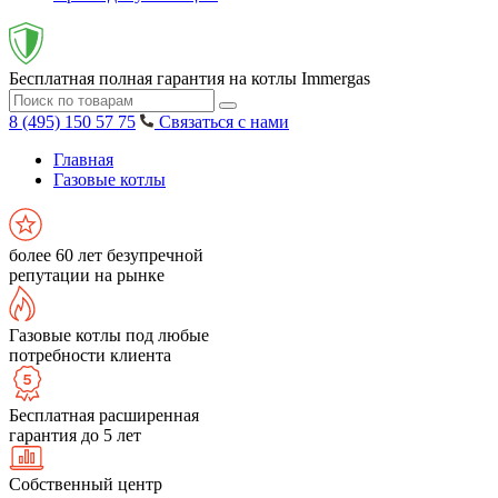
Бесплатная полная гарантия на котлы Immergas
8 (495) 150 57 75
Связаться с нами
Главная
Газовые котлы
более 60 лет безупречной
репутации на рынке
Газовые котлы под любые
потребности клиента
Бесплатная расширенная
гарантия до 5 лет
Собственный центр