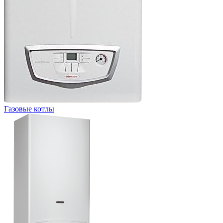
Газовые котлы