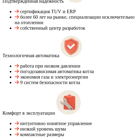
Подтвержденная надежность
сертификация TUV и ERP
более 60 лет на рынке, специализации исключительно
на отоплении
собственный центр разработок
Технологичная автоматика
работа при низком давлении
погодозависимая автоматика котла
экономия газа и электроэнергии
9 систем безопасности котла
Комфорт в эксплуатации
интуитивно понятное управление
низкий уровень шума
компактные размеры