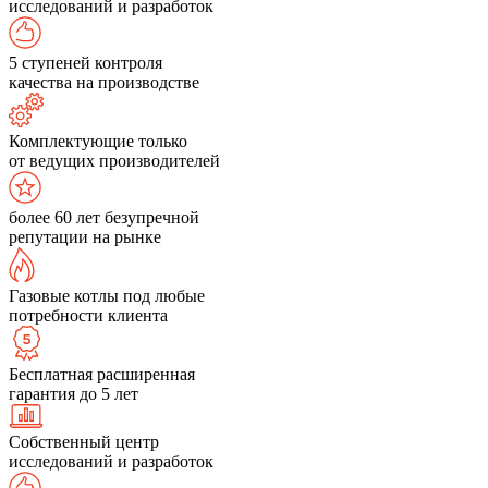
исследований и разработок
5 ступеней контроля
качества на производстве
Комплектующие только
от ведущих производителей
более 60 лет безупречной
репутации на рынке
Газовые котлы под любые
потребности клиента
Бесплатная расширенная
гарантия до 5 лет
Собственный центр
исследований и разработок