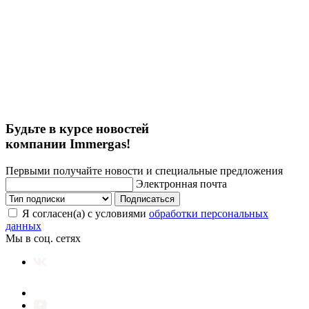
Будьте в курсе новостей
компании Immergas!
Первыми получайте новости и специальные предложения
Электронная почта
Подписаться
Я согласен(а) с условиями
обработки персональных
данных
Мы в соц. сетях