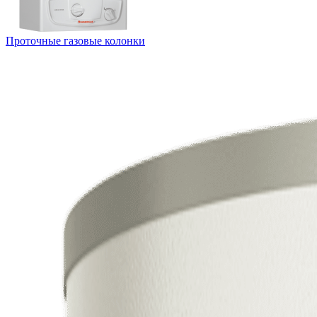
Проточные газовые колонки