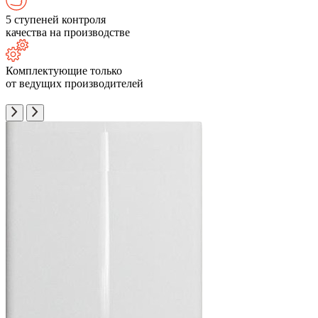
5 ступеней контроля
качества на производстве
Комплектующие только
от ведущих производителей