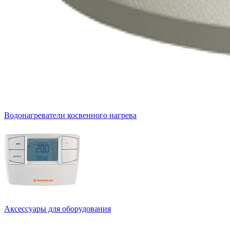
Водонагреватели косвенного нагрева
Аксессуары для оборудования