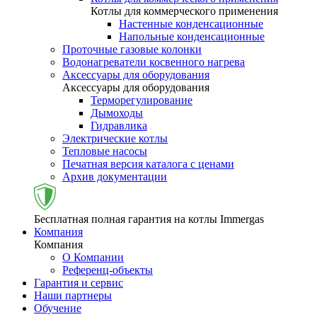
Котлы для коммерческого применения
Настенные конденсационные
Напольные конденсационные
Проточные газовые колонки
Водонагреватели косвенного нагрева
Аксессуары для оборудования
Аксессуары для оборудования
Терморегулирование
Дымоходы
Гидравлика
Электрические котлы
Тепловые насосы
Печатная версия каталога с ценами
Архив документации
Бесплатная полная гарантия на котлы Immergas
Компания
Компания
О Компании
Референц-объекты
Гарантия и сервис
Наши партнеры
Обучение