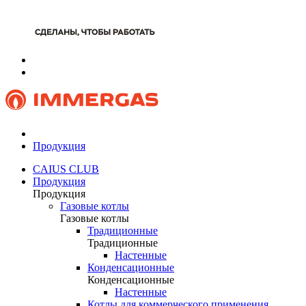
Продукция
CAIUS CLUB
Продукция
Продукция
Газовые котлы
Газовые котлы
Традиционные
Традиционные
Настенные
Конденсационные
Конденсационные
Настенные
Котлы для коммерческого применения