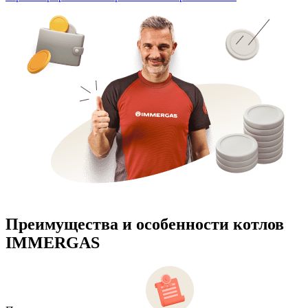
Преимущества и особенности
котлов
IMMERGAS