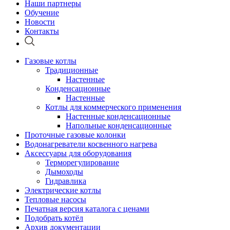
Наши партнеры
Обучение
Новости
Контакты
Газовые котлы
Традиционные
Настенные
Конденсационные
Настенные
Котлы для коммерческого применения
Настенные конденсационные
Напольные конденсационные
Проточные газовые колонки
Водонагреватели косвенного нагрева
Аксессуары для оборудования
Терморегулирование
Дымоходы
Гидравлика
Электрические котлы
Тепловые насосы
Печатная версия каталога с ценами
Подобрать котёл
Архив документации