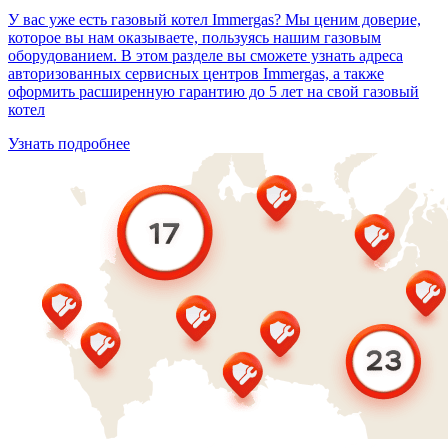
У вас уже есть газовый котел Immergas? Мы ценим доверие,
которое вы нам оказываете, пользуясь нашим газовым
оборудованием. В этом разделе вы сможете узнать адреса
авторизованных сервисных центров Immergas, а также
оформить расширенную гарантию до 5 лет на свой газовый
котел
Узнать подробнее