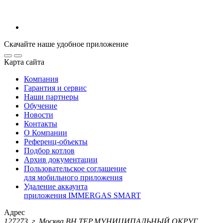
Скачайте наше удобное приложение
Карта сайта
Компания
Гарантия и сервис
Наши партнеры
Обучение
Новости
Контакты
О Компании
Референц-объекты
Подбор котлов
Архив документации
Пользовательское соглашение
для мобильного приложения
Удаление аккаунта
приложения IMMERGAS SMART
Адрес
127273, г. Москва ВН.ТЕР.МУНИЦИПАЛЬНЫЙ ОКРУГ