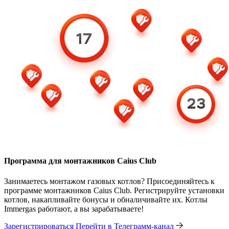
Программа для монтажников Caius Club
Занимаетесь монтажом газовых котлов? Присоединяйтесь к
программе монтажников Caius Club. Регистрируйте установки
котлов, накапливайте бонусы и обналичивайте их. Котлы
Immergas работают, а вы зарабатываете!
Зарегистрироваться
Перейти в Телеграмм-канал