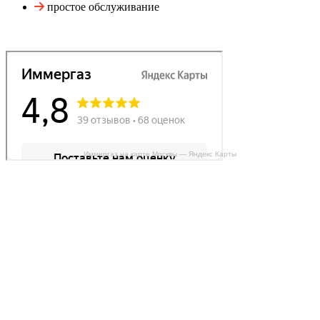
простое обслуживание
Иммергаз на карте Москвы — Яндекс Карты