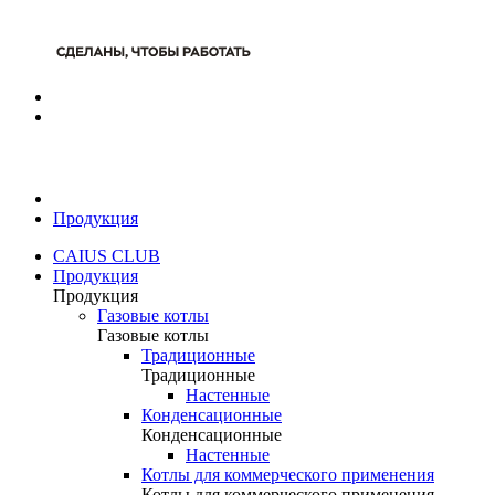
Продукция
CAIUS CLUB
Продукция
Продукция
Газовые котлы
Газовые котлы
Традиционные
Традиционные
Настенные
Конденсационные
Конденсационные
Настенные
Котлы для коммерческого применения
Котлы для коммерческого применения