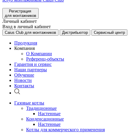
Регистрация
для монтажников
Личный кабинет
Вход в личный кабинет
Caius Club для монтажников
Дистрибьютор
Сервисный центр
Продукция
Компания
О Компании
Референц-объекты
Гарантия и сервис
Наши партнеры
Обучение
Новости
Контакты
Газовые котлы
Традиционные
Настенные
Конденсационные
Настенные
Котлы для коммерческого применения