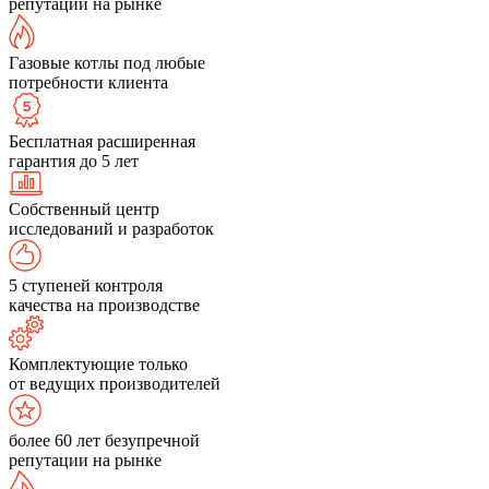
репутации на рынке
Газовые котлы под любые
потребности клиента
Бесплатная расширенная
гарантия до 5 лет
Собственный центр
исследований и разработок
5 ступеней контроля
качества на производстве
Комплектующие только
от ведущих производителей
более 60 лет безупречной
репутации на рынке