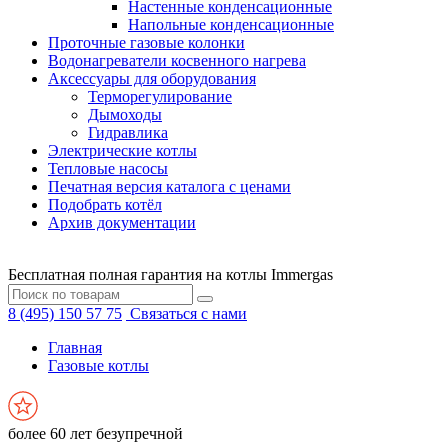
Настенные конденсационные
Напольные конденсационные
Проточные газовые колонки
Водонагреватели косвенного нагрева
Аксессуары для оборудования
Терморегулирование
Дымоходы
Гидравлика
Электрические котлы
Тепловые насосы
Печатная версия каталога с ценами
Подобрать котёл
Архив документации
Бесплатная полная гарантия на котлы Immergas
8 (495) 150 57 75
Связаться с нами
Главная
Газовые котлы
более 60 лет безупречной