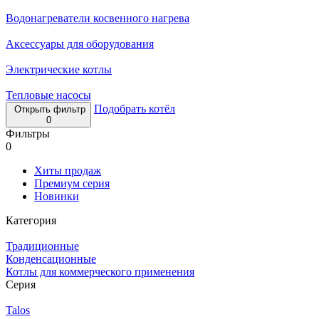
Водонагреватели косвенного нагрева
Аксессуары для оборудования
Электрические котлы
Тепловые насосы
Подобрать котёл
Открыть фильтр
0
Фильтры
0
Хиты продаж
Премиум серия
Новинки
Категория
Традиционные
Конденсационные
Котлы для коммерческого применения
Серия
Talos