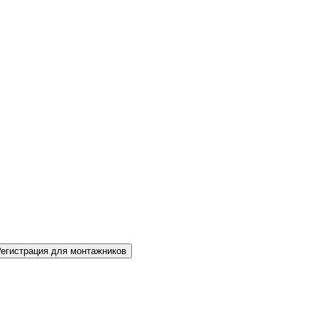
Регистрация для монтажников