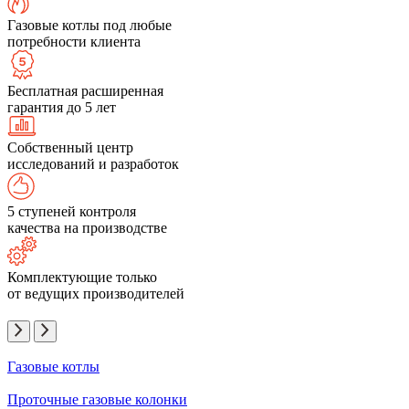
Газовые котлы под любые
потребности клиента
Бесплатная расширенная
гарантия до 5 лет
Собственный центр
исследований и разработок
5 ступеней контроля
качества на производстве
Комплектующие только
от ведущих производителей
Газовые котлы
Проточные газовые колонки