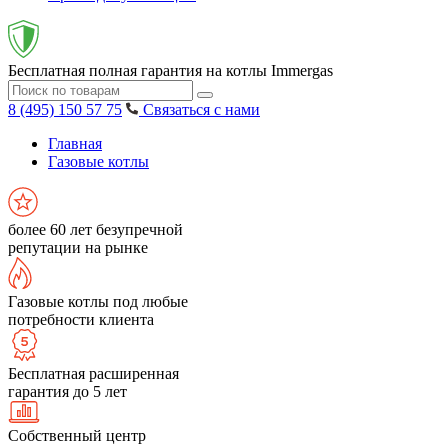
Бесплатная полная гарантия на котлы Immergas
8 (495) 150 57 75
Связаться с нами
Главная
Газовые котлы
более 60 лет безупречной
репутации на рынке
Газовые котлы под любые
потребности клиента
Бесплатная расширенная
гарантия до 5 лет
Собственный центр