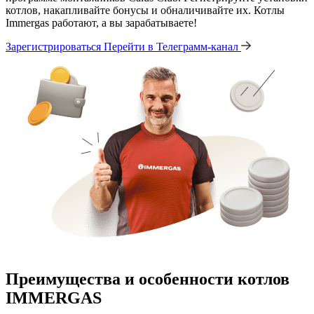
котлов, накапливайте бонусы и обналичивайте их. Котлы
Immergas работают, а вы зарабатываете!
Зарегистрироваться
Перейти в Телеграмм-канал
Преимущества и особенности
котлов
IMMERGAS