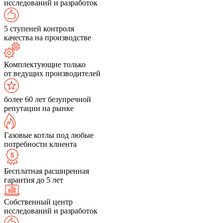
исследований и разработок
5 ступеней контроля
качества на производстве
Комплектующие только
от ведущих производителей
более 60 лет безупречной
репутации на рынке
Газовые котлы под любые
потребности клиента
Бесплатная расширенная
гарантия до 5 лет
Собственный центр
исследований и разработок