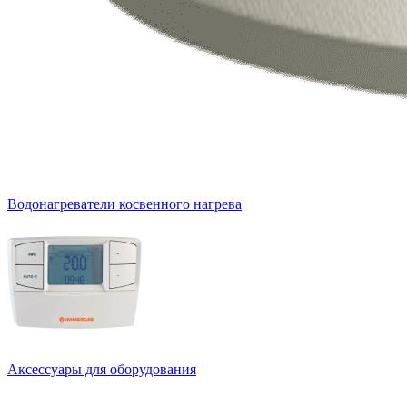
Водонагреватели косвенного нагрева
Аксессуары для оборудования