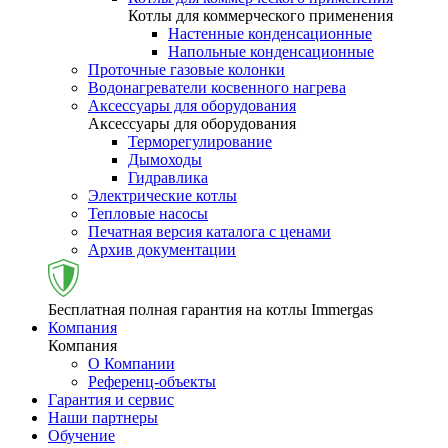
Котлы для коммерческого применения
Настенные конденсационные
Напольные конденсационные
Проточные газовые колонки
Водонагреватели косвенного нагрева
Аксессуары для оборудования
Аксессуары для оборудования
Терморегулирование
Дымоходы
Гидравлика
Электрические котлы
Тепловые насосы
Печатная версия каталога с ценами
Архив документации
Бесплатная полная гарантия на котлы Immergas
Компания
Компания
О Компании
Референц-объекты
Гарантия и сервис
Наши партнеры
Обучение