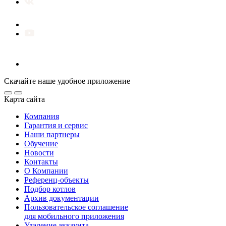
Скачайте наше удобное приложение
Карта сайта
Компания
Гарантия и сервис
Наши партнеры
Обучение
Новости
Контакты
О Компании
Референц-объекты
Подбор котлов
Архив документации
Пользовательское соглашение
для мобильного приложения
Удаление аккаунта