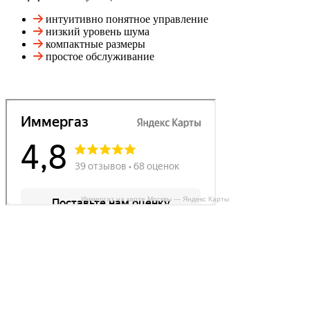
интуитивно понятное управление
низкий уровень шума
компактные размеры
простое обслуживание
Иммергаз на карте Москвы — Яндекс Карты