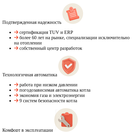
Подтвержденная надежность
сертификация TUV и ERP
более 60 лет на рынке, специализации исключительно
на отоплении
собственный центр разработок
Технологичная автоматика
работа при низком давлении
погодозависимая автоматика котла
экономия газа и электроэнергии
9 систем безопасности котла
Комфорт в эксплуатации