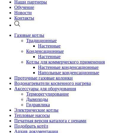
Наши партнеры
Обучение
Новости
Контакты
Газовые котлы
Традиционные
Настенные
Конденсационные
Настенные
Котлы для коммерческого применения
Настенные конденсационные
Напольные конденсационные
Проточные газовые колонки
Водонагреватели косвенного нагрева
Аксессуары для оборудования
Терморегулирование
Дымоходы
Гидравлика
Электрические котлы
Тепловые насосы
Печатная версия каталога с ценами
Подобрать котёл
Архив документации