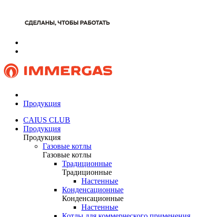
Продукция
CAIUS CLUB
Продукция
Продукция
Газовые котлы
Газовые котлы
Традиционные
Традиционные
Настенные
Конденсационные
Конденсационные
Настенные
Котлы для коммерческого применения