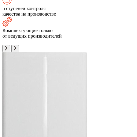
5 ступеней контроля
качества на производстве
Комплектующие только
от ведущих производителей