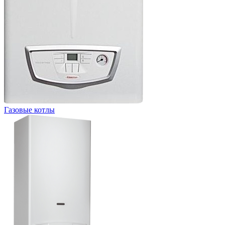
Газовые котлы