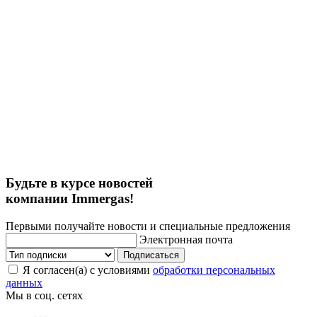
Будьте в курсе новостей
компании Immergas!
Первыми получайте новости и специальные предложения
Электронная почта
Подписаться
Я согласен(а) с условиями
обработки персональных
данных
Мы в соц. сетях