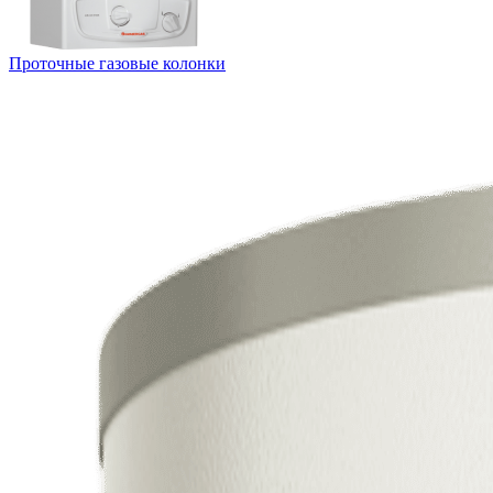
Проточные газовые колонки