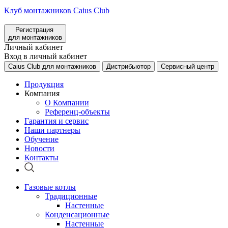
Клуб монтажников Caius Club
Регистрация
для монтажников
Личный кабинет
Вход в личный кабинет
Caius Club для монтажников
Дистрибьютор
Сервисный центр
Продукция
Компания
О Компании
Референц-объекты
Гарантия и сервис
Наши партнеры
Обучение
Новости
Контакты
Газовые котлы
Традиционные
Настенные
Конденсационные
Настенные