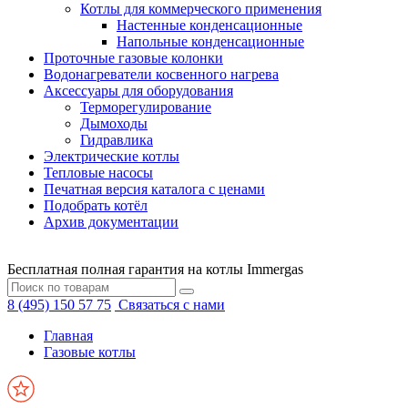
Котлы для коммерческого применения
Настенные конденсационные
Напольные конденсационные
Проточные газовые колонки
Водонагреватели косвенного нагрева
Аксессуары для оборудования
Терморегулирование
Дымоходы
Гидравлика
Электрические котлы
Тепловые насосы
Печатная версия каталога с ценами
Подобрать котёл
Архив документации
Бесплатная полная гарантия на котлы Immergas
8 (495) 150 57 75
Связаться с нами
Главная
Газовые котлы