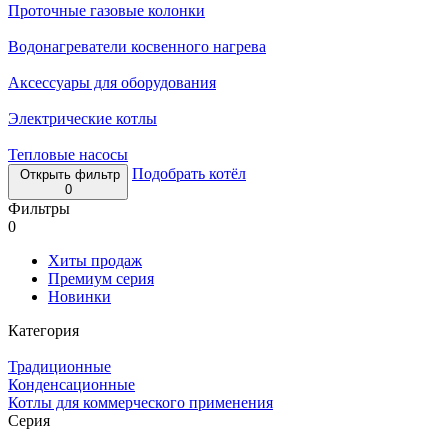
Проточные газовые колонки
Водонагреватели косвенного нагрева
Аксессуары для оборудования
Электрические котлы
Тепловые насосы
Подобрать котёл
Открыть фильтр
0
Фильтры
0
Хиты продаж
Премиум серия
Новинки
Категория
Традиционные
Конденсационные
Котлы для коммерческого применения
Серия