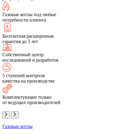
Газовые котлы под любые
потребности клиента
Бесплатная расширенная
гарантия до 5 лет
Собственный центр
исследований и разработок
5 ступеней контроля
качества на производстве
Комплектующие только
от ведущих производителей
Газовые котлы