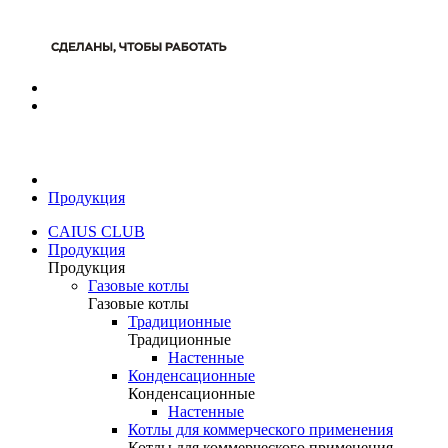
Продукция
CAIUS CLUB
Продукция
Продукция
Газовые котлы
Газовые котлы
Традиционные
Традиционные
Настенные
Конденсационные
Конденсационные
Настенные
Котлы для коммерческого применения
Котлы для коммерческого применения