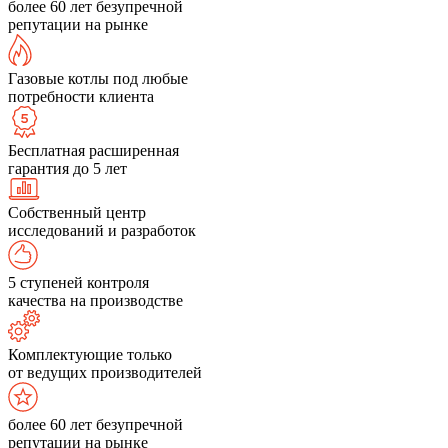
более 60 лет безупречной
репутации на рынке
Газовые котлы под любые
потребности клиента
Бесплатная расширенная
гарантия до 5 лет
Собственный центр
исследований и разработок
5 ступеней контроля
качества на производстве
Комплектующие только
от ведущих производителей
более 60 лет безупречной
репутации на рынке