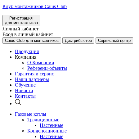
Клуб монтажников Caius Club
Регистрация
для монтажников
Личный кабинет
Вход в личный кабинет
Caius Club для монтажников
Дистрибьютор
Сервисный центр
Продукция
Компания
О Компании
Референц-объекты
Гарантия и сервис
Наши партнеры
Обучение
Новости
Контакты
Газовые котлы
Традиционные
Настенные
Конденсационные
Настенные