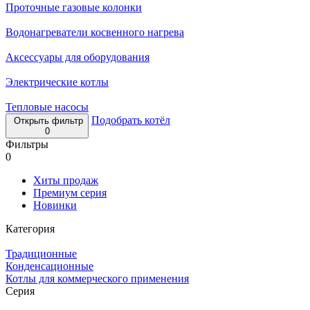
Проточные газовые колонки
Водонагреватели косвенного нагрева
Аксессуары для оборудования
Электрические котлы
Тепловые насосы
Подобрать котёл
Открыть фильтр
0
Фильтры
0
Хиты продаж
Премиум серия
Новинки
Категория
Традиционные
Конденсационные
Котлы для коммерческого применения
Серия