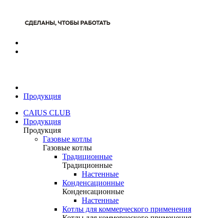
Продукция
CAIUS CLUB
Продукция
Продукция
Газовые котлы
Газовые котлы
Традиционные
Традиционные
Настенные
Конденсационные
Конденсационные
Настенные
Котлы для коммерческого применения
Котлы для коммерческого применения