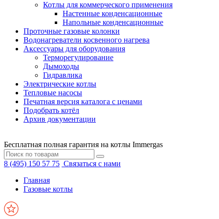
Котлы для коммерческого применения
Настенные конденсационные
Напольные конденсационные
Проточные газовые колонки
Водонагреватели косвенного нагрева
Аксессуары для оборудования
Терморегулирование
Дымоходы
Гидравлика
Электрические котлы
Тепловые насосы
Печатная версия каталога с ценами
Подобрать котёл
Архив документации
Бесплатная полная гарантия на котлы Immergas
8 (495) 150 57 75
Связаться с нами
Главная
Газовые котлы