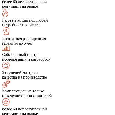
более 60 лет безупречной
репутации на рынке
Газовые котлы под любые
потребности клиента
Бесплатная расширенная
гарантия до 5 лет
Собственный центр
исследований и разработок
5 ступеней контроля
качества на производстве
Комплектующие только
от ведущих производителей
более 60 лет безупречной
репутации на рынке