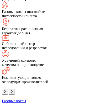
Газовые котлы под любые
потребности клиента
Бесплатная расширенная
гарантия до 5 лет
Собственный центр
исследований и разработок
5 ступеней контроля
качества на производстве
Комплектующие только
от ведущих производителей
Газовые котлы