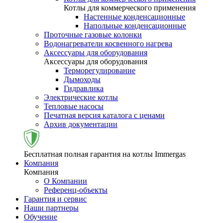
Котлы для коммерческого применения
Настенные конденсационные
Напольные конденсационные
Проточные газовые колонки
Водонагреватели косвенного нагрева
Аксессуары для оборудования
Аксессуары для оборудования
Терморегулирование
Дымоходы
Гидравлика
Электрические котлы
Тепловые насосы
Печатная версия каталога с ценами
Архив документации
Бесплатная полная гарантия на котлы Immergas
Компания
Компания
О Компании
Референц-объекты
Гарантия и сервис
Наши партнеры
Обучение