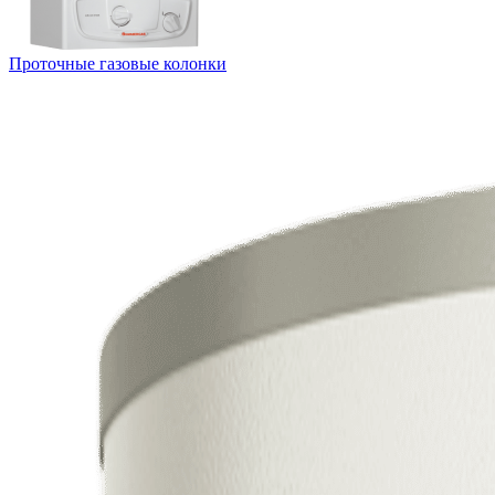
Проточные газовые колонки