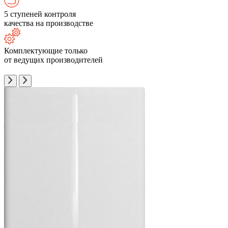
5 ступеней контроля
качества на производстве
Комплектующие только
от ведущих производителей