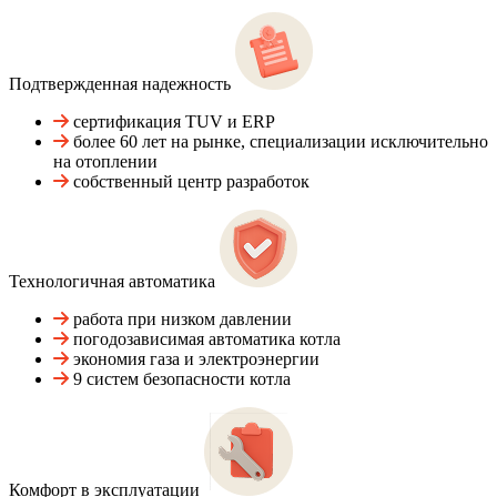
Подтвержденная надежность
сертификация TUV и ERP
более 60 лет на рынке, специализации исключительно
на отоплении
собственный центр разработок
Технологичная автоматика
работа при низком давлении
погодозависимая автоматика котла
экономия газа и электроэнергии
9 систем безопасности котла
Комфорт в эксплуатации