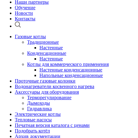
Наши партнеры
Обучение
Новости
Контакты
Газовые котлы
Традиционные
Настенные
Конденсационные
Настенные
Котлы для коммерческого применения
Настенные конденсационные
Напольные конденсационные
Проточные газовые колонки
Водонагреватели косвенного нагрева
Аксессуары для оборудования
Терморегулирование
Дымоходы
Гидравлика
Электрические котлы
Тепловые насосы
Печатная версия каталога с ценами
Подобрать котёл
Архив документации