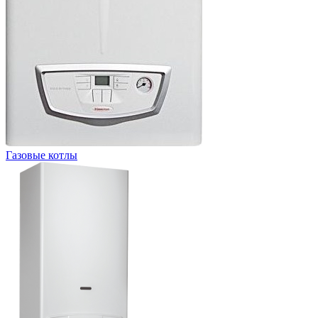
Газовые котлы