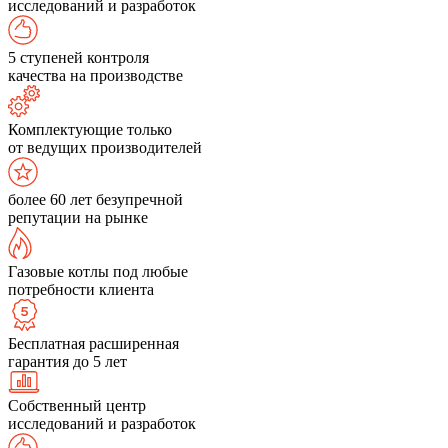
исследований и разработок
5 ступеней контроля
качества на производстве
Комплектующие только
от ведущих производителей
более 60 лет безупречной
репутации на рынке
Газовые котлы под любые
потребности клиента
Бесплатная расширенная
гарантия до 5 лет
Собственный центр
исследований и разработок