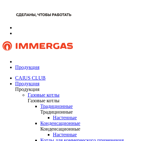
Продукция
CAIUS CLUB
Продукция
Продукция
Газовые котлы
Газовые котлы
Традиционные
Традиционные
Настенные
Конденсационные
Конденсационные
Настенные
Котлы для коммерческого применения