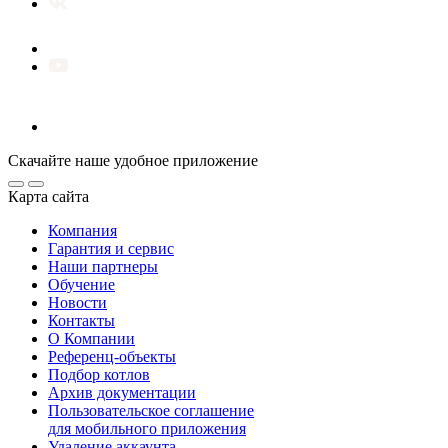
Скачайте наше удобное приложение
Карта сайта
Компания
Гарантия и сервис
Наши партнеры
Обучение
Новости
Контакты
О Компании
Референц-объекты
Подбор котлов
Архив документации
Пользовательское соглашение
для мобильного приложения
Удаление аккаунта