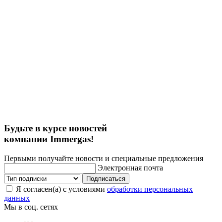
Будьте в курсе новостей
компании Immergas!
Первыми получайте новости и специальные предложения
Электронная почта
Подписаться
Я согласен(а) с условиями
обработки персональных
данных
Мы в соц. сетях