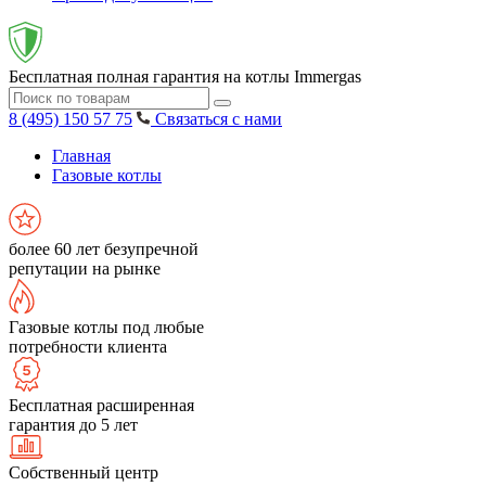
Бесплатная полная гарантия на котлы Immergas
8 (495) 150 57 75
Связаться с нами
Главная
Газовые котлы
более 60 лет безупречной
репутации на рынке
Газовые котлы под любые
потребности клиента
Бесплатная расширенная
гарантия до 5 лет
Собственный центр