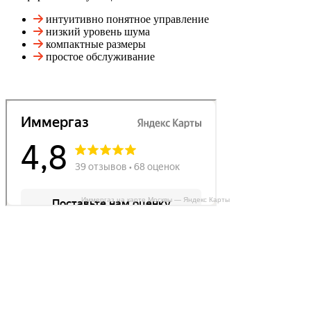
интуитивно понятное управление
низкий уровень шума
компактные размеры
простое обслуживание
Иммергаз на карте Москвы — Яндекс Карты