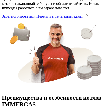
котлов, накапливайте бонусы и обналичивайте их. Котлы
Immergas работают, а вы зарабатываете!
Зарегистрироваться
Перейти в Телеграмм-канал
Преимущества и особенности
котлов
IMMERGAS