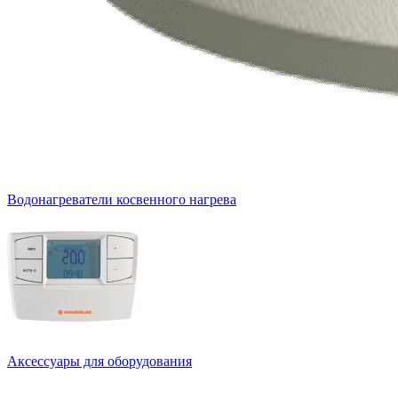
Водонагреватели косвенного нагрева
Аксессуары для оборудования