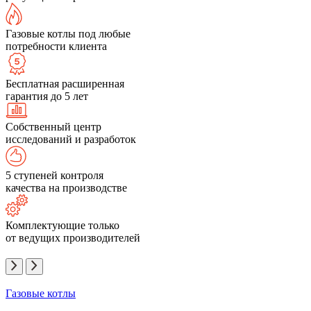
Газовые котлы под любые
потребности клиента
Бесплатная расширенная
гарантия до 5 лет
Собственный центр
исследований и разработок
5 ступеней контроля
качества на производстве
Комплектующие только
от ведущих производителей
Газовые котлы