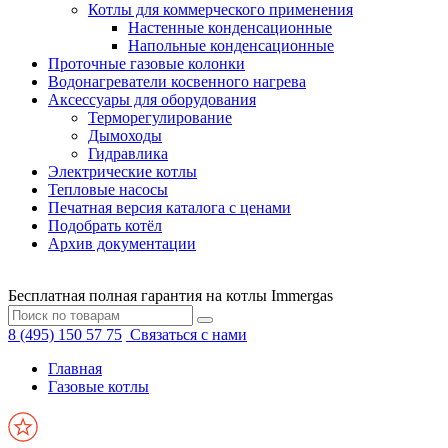
Котлы для коммерческого применения
Настенные конденсационные
Напольные конденсационные
Проточные газовые колонки
Водонагреватели косвенного нагрева
Аксессуары для оборудования
Терморегулирование
Дымоходы
Гидравлика
Электрические котлы
Тепловые насосы
Печатная версия каталога с ценами
Подобрать котёл
Архив документации
Бесплатная полная гарантия на котлы Immergas
8 (495) 150 57 75
Связаться с нами
Главная
Газовые котлы