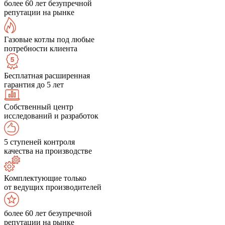
более 60 лет безупречной
репутации на рынке
Газовые котлы под любые
потребности клиента
Бесплатная расширенная
гарантия до 5 лет
Собственный центр
исследований и разработок
5 ступеней контроля
качества на производстве
Комплектующие только
от ведущих производителей
более 60 лет безупречной
репутации на рынке