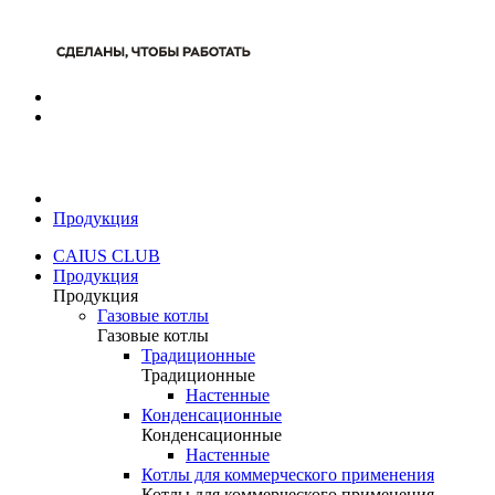
Продукция
CAIUS CLUB
Продукция
Продукция
Газовые котлы
Газовые котлы
Традиционные
Традиционные
Настенные
Конденсационные
Конденсационные
Настенные
Котлы для коммерческого применения
Котлы для коммерческого применения