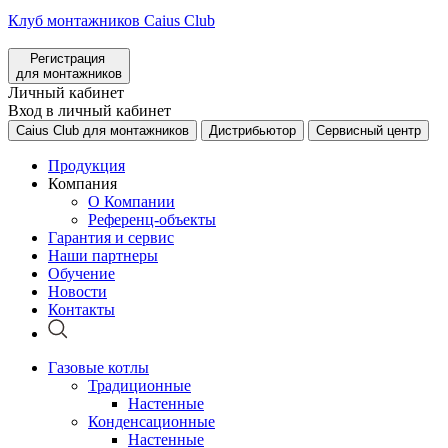
Клуб монтажников Caius Club
Регистрация
для монтажников
Личный кабинет
Вход в личный кабинет
Caius Club для монтажников
Дистрибьютор
Сервисный центр
Продукция
Компания
О Компании
Референц-объекты
Гарантия и сервис
Наши партнеры
Обучение
Новости
Контакты
Газовые котлы
Традиционные
Настенные
Конденсационные
Настенные