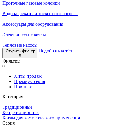
Проточные газовые колонки
Водонагреватели косвенного нагрева
Аксессуары для оборудования
Электрические котлы
Тепловые насосы
Подобрать котёл
Открыть фильтр
0
Фильтры
0
Хиты продаж
Премиум серия
Новинки
Категория
Традиционные
Конденсационные
Котлы для коммерческого применения
Серия