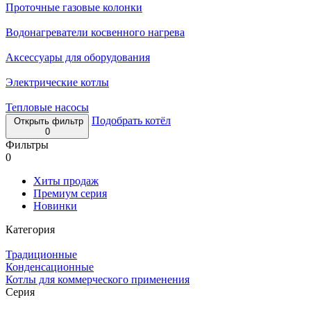
Проточные газовые колонки
Водонагреватели косвенного нагрева
Аксессуары для оборудования
Электрические котлы
Тепловые насосы
Подобрать котёл
Открыть фильтр
0
Фильтры
0
Хиты продаж
Премиум серия
Новинки
Категория
Традиционные
Конденсационные
Котлы для коммерческого применения
Серия