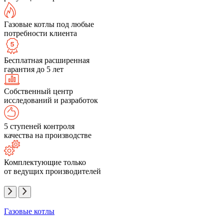
Газовые котлы под любые
потребности клиента
Бесплатная расширенная
гарантия до 5 лет
Собственный центр
исследований и разработок
5 ступеней контроля
качества на производстве
Комплектующие только
от ведущих производителей
Газовые котлы