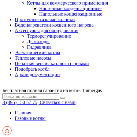
Котлы для коммерческого применения
Настенные конденсационные
Напольные конденсационные
Проточные газовые колонки
Водонагреватели косвенного нагрева
Аксессуары для оборудования
Терморегулирование
Дымоходы
Гидравлика
Электрические котлы
Тепловые насосы
Печатная версия каталога с ценами
Подобрать котёл
Архив документации
Бесплатная полная гарантия на котлы Immergas
8 (495) 150 57 75
Связаться с нами
Главная
Газовые котлы