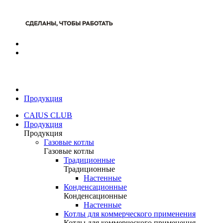
Продукция
CAIUS CLUB
Продукция
Продукция
Газовые котлы
Газовые котлы
Традиционные
Традиционные
Настенные
Конденсационные
Конденсационные
Настенные
Котлы для коммерческого применения
Котлы для коммерческого применения