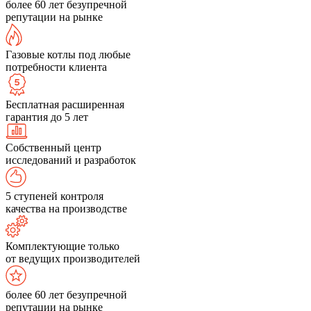
более 60 лет безупречной
репутации на рынке
Газовые котлы под любые
потребности клиента
Бесплатная расширенная
гарантия до 5 лет
Собственный центр
исследований и разработок
5 ступеней контроля
качества на производстве
Комплектующие только
от ведущих производителей
более 60 лет безупречной
репутации на рынке