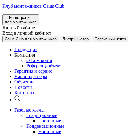
Клуб монтажников Caius Club
Регистрация
для монтажников
Личный кабинет
Вход в личный кабинет
Caius Club для монтажников
Дистрибьютор
Сервисный центр
Продукция
Компания
О Компании
Референц-объекты
Гарантия и сервис
Наши партнеры
Обучение
Новости
Контакты
Газовые котлы
Традиционные
Настенные
Конденсационные
Настенные