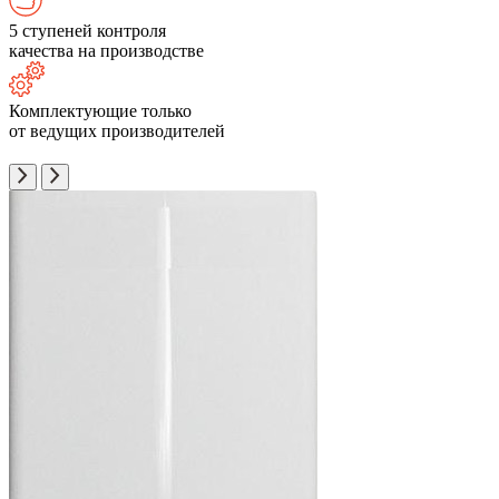
5 ступеней контроля
качества на производстве
Комплектующие только
от ведущих производителей