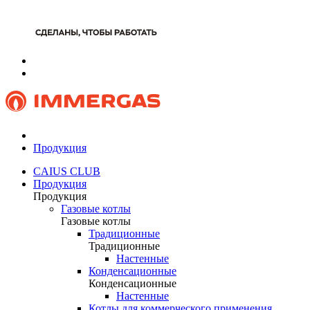
Продукция
CAIUS CLUB
Продукция
Продукция
Газовые котлы
Газовые котлы
Традиционные
Традиционные
Настенные
Конденсационные
Конденсационные
Настенные
Котлы для коммерческого применения