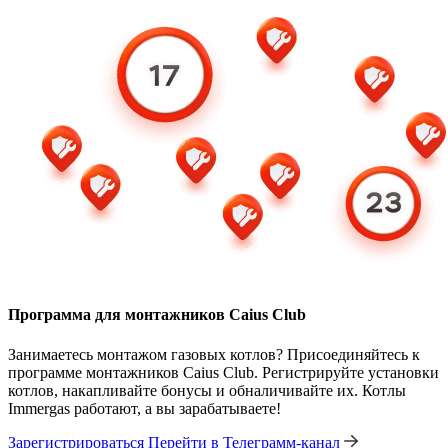
Программа для монтажников Caius Club
Занимаетесь монтажом газовых котлов? Присоединяйтесь к
программе монтажников Caius Club. Регистрируйте установки
котлов, накапливайте бонусы и обналичивайте их. Котлы
Immergas работают, а вы зарабатываете!
Зарегистрироваться
Перейти в Телеграмм-канал