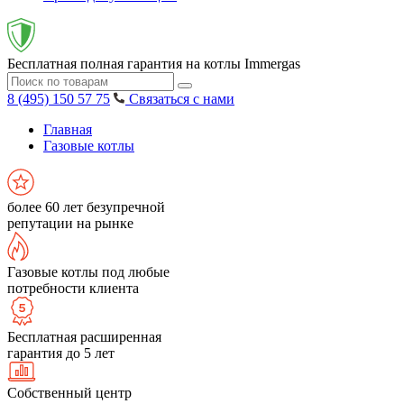
Бесплатная полная гарантия на котлы Immergas
8 (495) 150 57 75
Связаться с нами
Главная
Газовые котлы
более 60 лет безупречной
репутации на рынке
Газовые котлы под любые
потребности клиента
Бесплатная расширенная
гарантия до 5 лет
Собственный центр