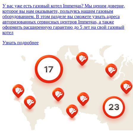
У вас уже есть газовый котел Immergas? Мы ценим доверие,
которое вы нам оказываете, пользуясь нашим газовым
оборудованием. В этом разделе вы сможете узнать адреса
авторизованных сервисных центров Immergas, а также
оформить расширенную гарантию до 5 лет на свой газовый
котел
Узнать подробнее