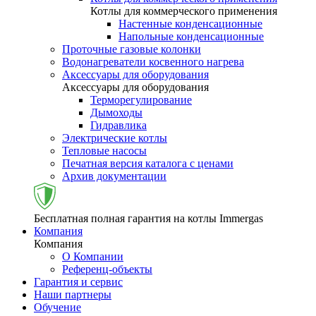
Котлы для коммерческого применения
Настенные конденсационные
Напольные конденсационные
Проточные газовые колонки
Водонагреватели косвенного нагрева
Аксессуары для оборудования
Аксессуары для оборудования
Терморегулирование
Дымоходы
Гидравлика
Электрические котлы
Тепловые насосы
Печатная версия каталога с ценами
Архив документации
Бесплатная полная гарантия на котлы Immergas
Компания
Компания
О Компании
Референц-объекты
Гарантия и сервис
Наши партнеры
Обучение