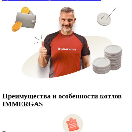
Преимущества и особенности
котлов
IMMERGAS