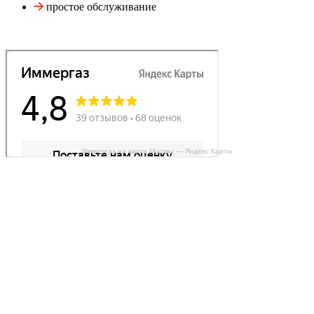
простое обслуживание
Иммергаз на карте Москвы — Яндекс Карты