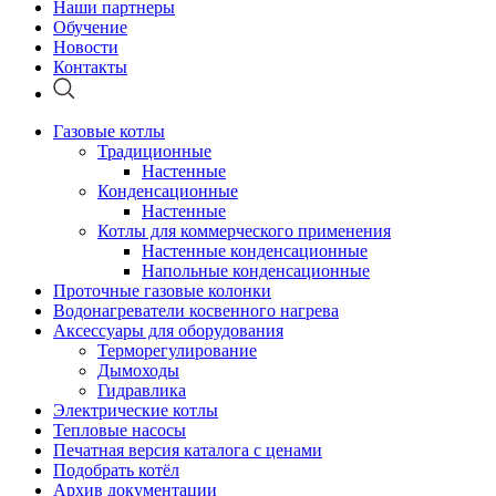
Наши партнеры
Обучение
Новости
Контакты
Газовые котлы
Традиционные
Настенные
Конденсационные
Настенные
Котлы для коммерческого применения
Настенные конденсационные
Напольные конденсационные
Проточные газовые колонки
Водонагреватели косвенного нагрева
Аксессуары для оборудования
Терморегулирование
Дымоходы
Гидравлика
Электрические котлы
Тепловые насосы
Печатная версия каталога с ценами
Подобрать котёл
Архив документации