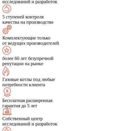
исследований и разработок
5 ступеней контроля
качества на производстве
Комплектующие только
от ведущих производителей
более 60 лет безупречной
репутации на рынке
Газовые котлы под любые
потребности клиента
Бесплатная расширенная
гарантия до 5 лет
Собственный центр
исследований и разработок