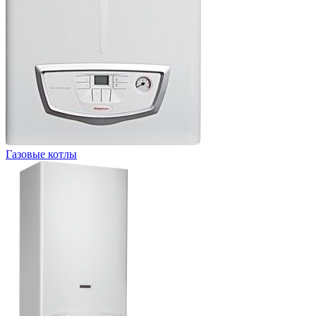
Газовые котлы