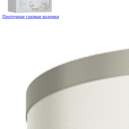
Проточные газовые колонки