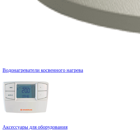
Водонагреватели косвенного нагрева
Аксессуары для оборудования