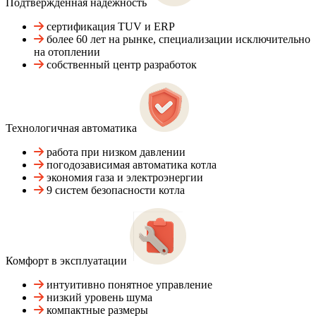
Подтвержденная надежность
сертификация TUV и ERP
более 60 лет на рынке, специализации исключительно
на отоплении
собственный центр разработок
Технологичная автоматика
работа при низком давлении
погодозависимая автоматика котла
экономия газа и электроэнергии
9 систем безопасности котла
Комфорт в эксплуатации
интуитивно понятное управление
низкий уровень шума
компактные размеры