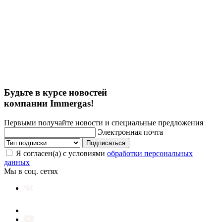
Будьте в курсе новостей
компании Immergas!
Первыми получайте новости и специальные предложения
Электронная почта
Подписаться
Я согласен(а) с условиями
обработки персональных
данных
Мы в соц. сетях