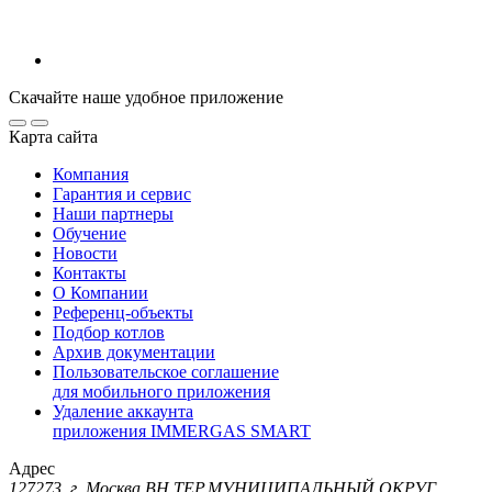
Скачайте наше удобное приложение
Карта сайта
Компания
Гарантия и сервис
Наши партнеры
Обучение
Новости
Контакты
О Компании
Референц-объекты
Подбор котлов
Архив документации
Пользовательское соглашение
для мобильного приложения
Удаление аккаунта
приложения IMMERGAS SMART
Адрес
127273, г. Москва ВН.ТЕР.МУНИЦИПАЛЬНЫЙ ОКРУГ