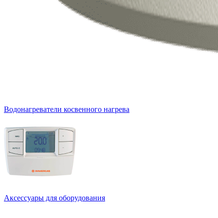
Водонагреватели косвенного нагрева
Аксессуары для оборудования