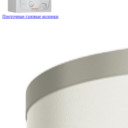
Проточные газовые колонки