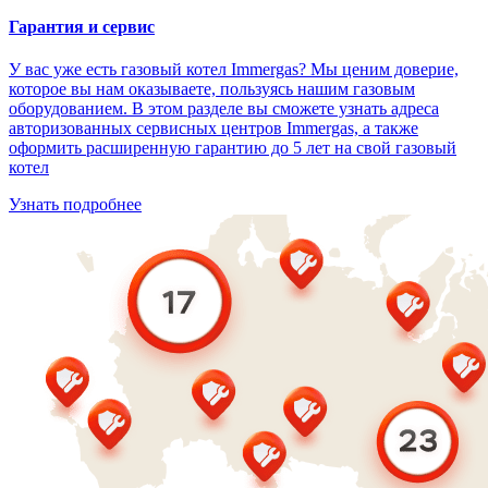
Гарантия и сервис
У вас уже есть газовый котел Immergas? Мы ценим доверие,
которое вы нам оказываете, пользуясь нашим газовым
оборудованием. В этом разделе вы сможете узнать адреса
авторизованных сервисных центров Immergas, а также
оформить расширенную гарантию до 5 лет на свой газовый
котел
Узнать подробнее