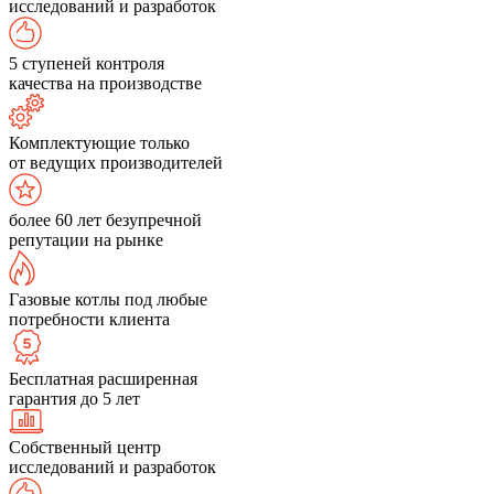
исследований и разработок
5 ступеней контроля
качества на производстве
Комплектующие только
от ведущих производителей
более 60 лет безупречной
репутации на рынке
Газовые котлы под любые
потребности клиента
Бесплатная расширенная
гарантия до 5 лет
Собственный центр
исследований и разработок