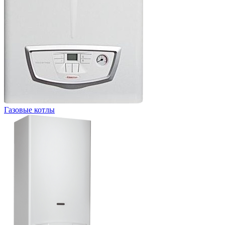
Газовые котлы