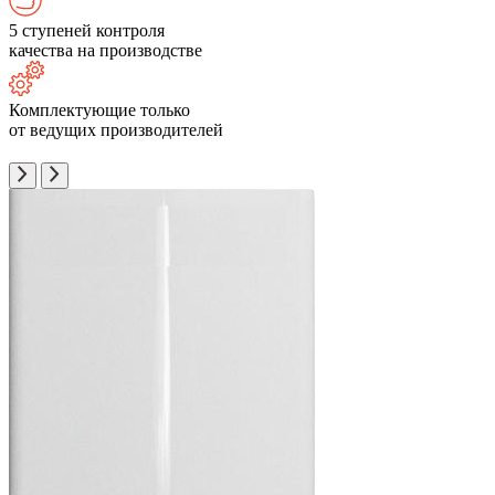
5 ступеней контроля
качества на производстве
Комплектующие только
от ведущих производителей