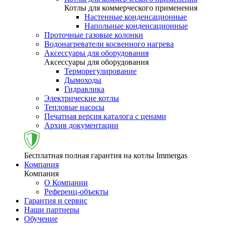
Котлы для коммерческого применения
Настенные конденсационные
Напольные конденсационные
Проточные газовые колонки
Водонагреватели косвенного нагрева
Аксессуары для оборудования
Аксессуары для оборудования
Терморегулирование
Дымоходы
Гидравлика
Электрические котлы
Тепловые насосы
Печатная версия каталога с ценами
Архив документации
Бесплатная полная гарантия на котлы Immergas
Компания
Компания
О Компании
Референц-объекты
Гарантия и сервис
Наши партнеры
Обучение