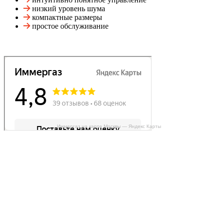
низкий уровень шума
компактные размеры
простое обслуживание
Иммергаз на карте Москвы — Яндекс Карты