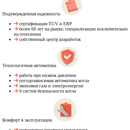
Подтвержденная надежность
сертификация TUV и ERP
более 60 лет на рынке, специализации исключительно
на отоплении
собственный центр разработок
Технологичная автоматика
работа при низком давлении
погодозависимая автоматика котла
экономия газа и электроэнергии
9 систем безопасности котла
Комфорт в эксплуатации
интуитивно понятное управление