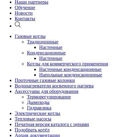
Наши партнеры
Обучение
Новости
Контакты
Газовые котлы
Традиционные
Настенные
Конденсационные
Настенные
Котлы для коммерческого применения
Настенные конденсационные
Напольные конденсационные
Проточные газовые колонки
Водонагреватели косвенного нагрева
Аксессуары для оборудования
Терморегулирование
Дымоходы
Гидравлика
Электрические котлы
Тепловые насосы
Печатная версия каталога с ценами
Подобрать котёл
Архив документации