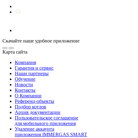
Скачайте наше удобное приложение
Карта сайта
Компания
Гарантия и сервис
Наши партнеры
Обучение
Новости
Контакты
О Компании
Референц-объекты
Подбор котлов
Архив документации
Пользовательское соглашение
для мобильного приложения
Удаление аккаунта
приложения IMMERGAS SMART