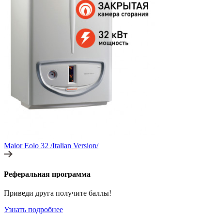
Maior Eolo 32 /Italian Version/
Реферальная программа
Приведи друга получите баллы!
Узнать подробнее