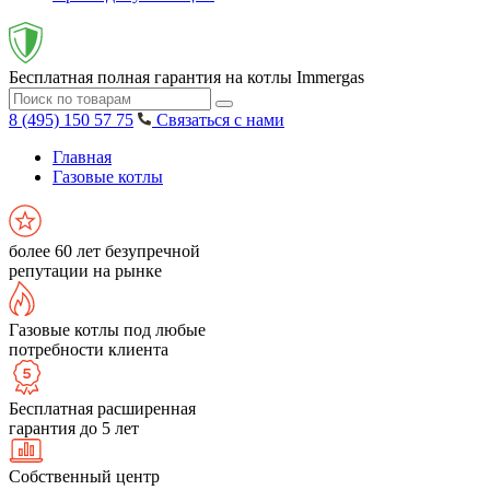
Бесплатная полная гарантия на котлы Immergas
8 (495) 150 57 75
Связаться с нами
Главная
Газовые котлы
более 60 лет безупречной
репутации на рынке
Газовые котлы под любые
потребности клиента
Бесплатная расширенная
гарантия до 5 лет
Собственный центр