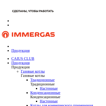
Продукция
CAIUS CLUB
Продукция
Продукция
Газовые котлы
Газовые котлы
Традиционные
Традиционные
Настенные
Конденсационные
Конденсационные
Настенные
Котлы для коммерческого применения