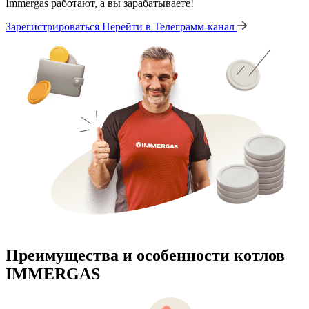
Immergas работают, а вы зарабатываете!
Зарегистрироваться
Перейти в Телеграмм-канал
Преимущества и особенности
котлов
IMMERGAS