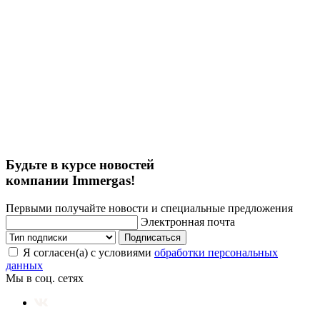
Будьте в курсе новостей
компании Immergas!
Первыми получайте новости и специальные предложения
Электронная почта
Подписаться
Я согласен(а) с условиями
обработки персональных
данных
Мы в соц. сетях