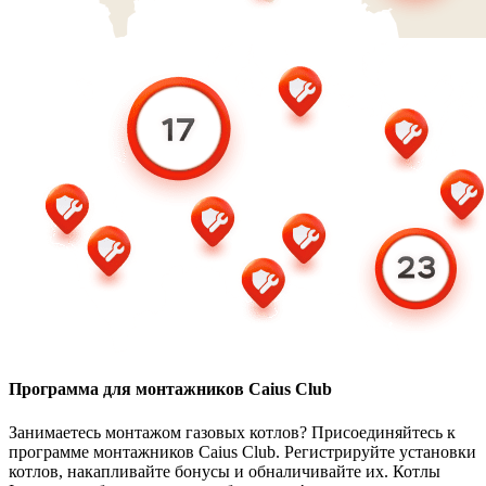
Программа для монтажников Caius Club
Занимаетесь монтажом газовых котлов? Присоединяйтесь к
программе монтажников Caius Club. Регистрируйте установки
котлов, накапливайте бонусы и обналичивайте их. Котлы