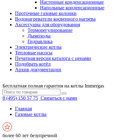
Настенные конденсационные
Напольные конденсационные
Проточные газовые колонки
Водонагреватели косвенного нагрева
Аксессуары для оборудования
Терморегулирование
Дымоходы
Гидравлика
Электрические котлы
Тепловые насосы
Печатная версия каталога с ценами
Подобрать котёл
Архив документации
Бесплатная полная гарантия на котлы Immergas
8 (495) 150 57 75
Связаться с нами
Главная
Газовые котлы
более 60 лет безупречной