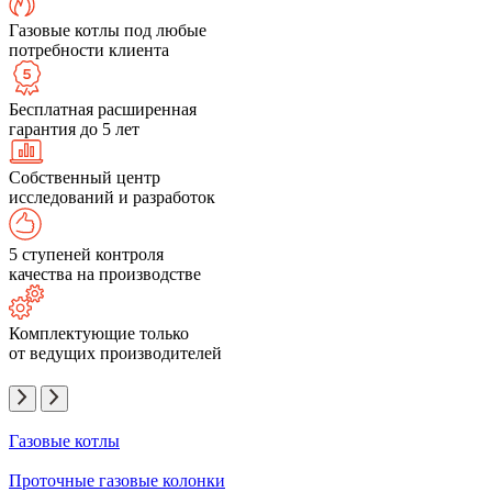
Газовые котлы под любые
потребности клиента
Бесплатная расширенная
гарантия до 5 лет
Собственный центр
исследований и разработок
5 ступеней контроля
качества на производстве
Комплектующие только
от ведущих производителей
Газовые котлы
Проточные газовые колонки