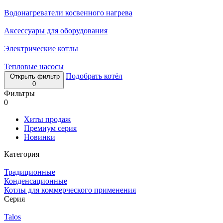
Водонагреватели косвенного нагрева
Аксессуары для оборудования
Электрические котлы
Тепловые насосы
Подобрать котёл
Открыть фильтр
0
Фильтры
0
Хиты продаж
Премиум серия
Новинки
Категория
Традиционные
Конденсационные
Котлы для коммерческого применения
Серия
Talos