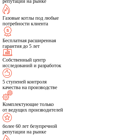
репутации на рынке
Газовые котлы под любые
потребности клиента
Бесплатная расширенная
гарантия до 5 лет
Собственный центр
исследований и разработок
5 ступеней контроля
качества на производстве
Комплектующие только
от ведущих производителей
более 60 лет безупречной
репутации на рынке