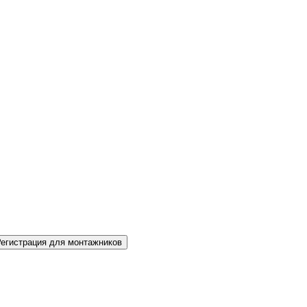
Регистрация для монтажников