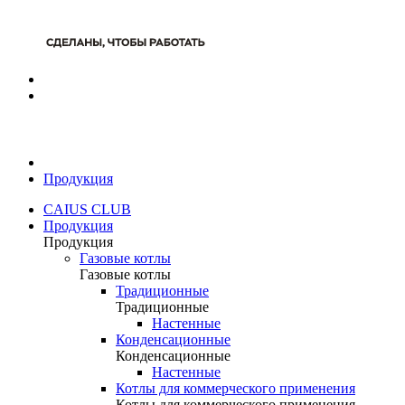
Продукция
CAIUS CLUB
Продукция
Продукция
Газовые котлы
Газовые котлы
Традиционные
Традиционные
Настенные
Конденсационные
Конденсационные
Настенные
Котлы для коммерческого применения
Котлы для коммерческого применения