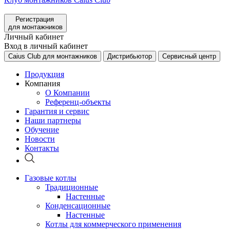
Регистрация
для монтажников
Личный кабинет
Вход в личный кабинет
Caius Club для монтажников
Дистрибьютор
Сервисный центр
Продукция
Компания
О Компании
Референц-объекты
Гарантия и сервис
Наши партнеры
Обучение
Новости
Контакты
Газовые котлы
Традиционные
Настенные
Конденсационные
Настенные
Котлы для коммерческого применения