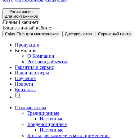
Регистрация
для монтажников
Личный кабинет
Вход в личный кабинет
Caius Club для монтажников
Дистрибьютор
Сервисный центр
Продукция
Компания
О Компании
Референц-объекты
Гарантия и сервис
Наши партнеры
Обучение
Новости
Контакты
Газовые котлы
Традиционные
Настенные
Конденсационные
Настенные
Котлы для коммерческого применения