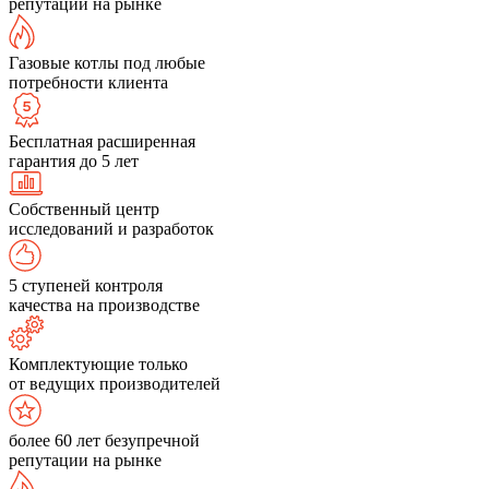
репутации на рынке
Газовые котлы под любые
потребности клиента
Бесплатная расширенная
гарантия до 5 лет
Собственный центр
исследований и разработок
5 ступеней контроля
качества на производстве
Комплектующие только
от ведущих производителей
более 60 лет безупречной
репутации на рынке