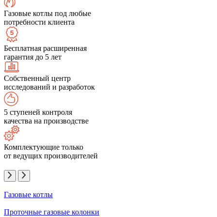
Газовые котлы под любые
потребности клиента
Бесплатная расширенная
гарантия до 5 лет
Собственный центр
исследований и разработок
5 ступеней контроля
качества на производстве
Комплектующие только
от ведущих производителей
Газовые котлы
Проточные газовые колонки