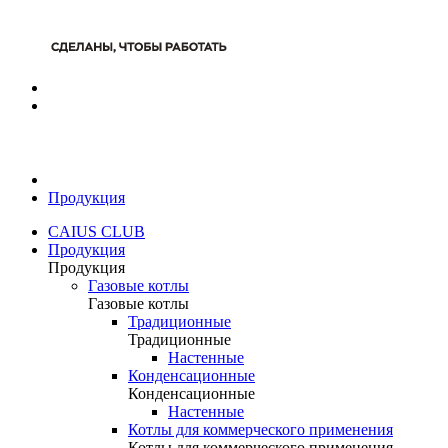
Продукция
CAIUS CLUB
Продукция
Продукция
Газовые котлы
Газовые котлы
Традиционные
Традиционные
Настенные
Конденсационные
Конденсационные
Настенные
Котлы для коммерческого применения
Котлы для коммерческого применения