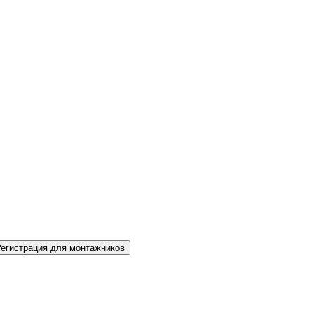
Регистрация для монтажников