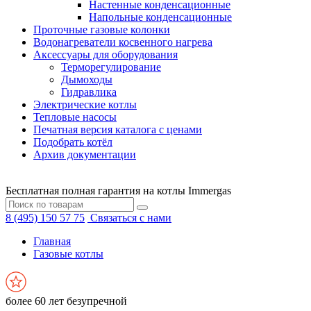
Настенные конденсационные
Напольные конденсационные
Проточные газовые колонки
Водонагреватели косвенного нагрева
Аксессуары для оборудования
Терморегулирование
Дымоходы
Гидравлика
Электрические котлы
Тепловые насосы
Печатная версия каталога с ценами
Подобрать котёл
Архив документации
Бесплатная полная гарантия на котлы Immergas
8 (495) 150 57 75
Связаться с нами
Главная
Газовые котлы
более 60 лет безупречной