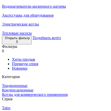
Водонагреватели косвенного нагрева
Аксессуары для оборудования
Электрические котлы
Тепловые насосы
Подобрать котёл
Открыть фильтр
0
Фильтры
0
Хиты продаж
Премиум серия
Новинки
Категория
Традиционные
Конденсационные
Котлы для коммерческого применения
Серия
Talos