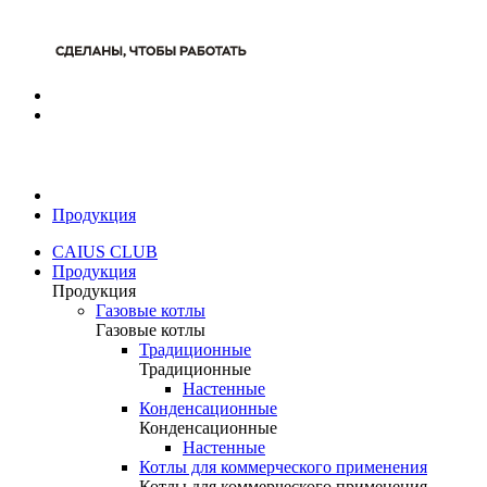
Продукция
CAIUS CLUB
Продукция
Продукция
Газовые котлы
Газовые котлы
Традиционные
Традиционные
Настенные
Конденсационные
Конденсационные
Настенные
Котлы для коммерческого применения
Котлы для коммерческого применения