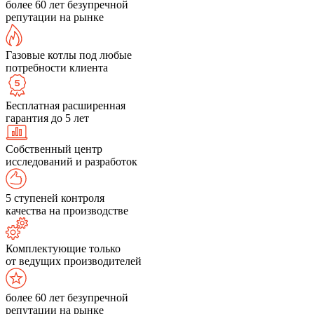
более 60 лет безупречной
репутации на рынке
Газовые котлы под любые
потребности клиента
Бесплатная расширенная
гарантия до 5 лет
Собственный центр
исследований и разработок
5 ступеней контроля
качества на производстве
Комплектующие только
от ведущих производителей
более 60 лет безупречной
репутации на рынке