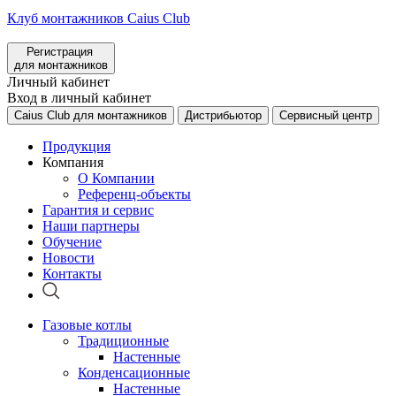
Клуб монтажников Caius Club
Регистрация
для монтажников
Личный кабинет
Вход в личный кабинет
Caius Club для монтажников
Дистрибьютор
Сервисный центр
Продукция
Компания
О Компании
Референц-объекты
Гарантия и сервис
Наши партнеры
Обучение
Новости
Контакты
Газовые котлы
Традиционные
Настенные
Конденсационные
Настенные