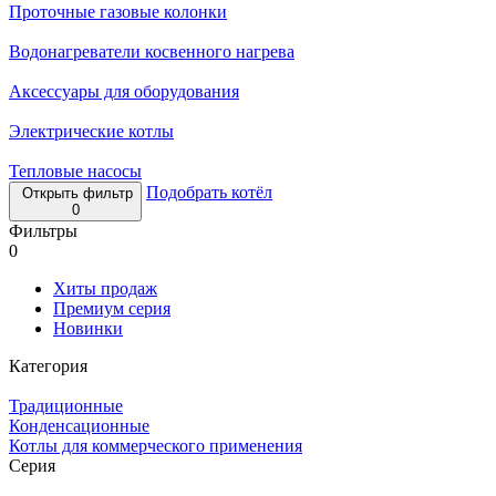
Проточные газовые колонки
Водонагреватели косвенного нагрева
Аксессуары для оборудования
Электрические котлы
Тепловые насосы
Подобрать котёл
Открыть фильтр
0
Фильтры
0
Хиты продаж
Премиум серия
Новинки
Категория
Традиционные
Конденсационные
Котлы для коммерческого применения
Серия