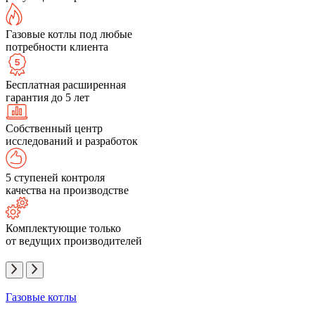
Газовые котлы под любые
потребности клиента
Бесплатная расширенная
гарантия до 5 лет
Собственный центр
исследований и разработок
5 ступеней контроля
качества на производстве
Комплектующие только
от ведущих производителей
Газовые котлы