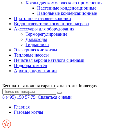
Котлы для коммерческого применения
Настенные конденсационные
Напольные конденсационные
Проточные газовые колонки
Водонагреватели косвенного нагрева
Аксессуары для оборудования
Терморегулирование
Дымоходы
Гидравлика
Электрические котлы
Тепловые насосы
Печатная версия каталога с ценами
Подобрать котёл
Архив документации
Бесплатная полная гарантия на котлы Immergas
8 (495) 150 57 75
Связаться с нами
Главная
Газовые котлы