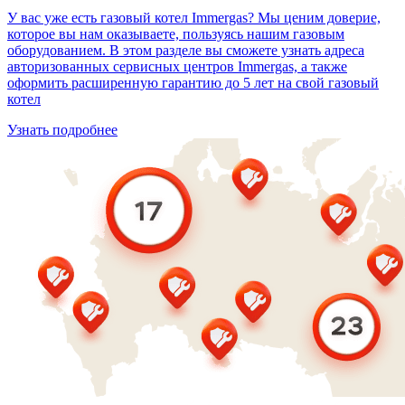
У вас уже есть газовый котел Immergas? Мы ценим доверие,
которое вы нам оказываете, пользуясь нашим газовым
оборудованием. В этом разделе вы сможете узнать адреса
авторизованных сервисных центров Immergas, а также
оформить расширенную гарантию до 5 лет на свой газовый
котел
Узнать подробнее