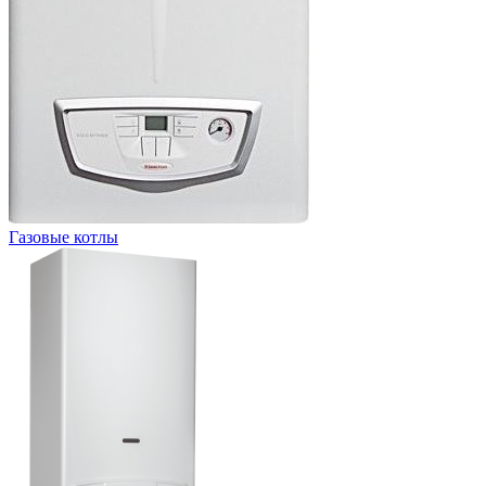
Газовые котлы