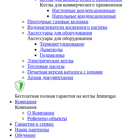
Котлы для коммерческого применения
Настенные конденсационные
Напольные конденсационные
Проточные газовые колонки
Водонагреватели косвенного нагрева
Аксессуары для оборудования
Аксессуары для оборудования
Терморегулирование
Дымоходы
Гидравлика
Электрические котлы
Тепловые насосы
Печатная версия каталога с ценами
Архив документации
Бесплатная полная гарантия на котлы Immergas
Компания
Компания
О Компании
Референц-объекты
Гарантия и сервис
Наши партнеры
Обучение