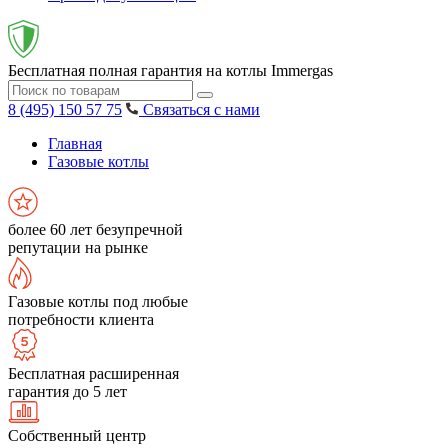
Бесплатная полная гарантия на котлы Immergas
8 (495) 150 57 75
Связаться с нами
Главная
Газовые котлы
более 60 лет безупречной
репутации на рынке
Газовые котлы под любые
потребности клиента
Бесплатная расширенная
гарантия до 5 лет
Собственный центр