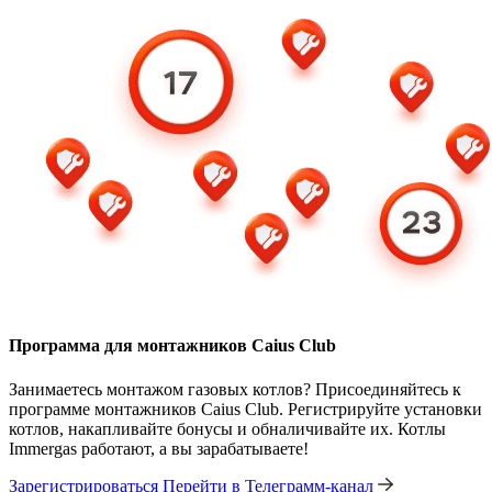
Программа для монтажников Caius Club
Занимаетесь монтажом газовых котлов? Присоединяйтесь к
программе монтажников Caius Club. Регистрируйте установки
котлов, накапливайте бонусы и обналичивайте их. Котлы
Immergas работают, а вы зарабатываете!
Зарегистрироваться
Перейти в Телеграмм-канал