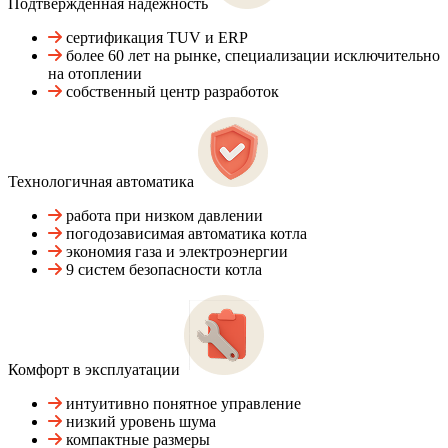
Подтвержденная надежность
сертификация TUV и ERP
более 60 лет на рынке, специализации исключительно
на отоплении
собственный центр разработок
Технологичная автоматика
работа при низком давлении
погодозависимая автоматика котла
экономия газа и электроэнергии
9 систем безопасности котла
Комфорт в эксплуатации
интуитивно понятное управление
низкий уровень шума
компактные размеры