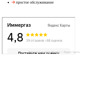
простое обслуживание
Иммергаз на карте Москвы — Яндекс Карты