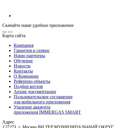
Скачайте наше удобное приложение
Карта сайта
Компания
Гарантия и сервис
Наши партнеры
Обучение
Новости
Контакты
О Компании
Референц-объекты
Подбор котлов
Архив документации
Пользовательское соглашение
для мобильного приложения
Удаление аккаунта
приложения IMMERGAS SMART
Адрес
127273, г. Москва ВН.ТЕР.МУНИЦИПАЛЬНЫЙ ОКРУГ