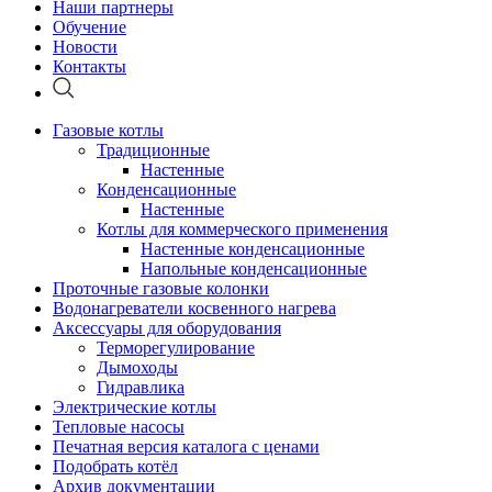
Наши партнеры
Обучение
Новости
Контакты
Газовые котлы
Традиционные
Настенные
Конденсационные
Настенные
Котлы для коммерческого применения
Настенные конденсационные
Напольные конденсационные
Проточные газовые колонки
Водонагреватели косвенного нагрева
Аксессуары для оборудования
Терморегулирование
Дымоходы
Гидравлика
Электрические котлы
Тепловые насосы
Печатная версия каталога с ценами
Подобрать котёл
Архив документации