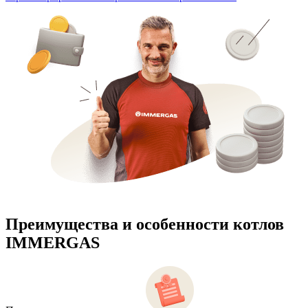
Преимущества и особенности
котлов
IMMERGAS