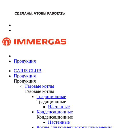
Продукция
CAIUS CLUB
Продукция
Продукция
Газовые котлы
Газовые котлы
Традиционные
Традиционные
Настенные
Конденсационные
Конденсационные
Настенные
Котлы для коммерческого применения