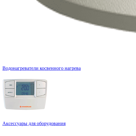
Водонагреватели косвенного нагрева
Аксессуары для оборудования