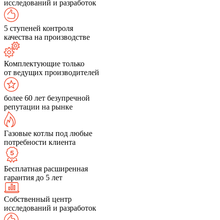
исследований и разработок
5 ступеней контроля
качества на производстве
Комплектующие только
от ведущих производителей
более 60 лет безупречной
репутации на рынке
Газовые котлы под любые
потребности клиента
Бесплатная расширенная
гарантия до 5 лет
Собственный центр
исследований и разработок