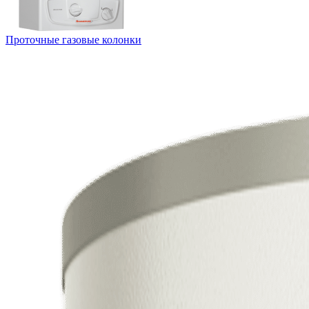
Проточные газовые колонки