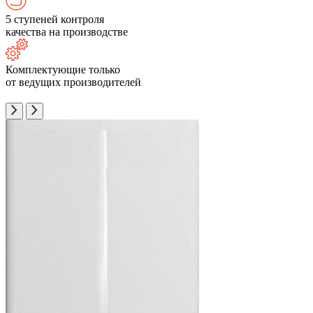
5 ступеней контроля
качества на производстве
Комплектующие только
от ведущих производителей