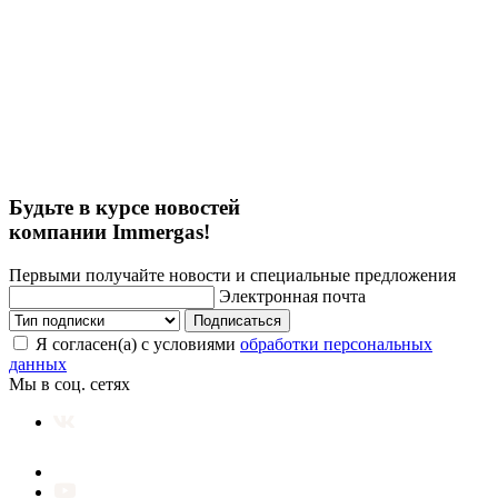
Будьте в курсе новостей
компании Immergas!
Первыми получайте новости и специальные предложения
Электронная почта
Подписаться
Я согласен(а) с условиями
обработки персональных
данных
Мы в соц. сетях