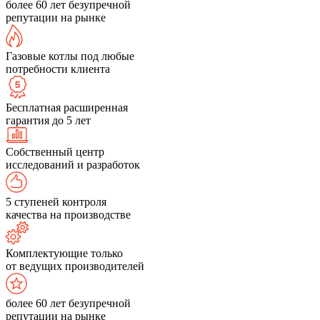
более 60 лет безупречной
репутации на рынке
Газовые котлы под любые
потребности клиента
Бесплатная расширенная
гарантия до 5 лет
Собственный центр
исследований и разработок
5 ступеней контроля
качества на производстве
Комплектующие только
от ведущих производителей
более 60 лет безупречной
репутации на рынке