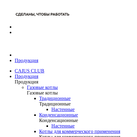
Продукция
CAIUS CLUB
Продукция
Продукция
Газовые котлы
Газовые котлы
Традиционные
Традиционные
Настенные
Конденсационные
Конденсационные
Настенные
Котлы для коммерческого применения
Котлы для коммерческого применения