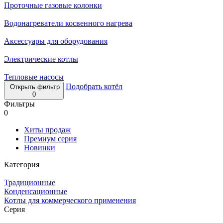
Проточные газовые колонки
Водонагреватели косвенного нагрева
Аксессуары для оборудования
Электрические котлы
Тепловые насосы
Подобрать котёл
Открыть фильтр
0
Фильтры
0
Хиты продаж
Премиум серия
Новинки
Категория
Традиционные
Конденсационные
Котлы для коммерческого применения
Серия