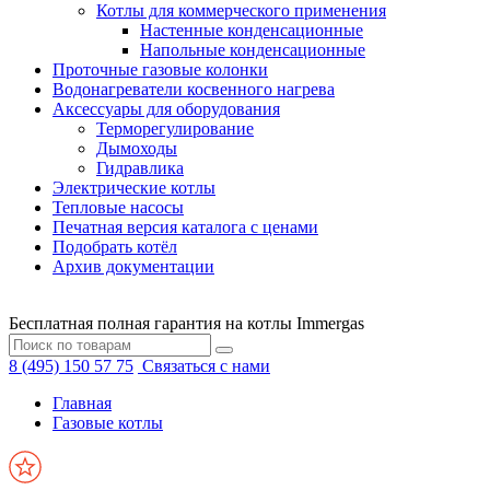
Котлы для коммерческого применения
Настенные конденсационные
Напольные конденсационные
Проточные газовые колонки
Водонагреватели косвенного нагрева
Аксессуары для оборудования
Терморегулирование
Дымоходы
Гидравлика
Электрические котлы
Тепловые насосы
Печатная версия каталога с ценами
Подобрать котёл
Архив документации
Бесплатная полная гарантия на котлы Immergas
8 (495) 150 57 75
Связаться с нами
Главная
Газовые котлы