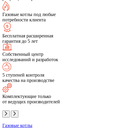
Газовые котлы под любые
потребности клиента
Бесплатная расширенная
гарантия до 5 лет
Собственный центр
исследований и разработок
5 ступеней контроля
качества на производстве
Комплектующие только
от ведущих производителей
Газовые котлы