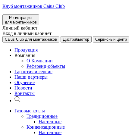
Клуб монтажников Caius Club
Регистрация
для монтажников
Личный кабинет
Вход в личный кабинет
Caius Club для монтажников
Дистрибьютор
Сервисный центр
Продукция
Компания
О Компании
Референц-объекты
Гарантия и сервис
Наши партнеры
Обучение
Новости
Контакты
Газовые котлы
Традиционные
Настенные
Конденсационные
Настенные