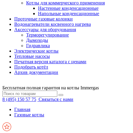
Котлы для коммерческого применения
Настенные конденсационные
Напольные конденсационные
Проточные газовые колонки
Водонагреватели косвенного нагрева
Аксессуары для оборудования
Терморегулирование
Дымоходы
Гидравлика
Электрические котлы
Тепловые насосы
Печатная версия каталога с ценами
Подобрать котёл
Архив документации
Бесплатная полная гарантия на котлы Immergas
8 (495) 150 57 75
Связаться с нами
Главная
Газовые котлы