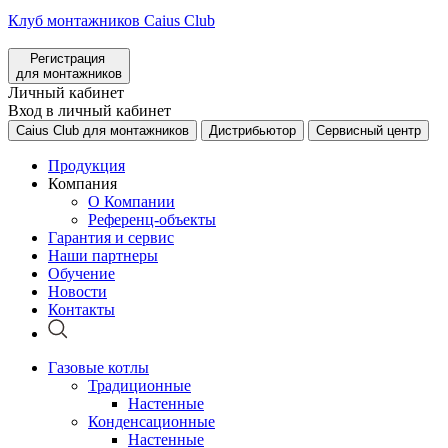
Клуб монтажников Caius Club
Регистрация
для монтажников
Личный кабинет
Вход в личный кабинет
Caius Club для монтажников
Дистрибьютор
Сервисный центр
Продукция
Компания
О Компании
Референц-объекты
Гарантия и сервис
Наши партнеры
Обучение
Новости
Контакты
Газовые котлы
Традиционные
Настенные
Конденсационные
Настенные