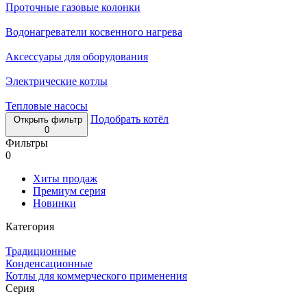
Проточные газовые колонки
Водонагреватели косвенного нагрева
Аксессуары для оборудования
Электрические котлы
Тепловые насосы
Подобрать котёл
Открыть фильтр
0
Фильтры
0
Хиты продаж
Премиум серия
Новинки
Категория
Традиционные
Конденсационные
Котлы для коммерческого применения
Серия