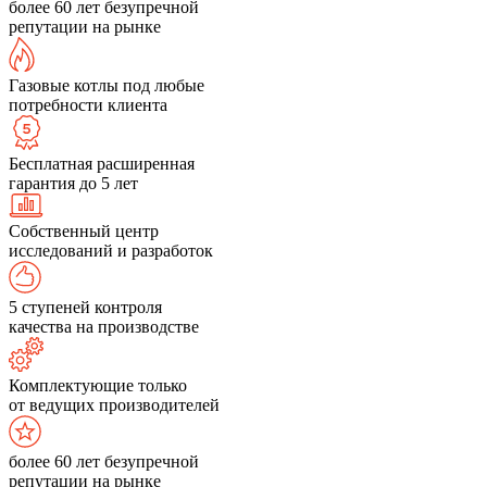
более 60 лет безупречной
репутации на рынке
Газовые котлы под любые
потребности клиента
Бесплатная расширенная
гарантия до 5 лет
Собственный центр
исследований и разработок
5 ступеней контроля
качества на производстве
Комплектующие только
от ведущих производителей
более 60 лет безупречной
репутации на рынке