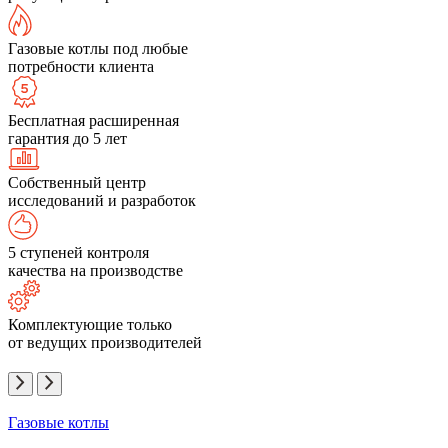
Газовые котлы под любые
потребности клиента
Бесплатная расширенная
гарантия до 5 лет
Собственный центр
исследований и разработок
5 ступеней контроля
качества на производстве
Комплектующие только
от ведущих производителей
Газовые котлы