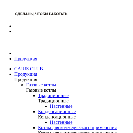
Продукция
CAIUS CLUB
Продукция
Продукция
Газовые котлы
Газовые котлы
Традиционные
Традиционные
Настенные
Конденсационные
Конденсационные
Настенные
Котлы для коммерческого применения
Котлы для коммерческого применения