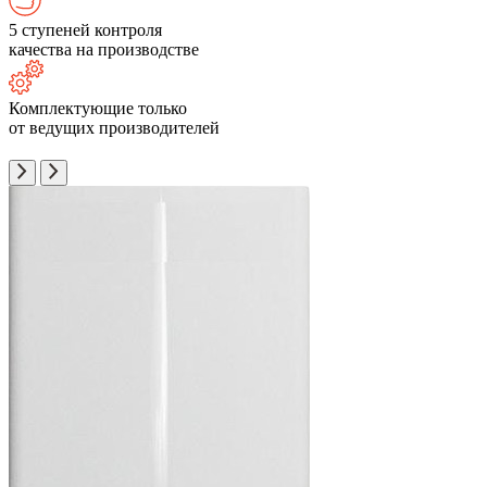
5 ступеней контроля
качества на производстве
Комплектующие только
от ведущих производителей