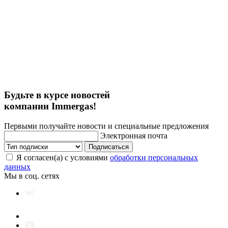
Будьте в курсе новостей
компании Immergas!
Первыми получайте новости и специальные предложения
Электронная почта
Подписаться
Я согласен(а) с условиями
обработки персональных
данных
Мы в соц. сетях