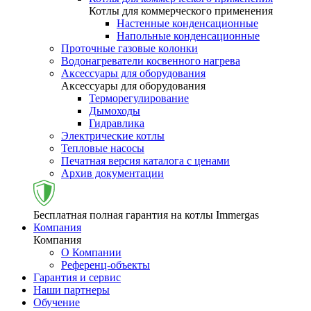
Котлы для коммерческого применения
Настенные конденсационные
Напольные конденсационные
Проточные газовые колонки
Водонагреватели косвенного нагрева
Аксессуары для оборудования
Аксессуары для оборудования
Терморегулирование
Дымоходы
Гидравлика
Электрические котлы
Тепловые насосы
Печатная версия каталога с ценами
Архив документации
Бесплатная полная гарантия на котлы Immergas
Компания
Компания
О Компании
Референц-объекты
Гарантия и сервис
Наши партнеры
Обучение