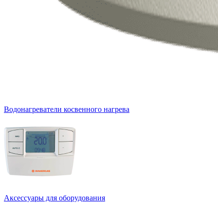
Водонагреватели косвенного нагрева
Аксессуары для оборудования