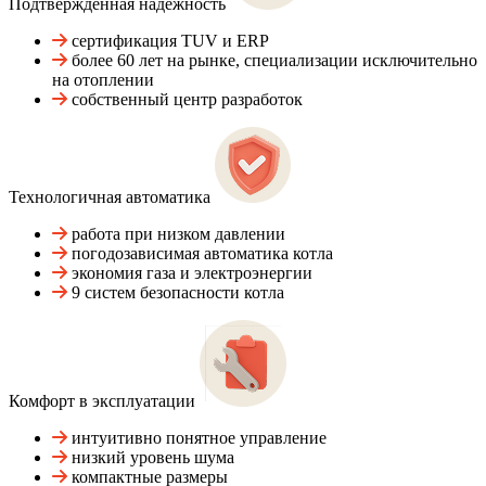
Подтвержденная надежность
сертификация TUV и ERP
более 60 лет на рынке, специализации исключительно
на отоплении
собственный центр разработок
Технологичная автоматика
работа при низком давлении
погодозависимая автоматика котла
экономия газа и электроэнергии
9 систем безопасности котла
Комфорт в эксплуатации
интуитивно понятное управление
низкий уровень шума
компактные размеры