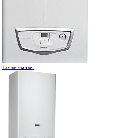
Газовые котлы