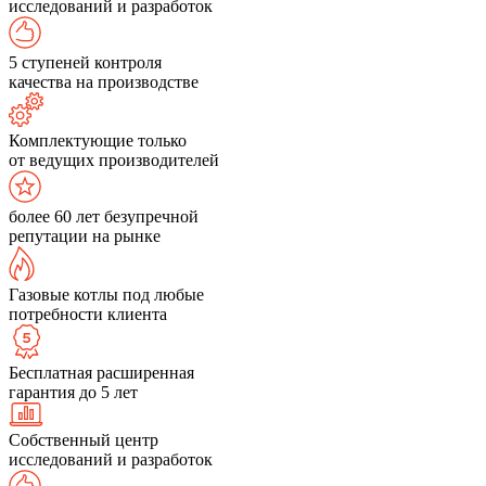
исследований и разработок
5 ступеней контроля
качества на производстве
Комплектующие только
от ведущих производителей
более 60 лет безупречной
репутации на рынке
Газовые котлы под любые
потребности клиента
Бесплатная расширенная
гарантия до 5 лет
Собственный центр
исследований и разработок