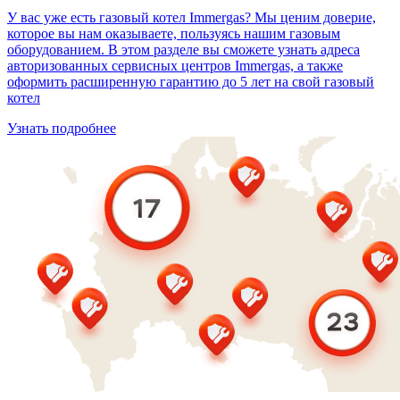
У вас уже есть газовый котел Immergas? Мы ценим доверие,
которое вы нам оказываете, пользуясь нашим газовым
оборудованием. В этом разделе вы сможете узнать адреса
авторизованных сервисных центров Immergas, а также
оформить расширенную гарантию до 5 лет на свой газовый
котел
Узнать подробнее