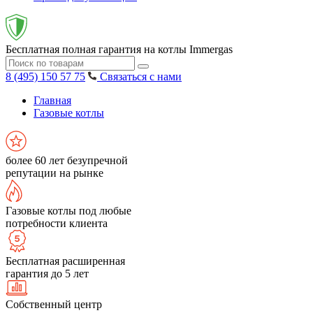
Бесплатная полная гарантия на котлы Immergas
8 (495) 150 57 75
Связаться с нами
Главная
Газовые котлы
более 60 лет безупречной
репутации на рынке
Газовые котлы под любые
потребности клиента
Бесплатная расширенная
гарантия до 5 лет
Собственный центр