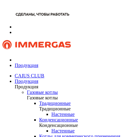
Продукция
CAIUS CLUB
Продукция
Продукция
Газовые котлы
Газовые котлы
Традиционные
Традиционные
Настенные
Конденсационные
Конденсационные
Настенные
Котлы для коммерческого применения