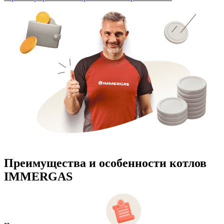
Преимущества и особенности
котлов
IMMERGAS