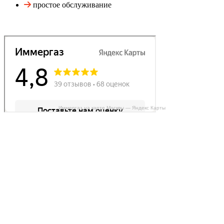
простое обслуживание
Иммергаз на карте Москвы — Яндекс Карты