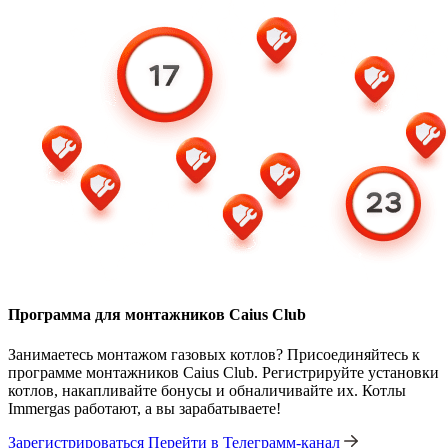
Программа для монтажников Caius Club
Занимаетесь монтажом газовых котлов? Присоединяйтесь к
программе монтажников Caius Club. Регистрируйте установки
котлов, накапливайте бонусы и обналичивайте их. Котлы
Immergas работают, а вы зарабатываете!
Зарегистрироваться
Перейти в Телеграмм-канал