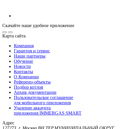
Скачайте наше удобное приложение
Карта сайта
Компания
Гарантия и сервис
Наши партнеры
Обучение
Новости
Контакты
О Компании
Референц-объекты
Подбор котлов
Архив документации
Пользовательское соглашение
для мобильного приложения
Удаление аккаунта
приложения IMMERGAS SMART
Адрес
127273, г. Москва ВН.ТЕР.МУНИЦИПАЛЬНЫЙ ОКРУГ