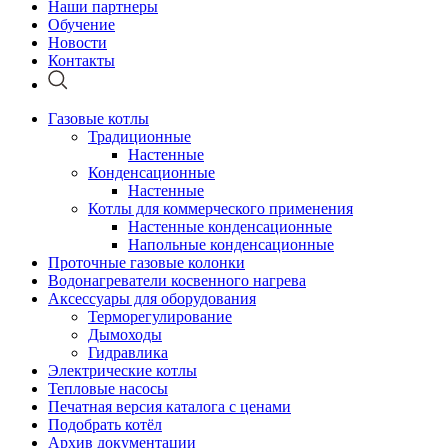
Наши партнеры
Обучение
Новости
Контакты
Газовые котлы
Традиционные
Настенные
Конденсационные
Настенные
Котлы для коммерческого применения
Настенные конденсационные
Напольные конденсационные
Проточные газовые колонки
Водонагреватели косвенного нагрева
Аксессуары для оборудования
Терморегулирование
Дымоходы
Гидравлика
Электрические котлы
Тепловые насосы
Печатная версия каталога с ценами
Подобрать котёл
Архив документации