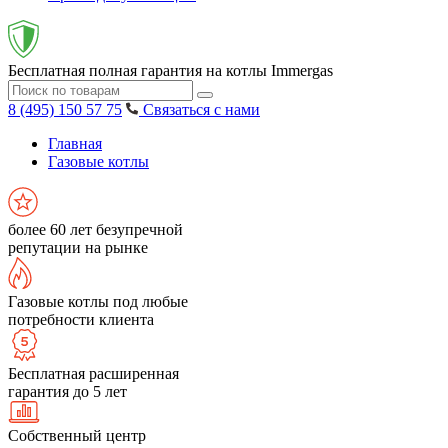
Бесплатная полная гарантия на котлы Immergas
8 (495) 150 57 75
Связаться с нами
Главная
Газовые котлы
более 60 лет безупречной
репутации на рынке
Газовые котлы под любые
потребности клиента
Бесплатная расширенная
гарантия до 5 лет
Собственный центр