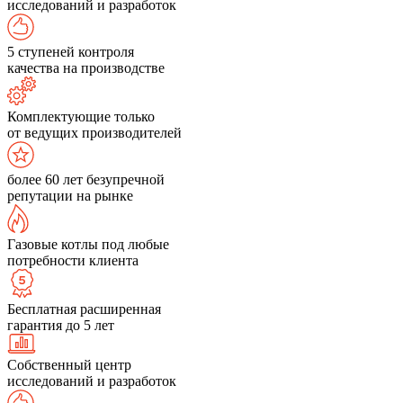
исследований и разработок
5 ступеней контроля
качества на производстве
Комплектующие только
от ведущих производителей
более 60 лет безупречной
репутации на рынке
Газовые котлы под любые
потребности клиента
Бесплатная расширенная
гарантия до 5 лет
Собственный центр
исследований и разработок