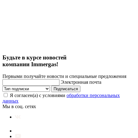
Будьте в курсе новостей
компании Immergas!
Первыми получайте новости и специальные предложения
Электронная почта
Подписаться
Я согласен(а) с условиями
обработки персональных
данных
Мы в соц. сетях