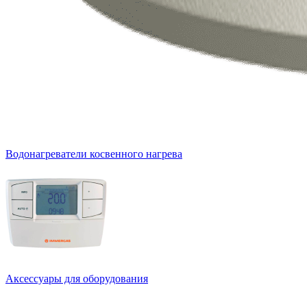
Водонагреватели косвенного нагрева
Аксессуары для оборудования