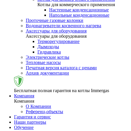
Котлы для коммерческого применения
Настенные конденсационные
Напольные конденсационные
Проточные газовые колонки
Водонагреватели косвенного нагрева
Аксессуары для оборудования
Аксессуары для оборудования
Терморегулирование
Дымоходы
Гидравлика
Электрические котлы
Тепловые насосы
Печатная версия каталога с ценами
Архив документации
Бесплатная полная гарантия на котлы Immergas
Компания
Компания
О Компании
Референц-объекты
Гарантия и сервис
Наши партнеры
Обучение