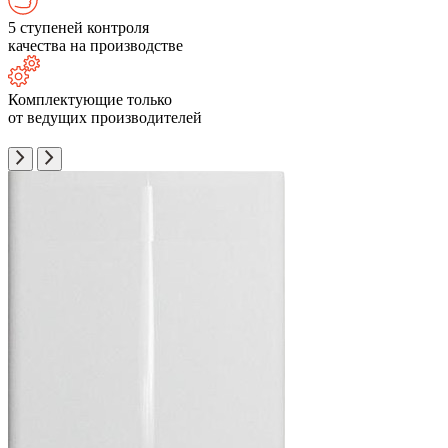
5 ступеней контроля
качества на производстве
Комплектующие только
от ведущих производителей