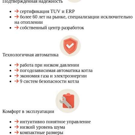
Подтвержденная надежность
сертификация TUV и ERP
более 60 лет на рынке, специализации исключительно
на отоплении
собственный центр разработок
Технологичная автоматика
работа при низком давлении
погодозависимая автоматика котла
экономия газа и электроэнергии
9 систем безопасности котла
Комфорт в эксплуатации
интуитивно понятное управление
низкий уровень шума
компактные размеры