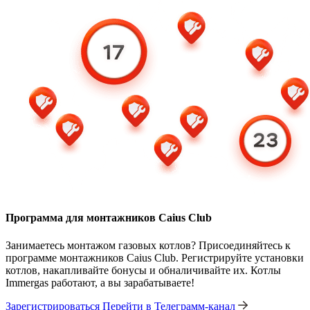
Программа для монтажников Caius Club
Занимаетесь монтажом газовых котлов? Присоединяйтесь к
программе монтажников Caius Club. Регистрируйте установки
котлов, накапливайте бонусы и обналичивайте их. Котлы
Immergas работают, а вы зарабатываете!
Зарегистрироваться
Перейти в Телеграмм-канал