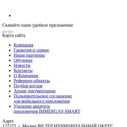
Скачайте наше удобное приложение
Карта сайта
Компания
Гарантия и сервис
Наши партнеры
Обучение
Новости
Контакты
О Компании
Референц-объекты
Подбор котлов
Архив документации
Пользовательское соглашение
для мобильного приложения
Удаление аккаунта
приложения IMMERGAS SMART
Адрес
127273, г. Москва ВН.ТЕР.МУНИЦИПАЛЬНЫЙ ОКРУГ