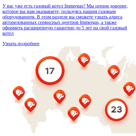
У вас уже есть газовый котел Immergas? Мы ценим доверие,
которое вы нам оказываете, пользуясь нашим газовым
оборудованием. В этом разделе вы сможете узнать адреса
авторизованных сервисных центров Immergas, а также
оформить расширенную гарантию до 5 лет на свой газовый
котел
Узнать подробнее