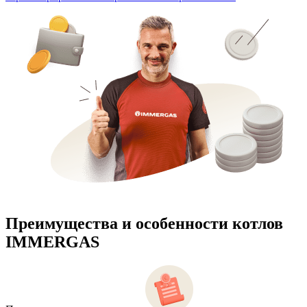
Преимущества и особенности
котлов
IMMERGAS