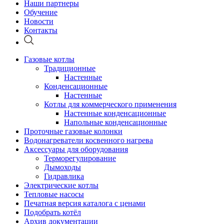
Наши партнеры
Обучение
Новости
Контакты
Газовые котлы
Традиционные
Настенные
Конденсационные
Настенные
Котлы для коммерческого применения
Настенные конденсационные
Напольные конденсационные
Проточные газовые колонки
Водонагреватели косвенного нагрева
Аксессуары для оборудования
Терморегулирование
Дымоходы
Гидравлика
Электрические котлы
Тепловые насосы
Печатная версия каталога с ценами
Подобрать котёл
Архив документации