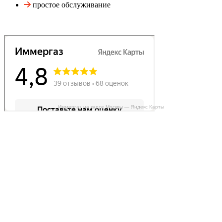
простое обслуживание
Иммергаз на карте Москвы — Яндекс Карты