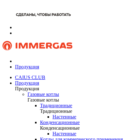
Продукция
CAIUS CLUB
Продукция
Продукция
Газовые котлы
Газовые котлы
Традиционные
Традиционные
Настенные
Конденсационные
Конденсационные
Настенные
Котлы для коммерческого применения