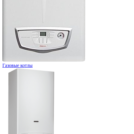
Газовые котлы