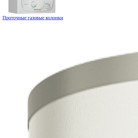
Проточные газовые колонки