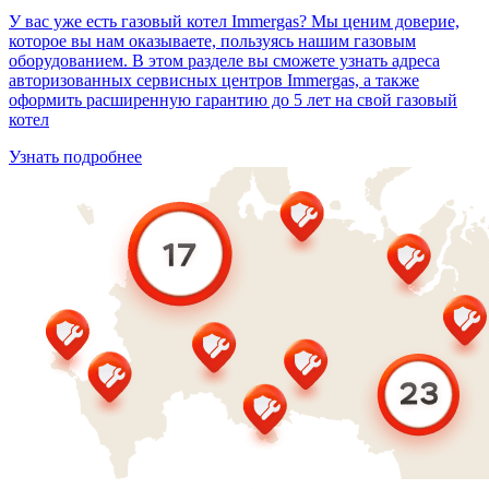
У вас уже есть газовый котел Immergas? Мы ценим доверие,
которое вы нам оказываете, пользуясь нашим газовым
оборудованием. В этом разделе вы сможете узнать адреса
авторизованных сервисных центров Immergas, а также
оформить расширенную гарантию до 5 лет на свой газовый
котел
Узнать подробнее