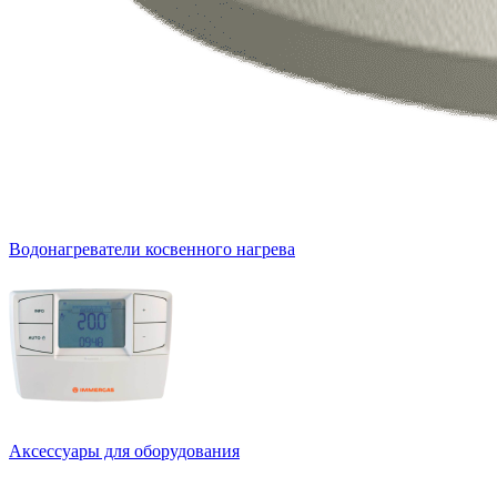
Водонагреватели косвенного нагрева
Аксессуары для оборудования