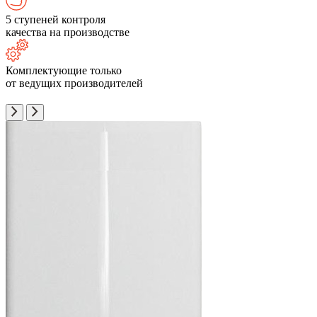
5 ступеней контроля
качества на производстве
Комплектующие только
от ведущих производителей