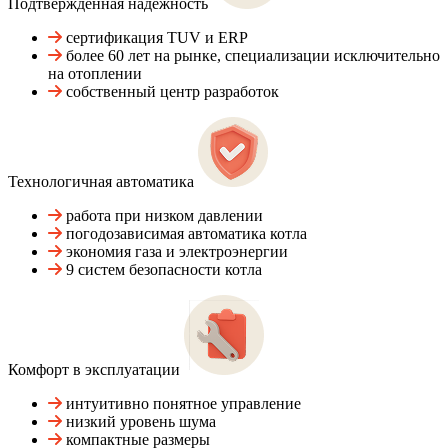
Подтвержденная надежность
сертификация TUV и ERP
более 60 лет на рынке, специализации исключительно
на отоплении
собственный центр разработок
Технологичная автоматика
работа при низком давлении
погодозависимая автоматика котла
экономия газа и электроэнергии
9 систем безопасности котла
Комфорт в эксплуатации
интуитивно понятное управление
низкий уровень шума
компактные размеры