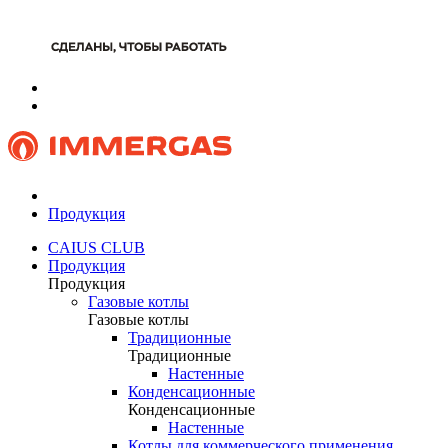
Продукция
CAIUS CLUB
Продукция
Продукция
Газовые котлы
Газовые котлы
Традиционные
Традиционные
Настенные
Конденсационные
Конденсационные
Настенные
Котлы для коммерческого применения