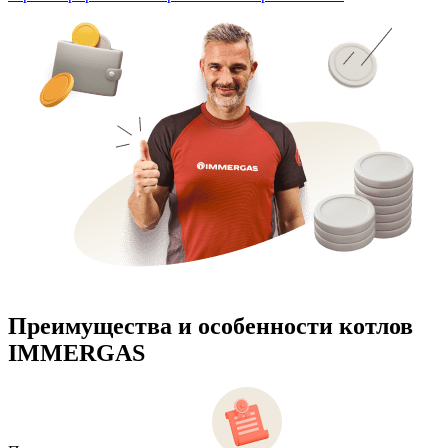
Преимущества и особенности
котлов
IMMERGAS