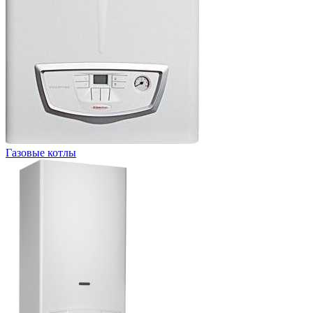
Газовые котлы