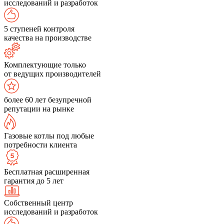
исследований и разработок
5 ступеней контроля
качества на производстве
Комплектующие только
от ведущих производителей
более 60 лет безупречной
репутации на рынке
Газовые котлы под любые
потребности клиента
Бесплатная расширенная
гарантия до 5 лет
Собственный центр
исследований и разработок