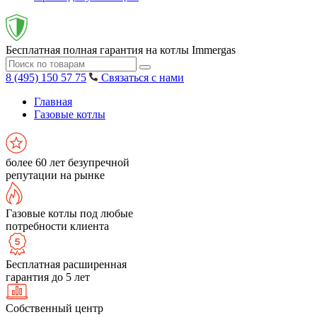
Бесплатная полная гарантия на котлы Immergas
8 (495) 150 57 75
Связаться с нами
Главная
Газовые котлы
более 60 лет безупречной
репутации на рынке
Газовые котлы под любые
потребности клиента
Бесплатная расширенная
гарантия до 5 лет
Собственный центр