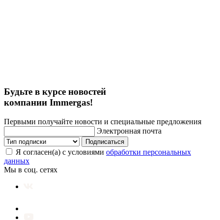
Будьте в курсе новостей
компании Immergas!
Первыми получайте новости и специальные предложения
Электронная почта
Подписаться
Я согласен(а) с условиями
обработки персональных
данных
Мы в соц. сетях