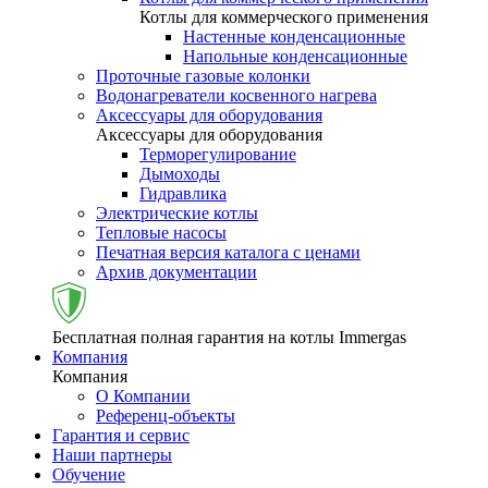
Котлы для коммерческого применения
Настенные конденсационные
Напольные конденсационные
Проточные газовые колонки
Водонагреватели косвенного нагрева
Аксессуары для оборудования
Аксессуары для оборудования
Терморегулирование
Дымоходы
Гидравлика
Электрические котлы
Тепловые насосы
Печатная версия каталога с ценами
Архив документации
Бесплатная полная гарантия на котлы Immergas
Компания
Компания
О Компании
Референц-объекты
Гарантия и сервис
Наши партнеры
Обучение