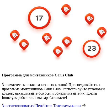
Программа для монтажников Caius Club
Занимаетесь монтажом газовых котлов? Присоединяйтесь к
программе монтажников Caius Club. Регистрируйте установки
котлов, накапливайте бонусы и обналичивайте их. Котлы
Immergas работают, а вы зарабатываете!
Зарегистрироваться
Перейти в Телеграмм-канал