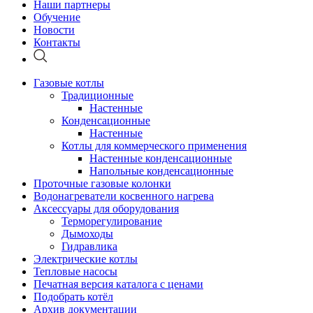
Наши партнеры
Обучение
Новости
Контакты
Газовые котлы
Традиционные
Настенные
Конденсационные
Настенные
Котлы для коммерческого применения
Настенные конденсационные
Напольные конденсационные
Проточные газовые колонки
Водонагреватели косвенного нагрева
Аксессуары для оборудования
Терморегулирование
Дымоходы
Гидравлика
Электрические котлы
Тепловые насосы
Печатная версия каталога с ценами
Подобрать котёл
Архив документации