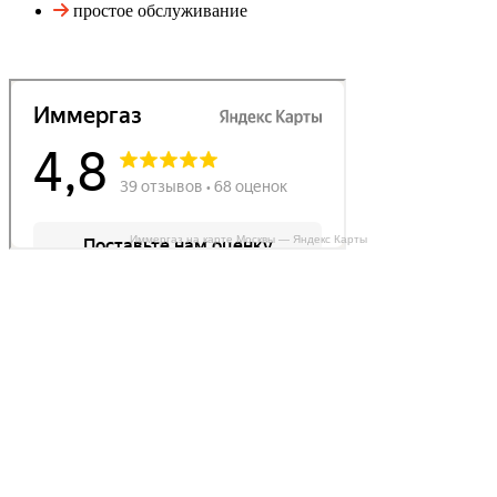
простое обслуживание
Иммергаз на карте Москвы — Яндекс Карты