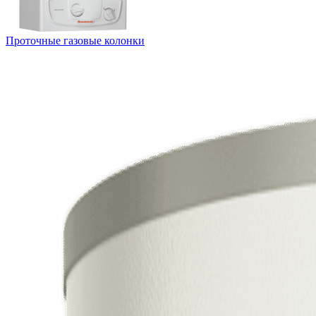
Проточные газовые колонки