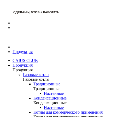
Продукция
CAIUS CLUB
Продукция
Продукция
Газовые котлы
Газовые котлы
Традиционные
Традиционные
Настенные
Конденсационные
Конденсационные
Настенные
Котлы для коммерческого применения
Котлы для коммерческого применения