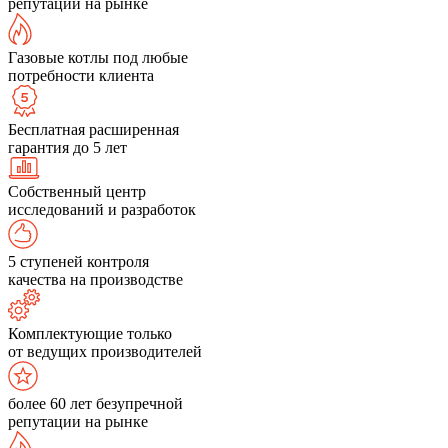
репутации на рынке
Газовые котлы под любые
потребности клиента
Бесплатная расширенная
гарантия до 5 лет
Собственный центр
исследований и разработок
5 ступеней контроля
качества на производстве
Комплектующие только
от ведущих производителей
более 60 лет безупречной
репутации на рынке