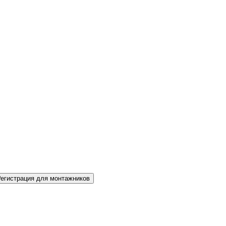
Регистрация для монтажников