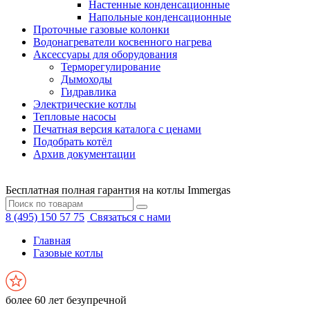
Настенные конденсационные
Напольные конденсационные
Проточные газовые колонки
Водонагреватели косвенного нагрева
Аксессуары для оборудования
Терморегулирование
Дымоходы
Гидравлика
Электрические котлы
Тепловые насосы
Печатная версия каталога с ценами
Подобрать котёл
Архив документации
Бесплатная полная гарантия на котлы Immergas
8 (495) 150 57 75
Связаться с нами
Главная
Газовые котлы
более 60 лет безупречной