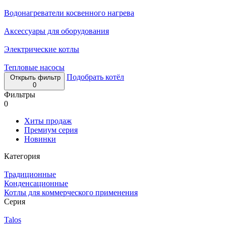
Водонагреватели косвенного нагрева
Аксессуары для оборудования
Электрические котлы
Тепловые насосы
Подобрать котёл
Открыть фильтр
0
Фильтры
0
Хиты продаж
Премиум серия
Новинки
Категория
Традиционные
Конденсационные
Котлы для коммерческого применения
Серия
Talos