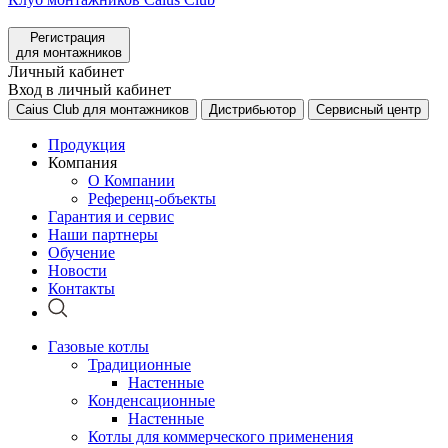
Регистрация
для монтажников
Личный кабинет
Вход в личный кабинет
Caius Club для монтажников
Дистрибьютор
Сервисный центр
Продукция
Компания
О Компании
Референц-объекты
Гарантия и сервис
Наши партнеры
Обучение
Новости
Контакты
Газовые котлы
Традиционные
Настенные
Конденсационные
Настенные
Котлы для коммерческого применения