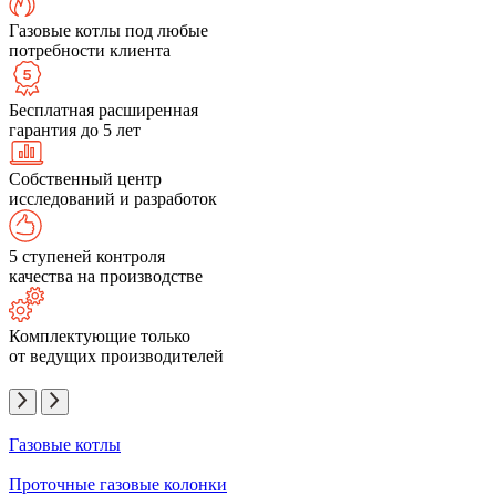
Газовые котлы под любые
потребности клиента
Бесплатная расширенная
гарантия до 5 лет
Собственный центр
исследований и разработок
5 ступеней контроля
качества на производстве
Комплектующие только
от ведущих производителей
Газовые котлы
Проточные газовые колонки