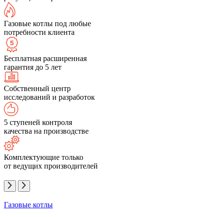
Газовые котлы под любые
потребности клиента
Бесплатная расширенная
гарантия до 5 лет
Собственный центр
исследований и разработок
5 ступеней контроля
качества на производстве
Комплектующие только
от ведущих производителей
Газовые котлы