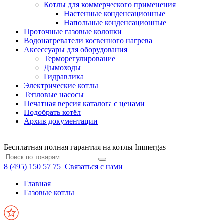
Котлы для коммерческого применения
Настенные конденсационные
Напольные конденсационные
Проточные газовые колонки
Водонагреватели косвенного нагрева
Аксессуары для оборудования
Терморегулирование
Дымоходы
Гидравлика
Электрические котлы
Тепловые насосы
Печатная версия каталога с ценами
Подобрать котёл
Архив документации
Бесплатная полная гарантия на котлы Immergas
8 (495) 150 57 75
Связаться с нами
Главная
Газовые котлы