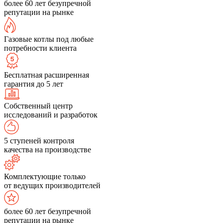
более 60 лет безупречной
репутации на рынке
Газовые котлы под любые
потребности клиента
Бесплатная расширенная
гарантия до 5 лет
Собственный центр
исследований и разработок
5 ступеней контроля
качества на производстве
Комплектующие только
от ведущих производителей
более 60 лет безупречной
репутации на рынке