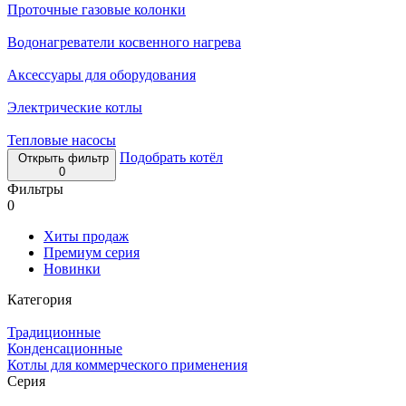
Проточные газовые колонки
Водонагреватели косвенного нагрева
Аксессуары для оборудования
Электрические котлы
Тепловые насосы
Подобрать котёл
Открыть фильтр
0
Фильтры
0
Хиты продаж
Премиум серия
Новинки
Категория
Традиционные
Конденсационные
Котлы для коммерческого применения
Серия