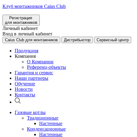
Клуб монтажников Caius Club
Регистрация
для монтажников
Личный кабинет
Вход в личный кабинет
Caius Club для монтажников
Дистрибьютор
Сервисный центр
Продукция
Компания
О Компании
Референц-объекты
Гарантия и сервис
Наши партнеры
Обучение
Новости
Контакты
Газовые котлы
Традиционные
Настенные
Конденсационные
Настенные