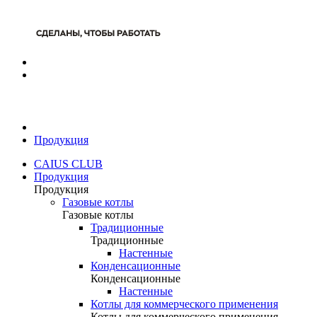
Продукция
CAIUS CLUB
Продукция
Продукция
Газовые котлы
Газовые котлы
Традиционные
Традиционные
Настенные
Конденсационные
Конденсационные
Настенные
Котлы для коммерческого применения
Котлы для коммерческого применения