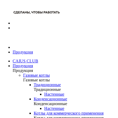
Продукция
CAIUS CLUB
Продукция
Продукция
Газовые котлы
Газовые котлы
Традиционные
Традиционные
Настенные
Конденсационные
Конденсационные
Настенные
Котлы для коммерческого применения
Котлы для коммерческого применения