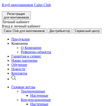
Клуб монтажников Caius Club
Регистрация
для монтажников
Личный кабинет
Вход в личный кабинет
Caius Club для монтажников
Дистрибьютор
Сервисный центр
Продукция
Компания
О Компании
Референц-объекты
Гарантия и сервис
Наши партнеры
Обучение
Новости
Контакты
Газовые котлы
Традиционные
Настенные
Конденсационные
Настенные