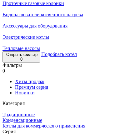
Проточные газовые колонки
Водонагреватели косвенного нагрева
Аксессуары для оборудования
Электрические котлы
Тепловые насосы
Подобрать котёл
Открыть фильтр
0
Фильтры
0
Хиты продаж
Премиум серия
Новинки
Категория
Традиционные
Конденсационные
Котлы для коммерческого применения
Серия