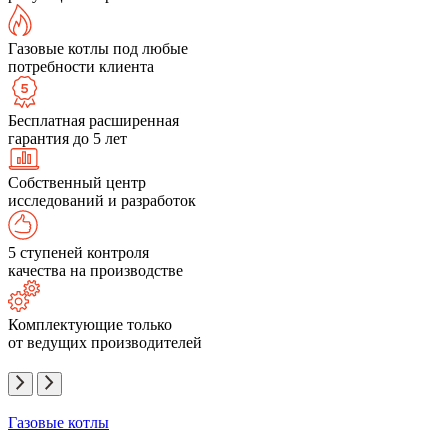
Газовые котлы под любые
потребности клиента
Бесплатная расширенная
гарантия до 5 лет
Собственный центр
исследований и разработок
5 ступеней контроля
качества на производстве
Комплектующие только
от ведущих производителей
Газовые котлы