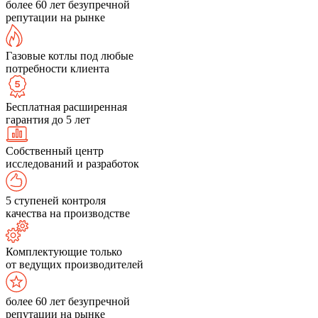
более 60 лет безупречной
репутации на рынке
Газовые котлы под любые
потребности клиента
Бесплатная расширенная
гарантия до 5 лет
Собственный центр
исследований и разработок
5 ступеней контроля
качества на производстве
Комплектующие только
от ведущих производителей
более 60 лет безупречной
репутации на рынке