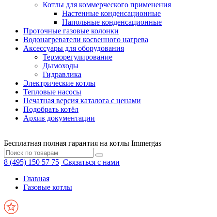
Котлы для коммерческого применения
Настенные конденсационные
Напольные конденсационные
Проточные газовые колонки
Водонагреватели косвенного нагрева
Аксессуары для оборудования
Терморегулирование
Дымоходы
Гидравлика
Электрические котлы
Тепловые насосы
Печатная версия каталога с ценами
Подобрать котёл
Архив документации
Бесплатная полная гарантия на котлы Immergas
8 (495) 150 57 75
Связаться с нами
Главная
Газовые котлы