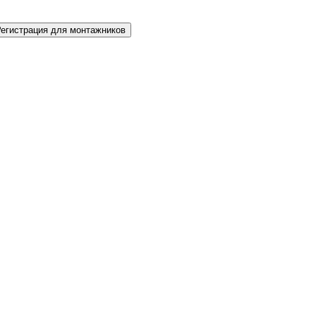
Регистрация для монтажников