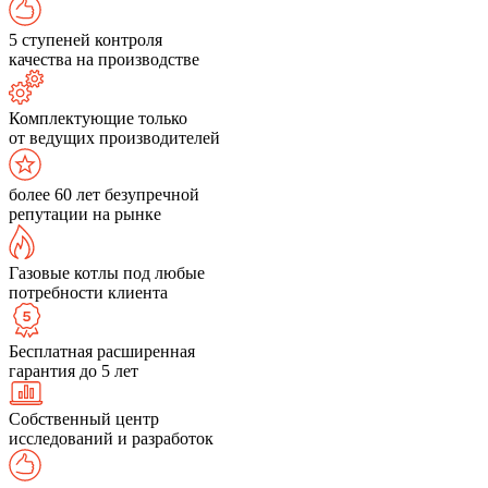
5 ступеней контроля
качества на производстве
Комплектующие только
от ведущих производителей
более 60 лет безупречной
репутации на рынке
Газовые котлы под любые
потребности клиента
Бесплатная расширенная
гарантия до 5 лет
Собственный центр
исследований и разработок