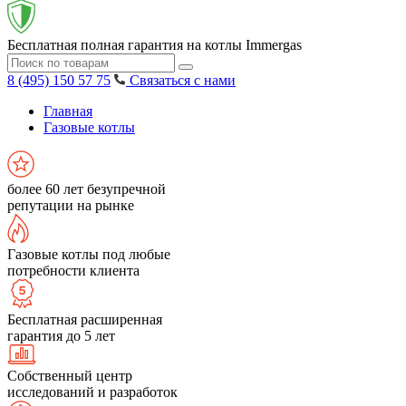
Бесплатная полная гарантия на котлы Immergas
8 (495) 150 57 75
Связаться с нами
Главная
Газовые котлы
более 60 лет безупречной
репутации на рынке
Газовые котлы под любые
потребности клиента
Бесплатная расширенная
гарантия до 5 лет
Собственный центр
исследований и разработок