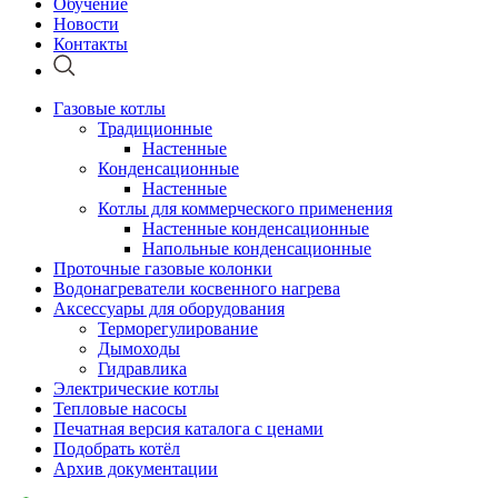
Обучение
Новости
Контакты
Газовые котлы
Традиционные
Настенные
Конденсационные
Настенные
Котлы для коммерческого применения
Настенные конденсационные
Напольные конденсационные
Проточные газовые колонки
Водонагреватели косвенного нагрева
Аксессуары для оборудования
Терморегулирование
Дымоходы
Гидравлика
Электрические котлы
Тепловые насосы
Печатная версия каталога с ценами
Подобрать котёл
Архив документации