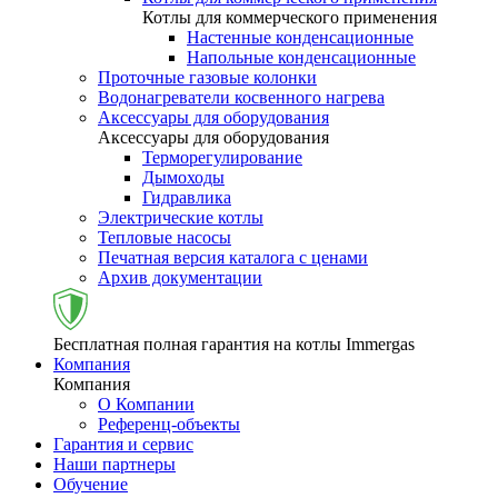
Котлы для коммерческого применения
Настенные конденсационные
Напольные конденсационные
Проточные газовые колонки
Водонагреватели косвенного нагрева
Аксессуары для оборудования
Аксессуары для оборудования
Терморегулирование
Дымоходы
Гидравлика
Электрические котлы
Тепловые насосы
Печатная версия каталога с ценами
Архив документации
Бесплатная полная гарантия на котлы Immergas
Компания
Компания
О Компании
Референц-объекты
Гарантия и сервис
Наши партнеры
Обучение