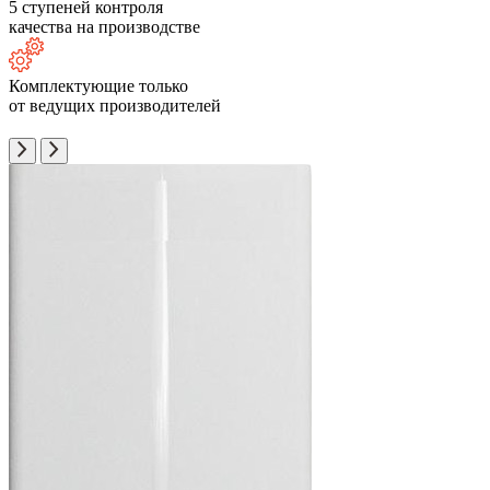
5 ступеней контроля
качества на производстве
Комплектующие только
от ведущих производителей