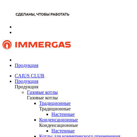
Продукция
CAIUS CLUB
Продукция
Продукция
Газовые котлы
Газовые котлы
Традиционные
Традиционные
Настенные
Конденсационные
Конденсационные
Настенные
Котлы для коммерческого применения