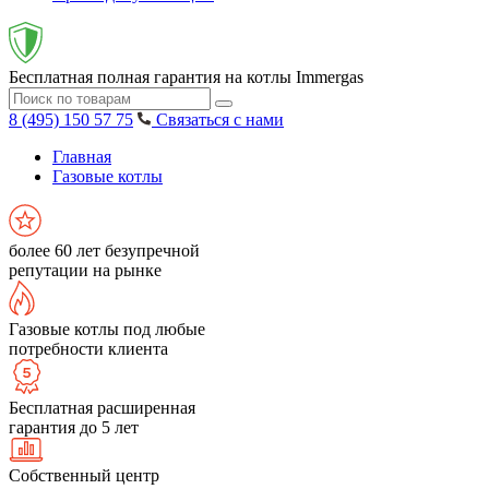
Бесплатная полная гарантия на котлы Immergas
8 (495) 150 57 75
Связаться с нами
Главная
Газовые котлы
более 60 лет безупречной
репутации на рынке
Газовые котлы под любые
потребности клиента
Бесплатная расширенная
гарантия до 5 лет
Собственный центр