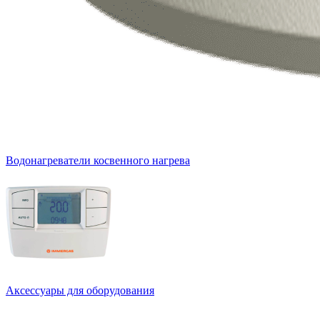
Водонагреватели косвенного нагрева
Аксессуары для оборудования