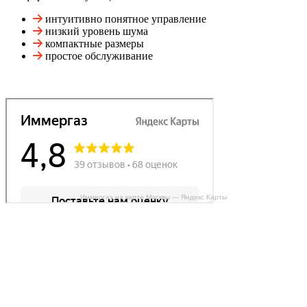
интуитивно понятное управление
низкий уровень шума
компактные размеры
простое обслуживание
Иммергаз на карте Москвы — Яндекс Карты