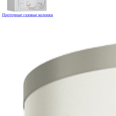
Проточные газовые колонки