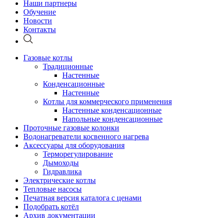
Наши партнеры
Обучение
Новости
Контакты
Газовые котлы
Традиционные
Настенные
Конденсационные
Настенные
Котлы для коммерческого применения
Настенные конденсационные
Напольные конденсационные
Проточные газовые колонки
Водонагреватели косвенного нагрева
Аксессуары для оборудования
Терморегулирование
Дымоходы
Гидравлика
Электрические котлы
Тепловые насосы
Печатная версия каталога с ценами
Подобрать котёл
Архив документации