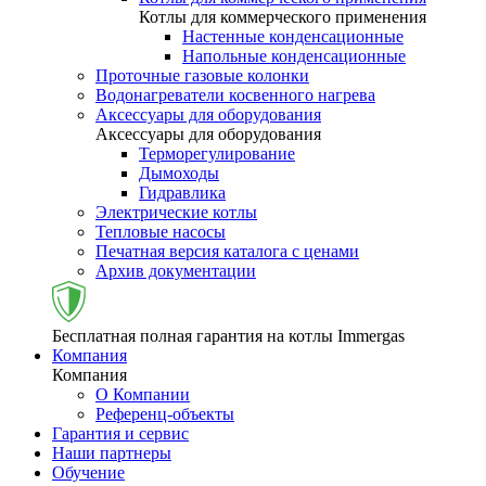
Котлы для коммерческого применения
Настенные конденсационные
Напольные конденсационные
Проточные газовые колонки
Водонагреватели косвенного нагрева
Аксессуары для оборудования
Аксессуары для оборудования
Терморегулирование
Дымоходы
Гидравлика
Электрические котлы
Тепловые насосы
Печатная версия каталога с ценами
Архив документации
Бесплатная полная гарантия на котлы Immergas
Компания
Компания
О Компании
Референц-объекты
Гарантия и сервис
Наши партнеры
Обучение