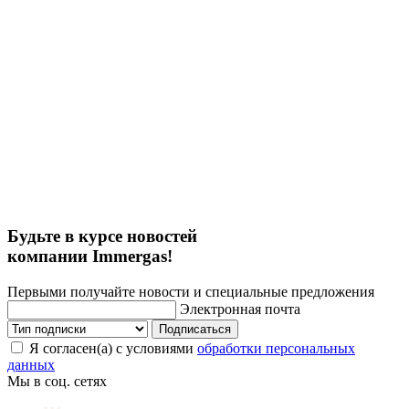
Будьте в курсе новостей
компании Immergas!
Первыми получайте новости и специальные предложения
Электронная почта
Подписаться
Я согласен(а) с условиями
обработки персональных
данных
Мы в соц. сетях