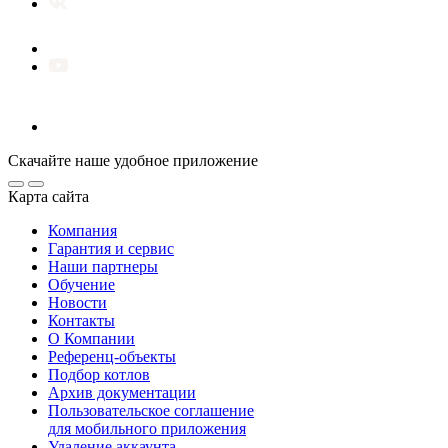
Скачайте наше удобное приложение
Карта сайта
Компания
Гарантия и сервис
Наши партнеры
Обучение
Новости
Контакты
О Компании
Референц-объекты
Подбор котлов
Архив документации
Пользовательское соглашение
для мобильного приложения
Удаление аккаунта