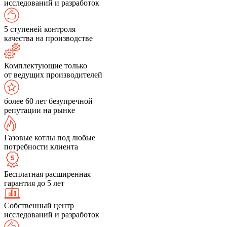
исследований и разработок
5 ступеней контроля
качества на производстве
Комплектующие только
от ведущих производителей
более 60 лет безупречной
репутации на рынке
Газовые котлы под любые
потребности клиента
Бесплатная расширенная
гарантия до 5 лет
Собственный центр
исследований и разработок