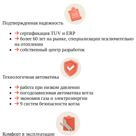
Подтвержденная надежность
сертификация TUV и ERP
более 60 лет на рынке, специализации исключительно
на отоплении
собственный центр разработок
Технологичная автоматика
работа при низком давлении
погодозависимая автоматика котла
экономия газа и электроэнергии
9 систем безопасности котла
Комфорт в эксплуатации