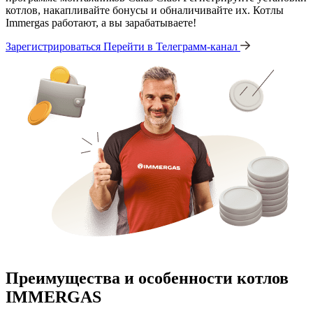
котлов, накапливайте бонусы и обналичивайте их. Котлы
Immergas работают, а вы зарабатываете!
Зарегистрироваться
Перейти в Телеграмм-канал
Преимущества и особенности
котлов
IMMERGAS