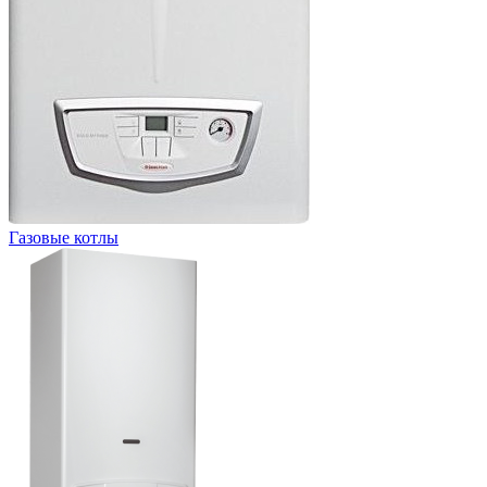
Газовые котлы