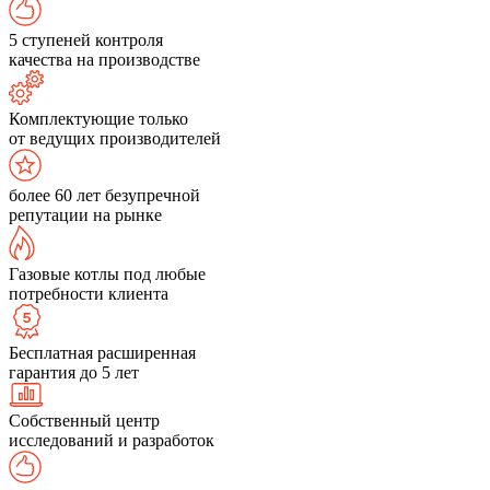
5 ступеней контроля
качества на производстве
Комплектующие только
от ведущих производителей
более 60 лет безупречной
репутации на рынке
Газовые котлы под любые
потребности клиента
Бесплатная расширенная
гарантия до 5 лет
Собственный центр
исследований и разработок