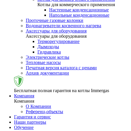
Котлы для коммерческого применения
Настенные конденсационные
Напольные конденсационные
Проточные газовые колонки
Водонагреватели косвенного нагрева
Аксессуары для оборудования
Аксессуары для оборудования
Терморегулирование
Дымоходы
Гидравлика
Электрические котлы
Тепловые насосы
Печатная версия каталога с ценами
Архив документации
Бесплатная полная гарантия на котлы Immergas
Компания
Компания
О Компании
Референц-объекты
Гарантия и сервис
Наши партнеры
Обучение