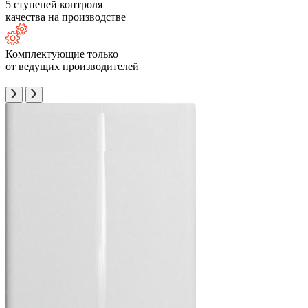
5 ступеней контроля
качества на производстве
Комплектующие только
от ведущих производителей