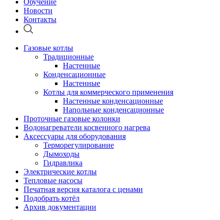
Обучение
Новости
Контакты
Газовые котлы
Традиционные
Настенные
Конденсационные
Настенные
Котлы для коммерческого применения
Настенные конденсационные
Напольные конденсационные
Проточные газовые колонки
Водонагреватели косвенного нагрева
Аксессуары для оборудования
Терморегулирование
Дымоходы
Гидравлика
Электрические котлы
Тепловые насосы
Печатная версия каталога с ценами
Подобрать котёл
Архив документации