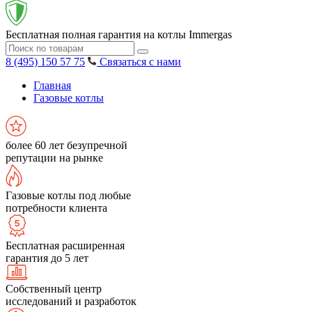
Бесплатная полная гарантия на котлы Immergas
8 (495) 150 57 75
Связаться с нами
Главная
Газовые котлы
более 60 лет безупречной
репутации на рынке
Газовые котлы под любые
потребности клиента
Бесплатная расширенная
гарантия до 5 лет
Собственный центр
исследований и разработок