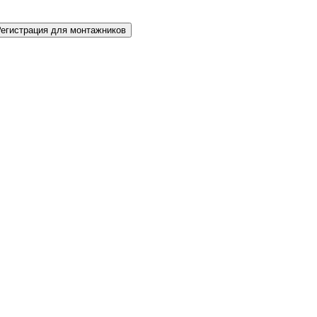
Регистрация для монтажников