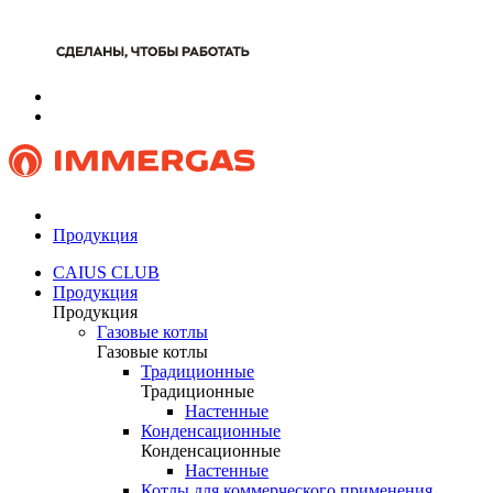
Продукция
CAIUS CLUB
Продукция
Продукция
Газовые котлы
Газовые котлы
Традиционные
Традиционные
Настенные
Конденсационные
Конденсационные
Настенные
Котлы для коммерческого применения