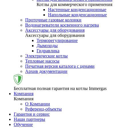
Котлы для коммерческого применения
Настенные конденсационные
Напольные конденсационные
Проточные газовые колонки
Водонагреватели косвенного нагрева
Аксессуары для оборудования
Аксессуары для оборудования
Терморегулирование
Дымоходы
Гидравлика
Электрические котлы
Тепловые насосы
Печатная версия каталога с ценами
Архив документации
Бесплатная полная гарантия на котлы Immergas
Компания
Компания
О Компании
Референц-объекты
Гарантия и сервис
Наши партнеры
Обучение