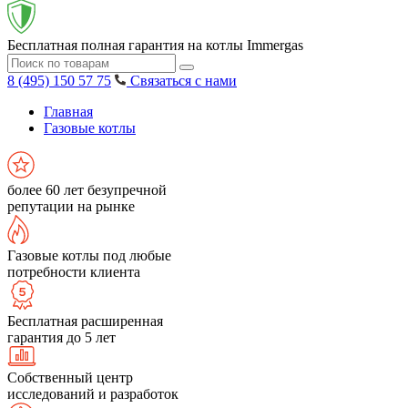
Бесплатная полная гарантия на котлы Immergas
8 (495) 150 57 75
Связаться с нами
Главная
Газовые котлы
более 60 лет безупречной
репутации на рынке
Газовые котлы под любые
потребности клиента
Бесплатная расширенная
гарантия до 5 лет
Собственный центр
исследований и разработок