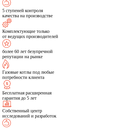
5 ступеней контроля
качества на производстве
Комплектующие только
от ведущих производителей
более 60 лет безупречной
репутации на рынке
Газовые котлы под любые
потребности клиента
Бесплатная расширенная
гарантия до 5 лет
Собственный центр
исследований и разработок