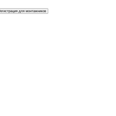
Регистрация для монтажников