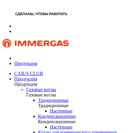
Продукция
CAIUS CLUB
Продукция
Продукция
Газовые котлы
Газовые котлы
Традиционные
Традиционные
Настенные
Конденсационные
Конденсационные
Настенные
Котлы для коммерческого применения