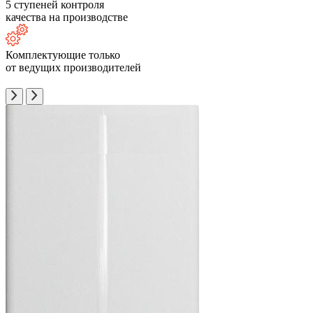
5 ступеней контроля
качества на производстве
Комплектующие только
от ведущих производителей