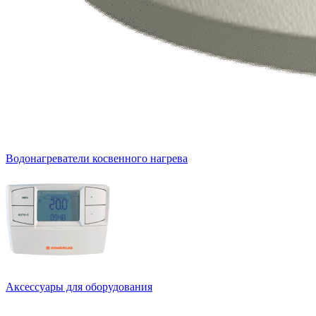
Водонагреватели косвенного нагрева
Аксессуары для оборудования