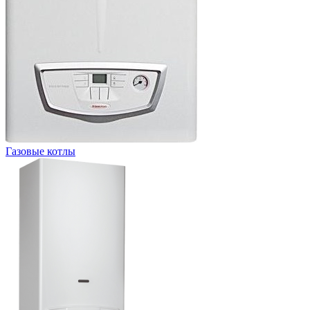
Газовые котлы