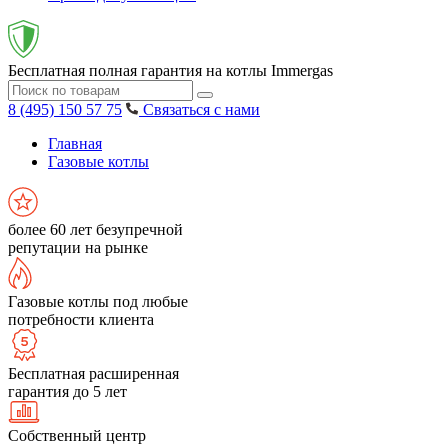
Бесплатная полная гарантия на котлы Immergas
8 (495) 150 57 75
Связаться с нами
Главная
Газовые котлы
более 60 лет безупречной
репутации на рынке
Газовые котлы под любые
потребности клиента
Бесплатная расширенная
гарантия до 5 лет
Собственный центр