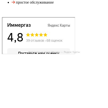
простое обслуживание
Иммергаз на карте Москвы — Яндекс Карты