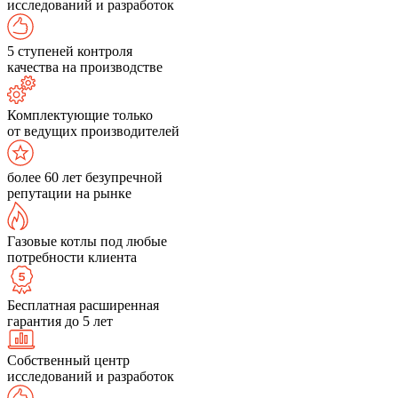
исследований и разработок
5 ступеней контроля
качества на производстве
Комплектующие только
от ведущих производителей
более 60 лет безупречной
репутации на рынке
Газовые котлы под любые
потребности клиента
Бесплатная расширенная
гарантия до 5 лет
Собственный центр
исследований и разработок