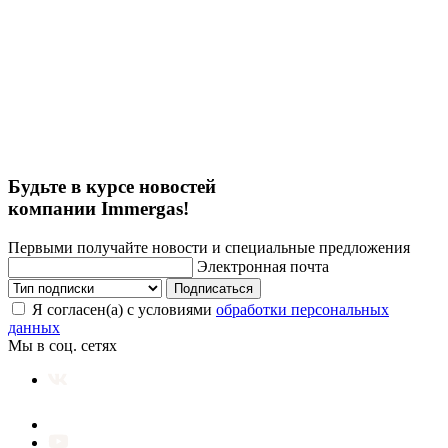
Будьте в курсе новостей
компании Immergas!
Первыми получайте новости и специальные предложения
Электронная почта
Подписаться
Я согласен(а) с условиями
обработки персональных
данных
Мы в соц. сетях