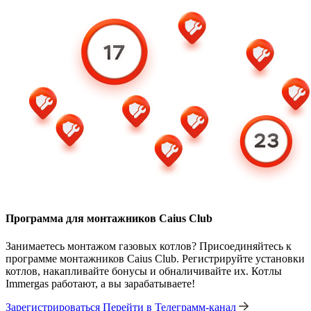
Программа для монтажников Caius Club
Занимаетесь монтажом газовых котлов? Присоединяйтесь к
программе монтажников Caius Club. Регистрируйте установки
котлов, накапливайте бонусы и обналичивайте их. Котлы
Immergas работают, а вы зарабатываете!
Зарегистрироваться
Перейти в Телеграмм-канал