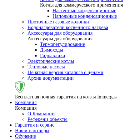
Котлы для коммерческого применения
Настенные конденсационные
Напольные конденсационные
Проточные газовые колонки
Водонагреватели косвенного нагрева
Аксессуары для оборудования
Аксессуары для оборудования
Терморегулирование
Дымоходы
Гидравлика
Электрические котлы
Тепловые насосы
Печатная версия каталога с ценами
Архив документации
Бесплатная полная гарантия на котлы Immergas
Компания
Компания
О Компании
Референц-объекты
Гарантия и сервис
Наши партнеры
Обучение