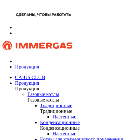
Продукция
CAIUS CLUB
Продукция
Продукция
Газовые котлы
Газовые котлы
Традиционные
Традиционные
Настенные
Конденсационные
Конденсационные
Настенные
Котлы для коммерческого применения