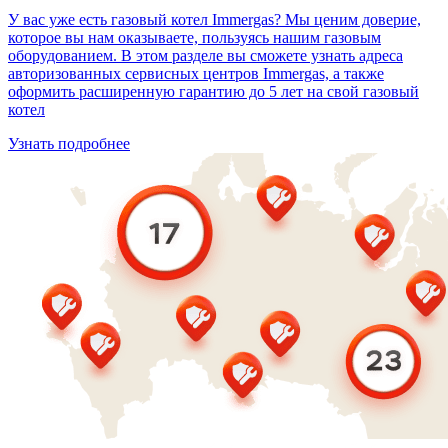
У вас уже есть газовый котел Immergas? Мы ценим доверие,
которое вы нам оказываете, пользуясь нашим газовым
оборудованием. В этом разделе вы сможете узнать адреса
авторизованных сервисных центров Immergas, а также
оформить расширенную гарантию до 5 лет на свой газовый
котел
Узнать подробнее