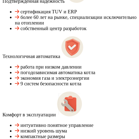
Подтвержденная надежность
сертификация TUV и ERP
более 60 лет на рынке, специализации исключительно
на отоплении
собственный центр разработок
Технологичная автоматика
работа при низком давлении
погодозависимая автоматика котла
экономия газа и электроэнергии
9 систем безопасности котла
Комфорт в эксплуатации
интуитивно понятное управление
низкий уровень шума
компактные размеры