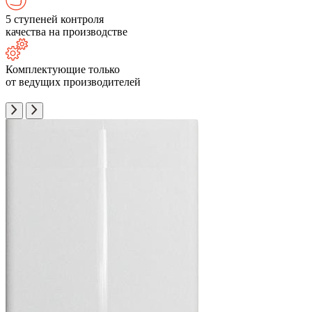
5 ступеней контроля
качества на производстве
Комплектующие только
от ведущих производителей