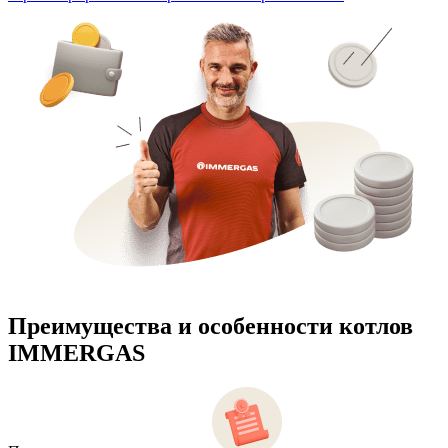
Преимущества и особенности
котлов
IMMERGAS