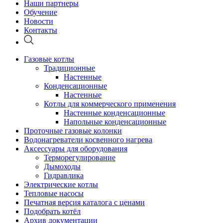
Наши партнеры
Обучение
Новости
Контакты
Газовые котлы
Традиционные
Настенные
Конденсационные
Настенные
Котлы для коммерческого применения
Настенные конденсационные
Напольные конденсационные
Проточные газовые колонки
Водонагреватели косвенного нагрева
Аксессуары для оборудования
Терморегулирование
Дымоходы
Гидравлика
Электрические котлы
Тепловые насосы
Печатная версия каталога с ценами
Подобрать котёл
Архив документации