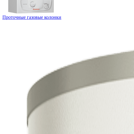
Проточные газовые колонки