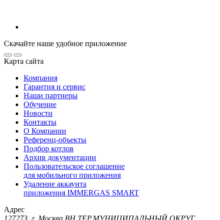
Скачайте наше удобное приложение
Карта сайта
Компания
Гарантия и сервис
Наши партнеры
Обучение
Новости
Контакты
О Компании
Референц-объекты
Подбор котлов
Архив документации
Пользовательское соглашение
для мобильного приложения
Удаление аккаунта
приложения IMMERGAS SMART
Адрес
127273, г. Москва ВН.ТЕР.МУНИЦИПАЛЬНЫЙ ОКРУГ