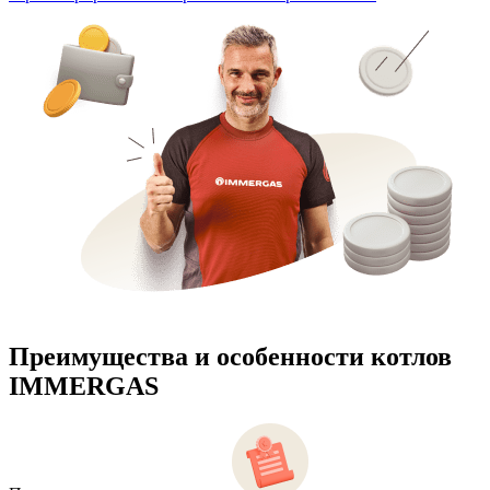
Преимущества и особенности
котлов
IMMERGAS