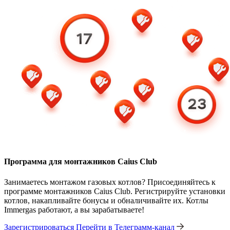
Программа для монтажников Caius Club
Занимаетесь монтажом газовых котлов? Присоединяйтесь к
программе монтажников Caius Club. Регистрируйте установки
котлов, накапливайте бонусы и обналичивайте их. Котлы
Immergas работают, а вы зарабатываете!
Зарегистрироваться
Перейти в Телеграмм-канал