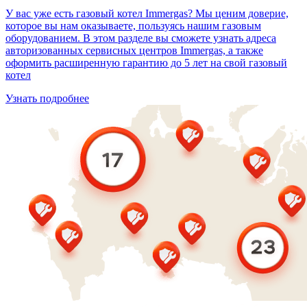
У вас уже есть газовый котел Immergas? Мы ценим доверие,
которое вы нам оказываете, пользуясь нашим газовым
оборудованием. В этом разделе вы сможете узнать адреса
авторизованных сервисных центров Immergas, а также
оформить расширенную гарантию до 5 лет на свой газовый
котел
Узнать подробнее