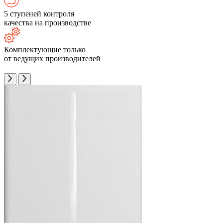
5 ступеней контроля
качества на производстве
Комплектующие только
от ведущих производителей