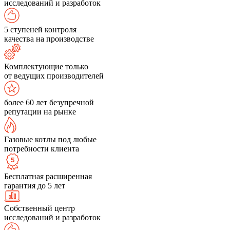
исследований и разработок
5 ступеней контроля
качества на производстве
Комплектующие только
от ведущих производителей
более 60 лет безупречной
репутации на рынке
Газовые котлы под любые
потребности клиента
Бесплатная расширенная
гарантия до 5 лет
Собственный центр
исследований и разработок