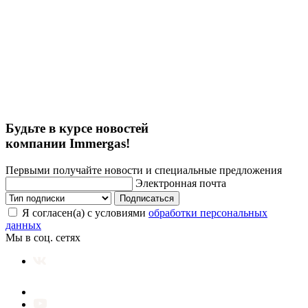
Будьте в курсе новостей
компании Immergas!
Первыми получайте новости и специальные предложения
Электронная почта
Подписаться
Я согласен(а) с условиями
обработки персональных
данных
Мы в соц. сетях