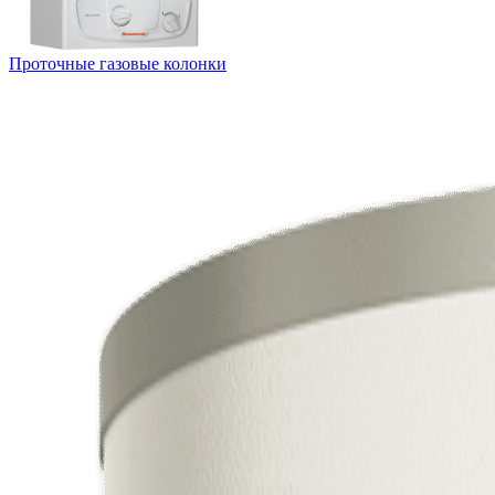
Проточные газовые колонки