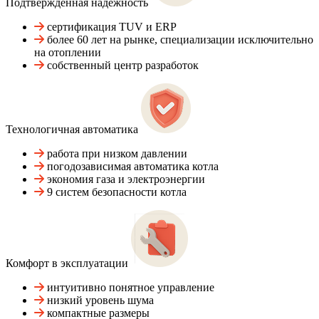
Подтвержденная надежность
сертификация TUV и ERP
более 60 лет на рынке, специализации исключительно
на отоплении
собственный центр разработок
Технологичная автоматика
работа при низком давлении
погодозависимая автоматика котла
экономия газа и электроэнергии
9 систем безопасности котла
Комфорт в эксплуатации
интуитивно понятное управление
низкий уровень шума
компактные размеры