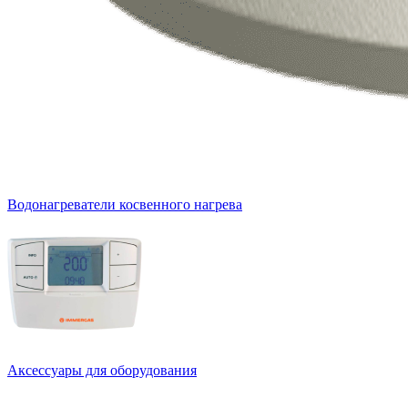
Водонагреватели косвенного нагрева
Аксессуары для оборудования