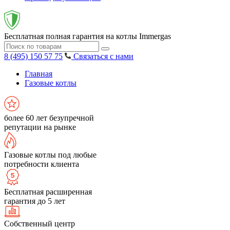
Бесплатная полная гарантия на котлы Immergas
8 (495) 150 57 75
Связаться с нами
Главная
Газовые котлы
более 60 лет безупречной
репутации на рынке
Газовые котлы под любые
потребности клиента
Бесплатная расширенная
гарантия до 5 лет
Собственный центр