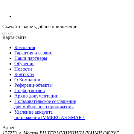
Скачайте наше удобное приложение
Карта сайта
Компания
Гарантия и сервис
Наши партнеры
Обучение
Новости
Контакты
О Компании
Референц-объекты
Подбор котлов
Архив документации
Пользовательское соглашение
для мобильного приложения
Удаление аккаунта
приложения IMMERGAS SMART
Адрес
127273, г. Москва ВН.ТЕР.МУНИЦИПАЛЬНЫЙ ОКРУГ