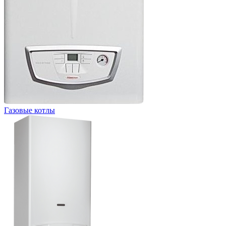
Газовые котлы