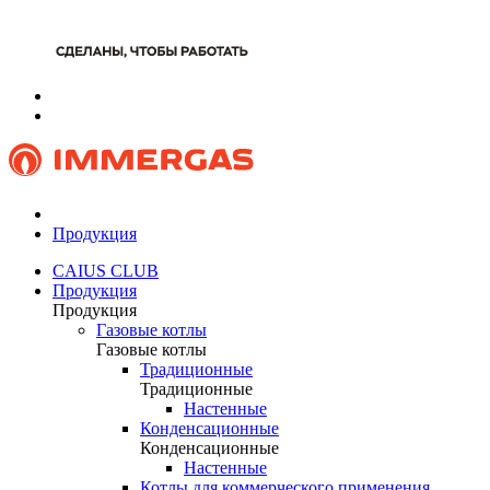
Продукция
CAIUS CLUB
Продукция
Продукция
Газовые котлы
Газовые котлы
Традиционные
Традиционные
Настенные
Конденсационные
Конденсационные
Настенные
Котлы для коммерческого применения