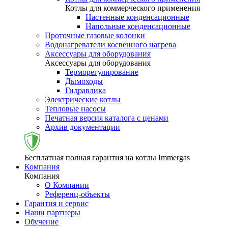
Котлы для коммерческого применения
Настенные конденсационные
Напольные конденсационные
Проточные газовые колонки
Водонагреватели косвенного нагрева
Аксессуары для оборудования
Аксессуары для оборудования
Терморегулирование
Дымоходы
Гидравлика
Электрические котлы
Тепловые насосы
Печатная версия каталога с ценами
Архив документации
Бесплатная полная гарантия на котлы Immergas
Компания
Компания
О Компании
Референц-объекты
Гарантия и сервис
Наши партнеры
Обучение