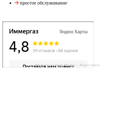
простое обслуживание
Иммергаз на карте Москвы — Яндекс Карты