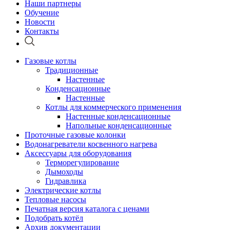
Наши партнеры
Обучение
Новости
Контакты
Газовые котлы
Традиционные
Настенные
Конденсационные
Настенные
Котлы для коммерческого применения
Настенные конденсационные
Напольные конденсационные
Проточные газовые колонки
Водонагреватели косвенного нагрева
Аксессуары для оборудования
Терморегулирование
Дымоходы
Гидравлика
Электрические котлы
Тепловые насосы
Печатная версия каталога с ценами
Подобрать котёл
Архив документации