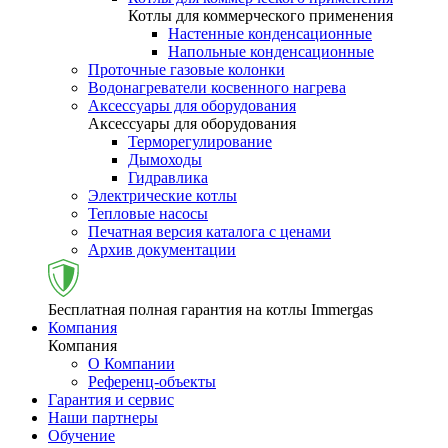
Котлы для коммерческого применения
Настенные конденсационные
Напольные конденсационные
Проточные газовые колонки
Водонагреватели косвенного нагрева
Аксессуары для оборудования
Аксессуары для оборудования
Терморегулирование
Дымоходы
Гидравлика
Электрические котлы
Тепловые насосы
Печатная версия каталога с ценами
Архив документации
Бесплатная полная гарантия на котлы Immergas
Компания
Компания
О Компании
Референц-объекты
Гарантия и сервис
Наши партнеры
Обучение