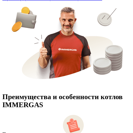
Преимущества и особенности
котлов
IMMERGAS