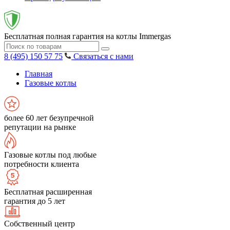
Бесплатная полная гарантия на котлы Immergas
8 (495) 150 57 75
Связаться с нами
Главная
Газовые котлы
более 60 лет безупречной
репутации на рынке
Газовые котлы под любые
потребности клиента
Бесплатная расширенная
гарантия до 5 лет
Собственный центр