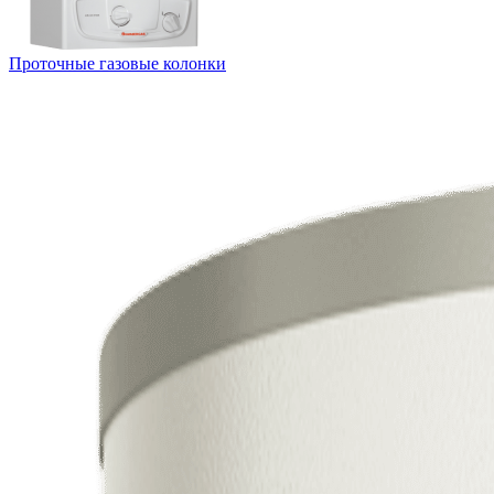
Проточные газовые колонки