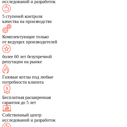
исследований и разработок
5 ступеней контроля
качества на производстве
Комплектующие только
от ведущих производителей
более 60 лет безупречной
репутации на рынке
Газовые котлы под любые
потребности клиента
Бесплатная расширенная
гарантия до 5 лет
Собственный центр
исследований и разработок