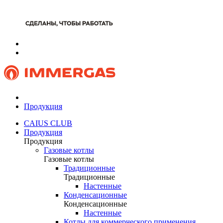
Продукция
CAIUS CLUB
Продукция
Продукция
Газовые котлы
Газовые котлы
Традиционные
Традиционные
Настенные
Конденсационные
Конденсационные
Настенные
Котлы для коммерческого применения