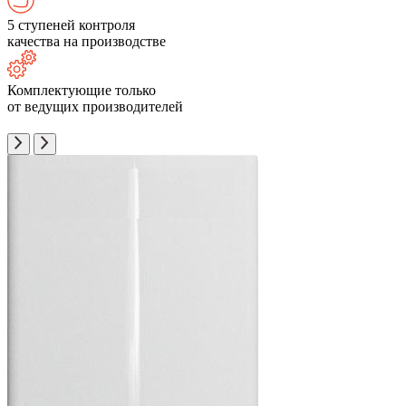
5 ступеней контроля
качества на производстве
Комплектующие только
от ведущих производителей