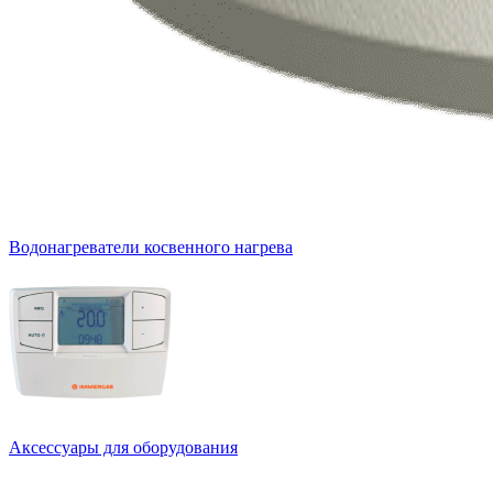
Водонагреватели косвенного нагрева
Аксессуары для оборудования