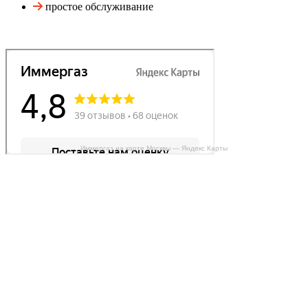
простое обслуживание
Иммергаз на карте Москвы — Яндекс Карты