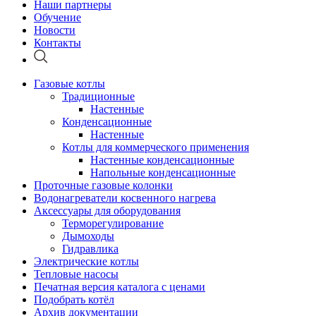
Наши партнеры
Обучение
Новости
Контакты
Газовые котлы
Традиционные
Настенные
Конденсационные
Настенные
Котлы для коммерческого применения
Настенные конденсационные
Напольные конденсационные
Проточные газовые колонки
Водонагреватели косвенного нагрева
Аксессуары для оборудования
Терморегулирование
Дымоходы
Гидравлика
Электрические котлы
Тепловые насосы
Печатная версия каталога с ценами
Подобрать котёл
Архив документации