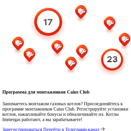
Программа для монтажников Caius Club
Занимаетесь монтажом газовых котлов? Присоединяйтесь к
программе монтажников Caius Club. Регистрируйте установки
котлов, накапливайте бонусы и обналичивайте их. Котлы
Immergas работают, а вы зарабатываете!
Зарегистрироваться
Перейти в Телеграмм-канал