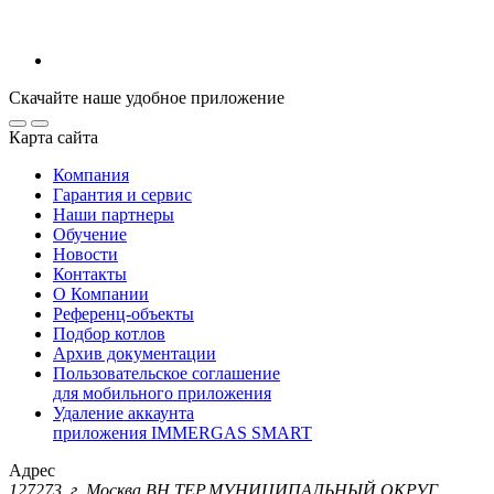
Скачайте наше удобное приложение
Карта сайта
Компания
Гарантия и сервис
Наши партнеры
Обучение
Новости
Контакты
О Компании
Референц-объекты
Подбор котлов
Архив документации
Пользовательское соглашение
для мобильного приложения
Удаление аккаунта
приложения IMMERGAS SMART
Адрес
127273, г. Москва ВН.ТЕР.МУНИЦИПАЛЬНЫЙ ОКРУГ