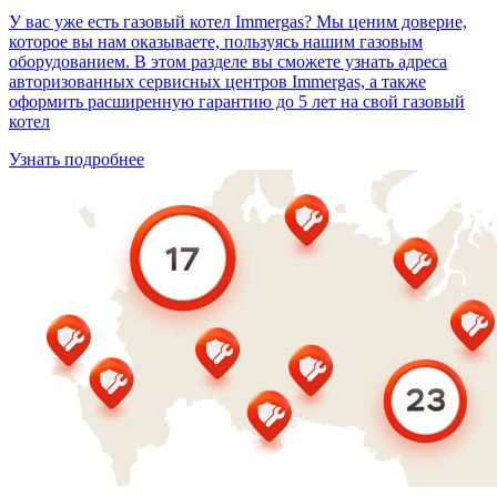
У вас уже есть газовый котел Immergas? Мы ценим доверие,
которое вы нам оказываете, пользуясь нашим газовым
оборудованием. В этом разделе вы сможете узнать адреса
авторизованных сервисных центров Immergas, а также
оформить расширенную гарантию до 5 лет на свой газовый
котел
Узнать подробнее