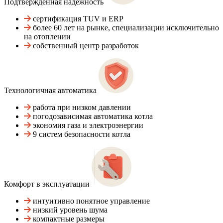
Подтвержденная надежность
сертификация TUV и ERP
более 60 лет на рынке, специализации исключительно
на отоплении
собственный центр разработок
Технологичная автоматика
работа при низком давлении
погодозависимая автоматика котла
экономия газа и электроэнергии
9 систем безопасности котла
Комфорт в эксплуатации
интуитивно понятное управление
низкий уровень шума
компактные размеры