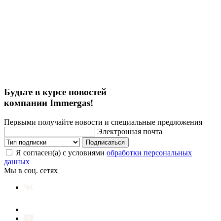
Будьте в курсе новостей
компании Immergas!
Первыми получайте новости и специальные предложения
Электронная почта
Подписаться
Я согласен(а) с условиями
обработки персональных
данных
Мы в соц. сетях