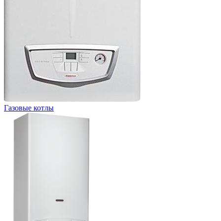
Газовые котлы