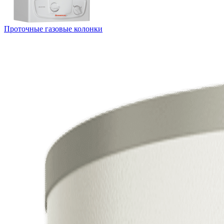
Проточные газовые колонки