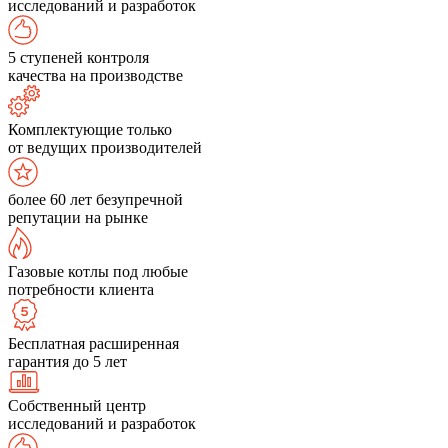
исследований и разработок
5 ступеней контроля
качества на производстве
Комплектующие только
от ведущих производителей
более 60 лет безупречной
репутации на рынке
Газовые котлы под любые
потребности клиента
Бесплатная расширенная
гарантия до 5 лет
Собственный центр
исследований и разработок