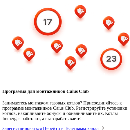
Программа для монтажников Caius Club
Занимаетесь монтажом газовых котлов? Присоединяйтесь к
программе монтажников Caius Club. Регистрируйте установки
котлов, накапливайте бонусы и обналичивайте их. Котлы
Immergas работают, а вы зарабатываете!
Зарегистрироваться
Перейти в Телеграмм-канал