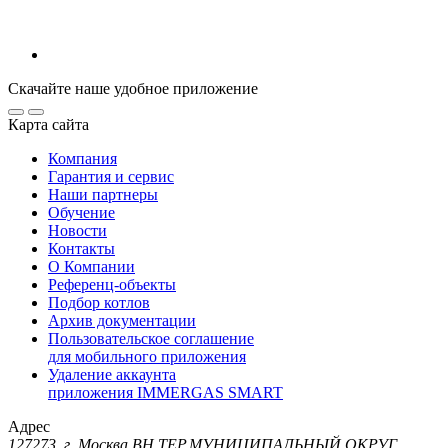
Скачайте наше удобное приложение
Карта сайта
Компания
Гарантия и сервис
Наши партнеры
Обучение
Новости
Контакты
О Компании
Референц-объекты
Подбор котлов
Архив документации
Пользовательское соглашение
для мобильного приложения
Удаление аккаунта
приложения IMMERGAS SMART
Адрес
127273, г. Москва ВН.ТЕР.МУНИЦИПАЛЬНЫЙ ОКРУГ