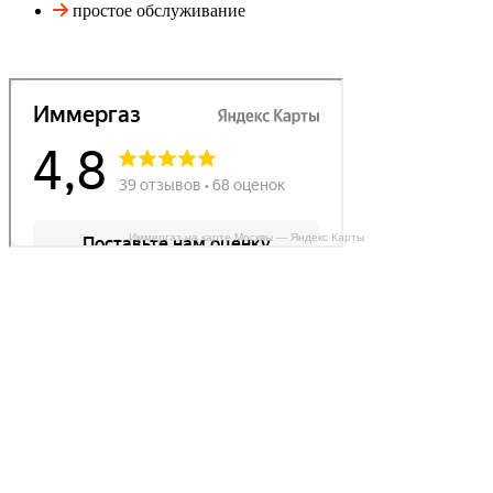
простое обслуживание
Иммергаз на карте Москвы — Яндекс Карты