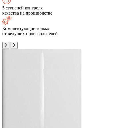
5 ступеней контроля
качества на производстве
Комплектующие только
от ведущих производителей