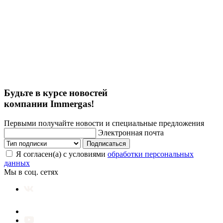
Будьте в курсе новостей
компании Immergas!
Первыми получайте новости и специальные предложения
Электронная почта
Подписаться
Я согласен(а) с условиями
обработки персональных
данных
Мы в соц. сетях