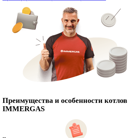
Преимущества и особенности
котлов
IMMERGAS