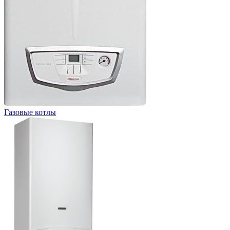
Газовые котлы