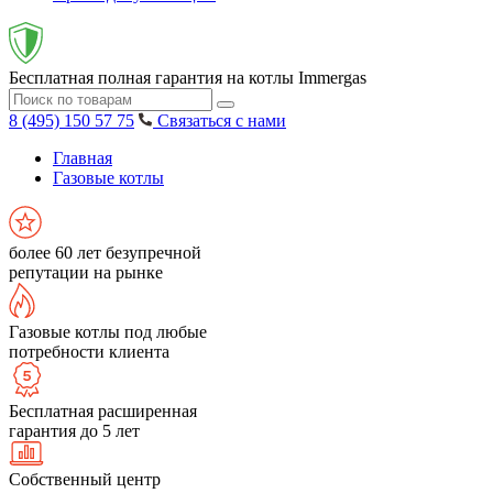
Бесплатная полная гарантия на котлы Immergas
8 (495) 150 57 75
Связаться с нами
Главная
Газовые котлы
более 60 лет безупречной
репутации на рынке
Газовые котлы под любые
потребности клиента
Бесплатная расширенная
гарантия до 5 лет
Собственный центр