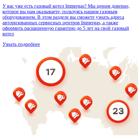
У вас уже есть газовый котел Immergas? Мы ценим доверие,
которое вы нам оказываете, пользуясь нашим газовым
оборудованием. В этом разделе вы сможете узнать адреса
авторизованных сервисных центров Immergas, а также
оформить расширенную гарантию до 5 лет на свой газовый
котел
Узнать подробнее