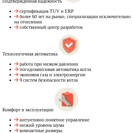
Подтвержденная надежность
сертификация TUV и ERP
более 60 лет на рынке, специализации исключительно
на отоплении
собственный центр разработок
Технологичная автоматика
работа при низком давлении
погодозависимая автоматика котла
экономия газа и электроэнергии
9 систем безопасности котла
Комфорт в эксплуатации
интуитивно понятное управление
низкий уровень шума
компактные размеры