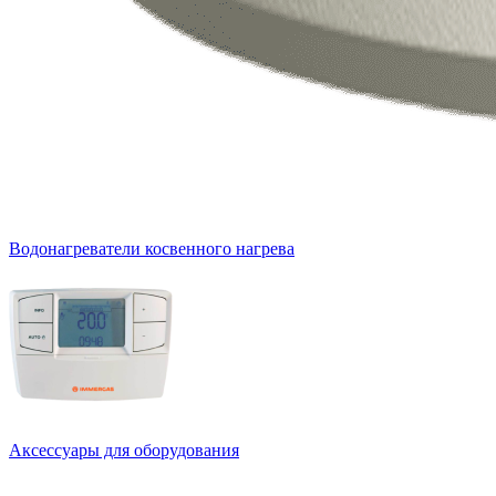
Водонагреватели косвенного нагрева
Аксессуары для оборудования