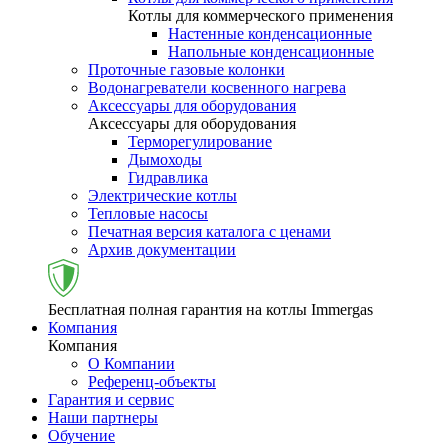
Котлы для коммерческого применения
Настенные конденсационные
Напольные конденсационные
Проточные газовые колонки
Водонагреватели косвенного нагрева
Аксессуары для оборудования
Аксессуары для оборудования
Терморегулирование
Дымоходы
Гидравлика
Электрические котлы
Тепловые насосы
Печатная версия каталога с ценами
Архив документации
Бесплатная полная гарантия на котлы Immergas
Компания
Компания
О Компании
Референц-объекты
Гарантия и сервис
Наши партнеры
Обучение