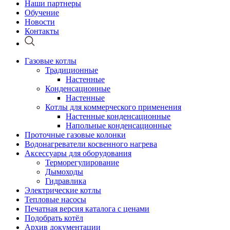
Наши партнеры
Обучение
Новости
Контакты
Газовые котлы
Традиционные
Настенные
Конденсационные
Настенные
Котлы для коммерческого применения
Настенные конденсационные
Напольные конденсационные
Проточные газовые колонки
Водонагреватели косвенного нагрева
Аксессуары для оборудования
Терморегулирование
Дымоходы
Гидравлика
Электрические котлы
Тепловые насосы
Печатная версия каталога с ценами
Подобрать котёл
Архив документации