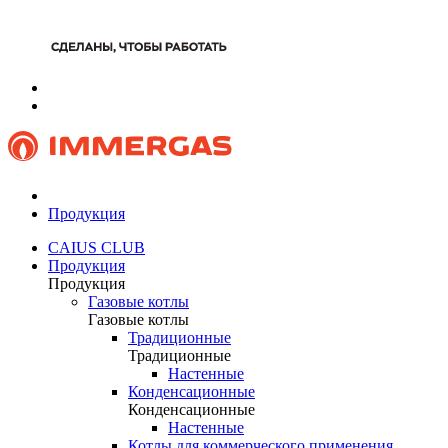
Продукция
CAIUS CLUB
Продукция
Продукция
Газовые котлы
Газовые котлы
Традиционные
Традиционные
Настенные
Конденсационные
Конденсационные
Настенные
Котлы для коммерческого применения