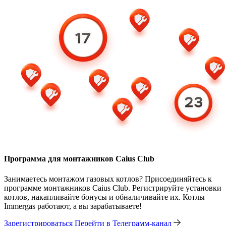
Программа для монтажников Caius Club
Занимаетесь монтажом газовых котлов? Присоединяйтесь к
программе монтажников Caius Club. Регистрируйте установки
котлов, накапливайте бонусы и обналичивайте их. Котлы
Immergas работают, а вы зарабатываете!
Зарегистрироваться
Перейти в Телеграмм-канал