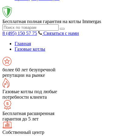
Бесплатная полная гарантия на котлы Immergas
8 (495) 150 57 75
Связаться с нами
Главная
Газовые котлы
более 60 лет безупречной
репутации на рынке
Газовые котлы под любые
потребности клиента
Бесплатная расширенная
гарантия до 5 лет
Собственный центр