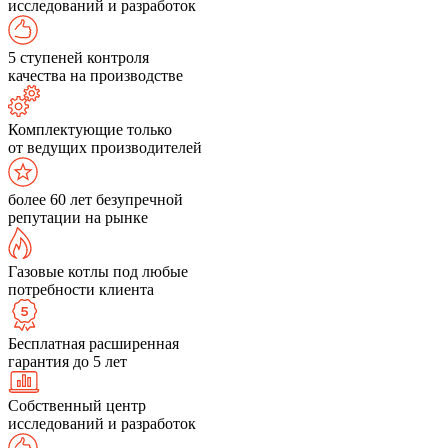
исследований и разработок
5 ступеней контроля
качества на производстве
Комплектующие только
от ведущих производителей
более 60 лет безупречной
репутации на рынке
Газовые котлы под любые
потребности клиента
Бесплатная расширенная
гарантия до 5 лет
Собственный центр
исследований и разработок