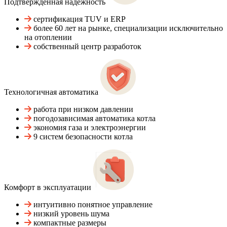
Подтвержденная надежность
сертификация TUV и ERP
более 60 лет на рынке, специализации исключительно
на отоплении
собственный центр разработок
Технологичная автоматика
работа при низком давлении
погодозависимая автоматика котла
экономия газа и электроэнергии
9 систем безопасности котла
Комфорт в эксплуатации
интуитивно понятное управление
низкий уровень шума
компактные размеры