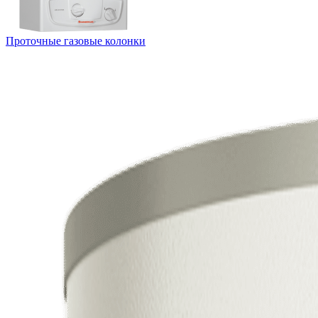
Проточные газовые колонки