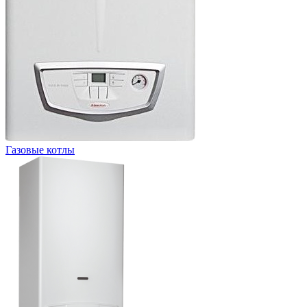
Газовые котлы