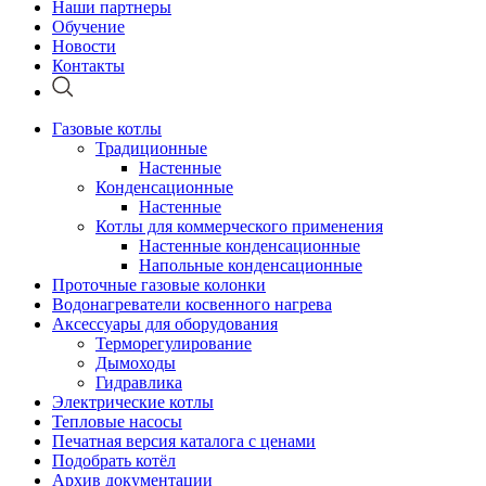
Наши партнеры
Обучение
Новости
Контакты
Газовые котлы
Традиционные
Настенные
Конденсационные
Настенные
Котлы для коммерческого применения
Настенные конденсационные
Напольные конденсационные
Проточные газовые колонки
Водонагреватели косвенного нагрева
Аксессуары для оборудования
Терморегулирование
Дымоходы
Гидравлика
Электрические котлы
Тепловые насосы
Печатная версия каталога с ценами
Подобрать котёл
Архив документации