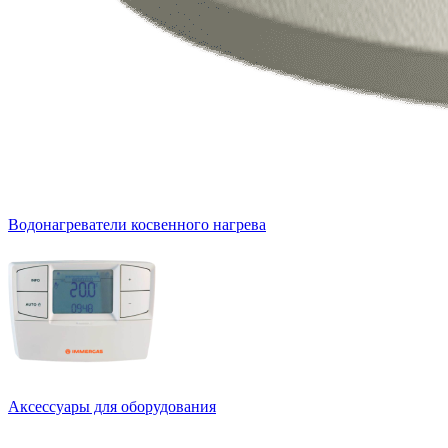
Водонагреватели косвенного нагрева
Аксессуары для оборудования