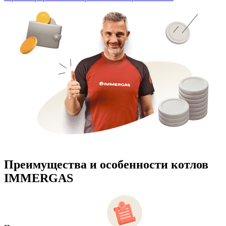
Преимущества и особенности
котлов
IMMERGAS