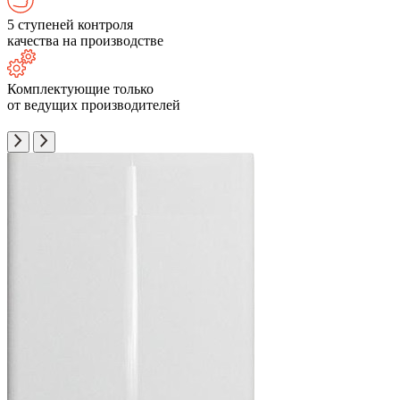
5 ступеней контроля
качества на производстве
Комплектующие только
от ведущих производителей