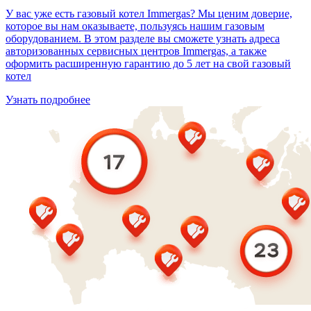
У вас уже есть газовый котел Immergas? Мы ценим доверие,
которое вы нам оказываете, пользуясь нашим газовым
оборудованием. В этом разделе вы сможете узнать адреса
авторизованных сервисных центров Immergas, а также
оформить расширенную гарантию до 5 лет на свой газовый
котел
Узнать подробнее