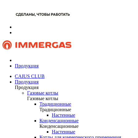
Продукция
CAIUS CLUB
Продукция
Продукция
Газовые котлы
Газовые котлы
Традиционные
Традиционные
Настенные
Конденсационные
Конденсационные
Настенные
Котлы для коммерческого применения