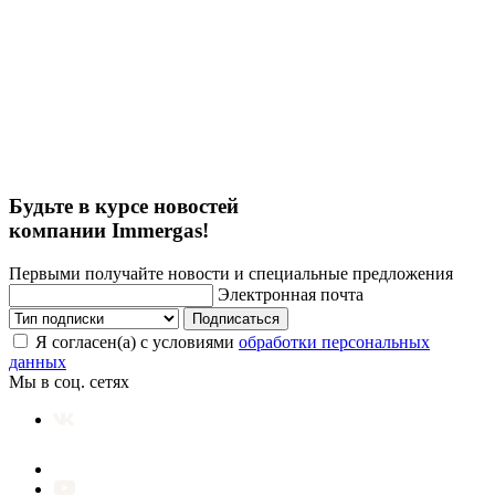
Будьте в курсе новостей
компании Immergas!
Первыми получайте новости и специальные предложения
Электронная почта
Подписаться
Я согласен(а) с условиями
обработки персональных
данных
Мы в соц. сетях