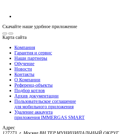
Скачайте наше удобное приложение
Карта сайта
Компания
Гарантия и сервис
Наши партнеры
Обучение
Новости
Контакты
О Компании
Референц-объекты
Подбор котлов
Архив документации
Пользовательское соглашение
для мобильного приложения
Удаление аккаунта
приложения IMMERGAS SMART
Адрес
127273, г. Москва ВН.ТЕР.МУНИЦИПАЛЬНЫЙ ОКРУГ