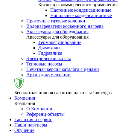
Котлы для коммерческого применения
Настенные конденсационные
Напольные конденсационные
Проточные газовые колонки
Водонагреватели косвенного нагрева
Аксессуары для оборудования
Аксессуары для оборудования
Терморегулирование
Дымоходы
Гидравлика
Электрические котлы
Тепловые насосы
Печатная версия каталога с ценами
Архив документации
Бесплатная полная гарантия на котлы Immergas
Компания
Компания
О Компании
Референц-объекты
Гарантия и сервис
Наши партнеры
Обучение