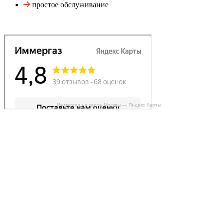
простое обслуживание
Иммергаз на карте Москвы — Яндекс Карты