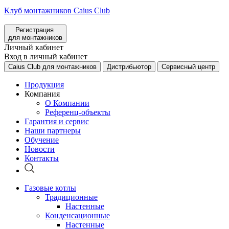
Клуб монтажников Caius Club
Регистрация
для монтажников
Личный кабинет
Вход в личный кабинет
Caius Club для монтажников
Дистрибьютор
Сервисный центр
Продукция
Компания
О Компании
Референц-объекты
Гарантия и сервис
Наши партнеры
Обучение
Новости
Контакты
Газовые котлы
Традиционные
Настенные
Конденсационные
Настенные