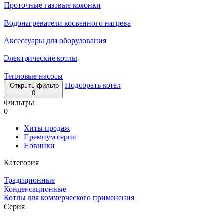
Проточные газовые колонки
Водонагреватели косвенного нагрева
Аксессуары для оборудования
Электрические котлы
Тепловые насосы
Подобрать котёл
Открыть фильтр
0
Фильтры
0
Хиты продаж
Премиум серия
Новинки
Категория
Традиционные
Конденсационные
Котлы для коммерческого применения
Серия