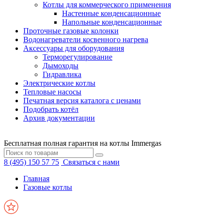
Котлы для коммерческого применения
Настенные конденсационные
Напольные конденсационные
Проточные газовые колонки
Водонагреватели косвенного нагрева
Аксессуары для оборудования
Терморегулирование
Дымоходы
Гидравлика
Электрические котлы
Тепловые насосы
Печатная версия каталога с ценами
Подобрать котёл
Архив документации
Бесплатная полная гарантия на котлы Immergas
8 (495) 150 57 75
Связаться с нами
Главная
Газовые котлы