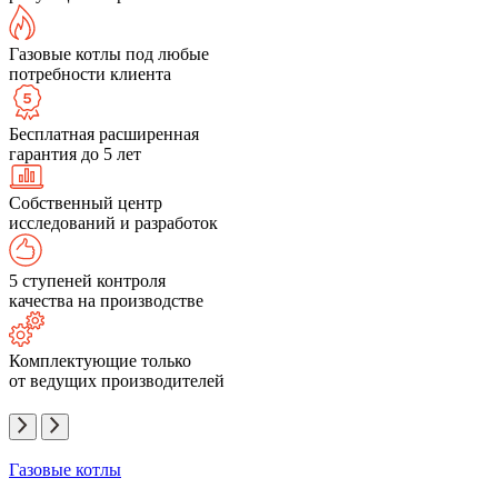
Газовые котлы под любые
потребности клиента
Бесплатная расширенная
гарантия до 5 лет
Собственный центр
исследований и разработок
5 ступеней контроля
качества на производстве
Комплектующие только
от ведущих производителей
Газовые котлы