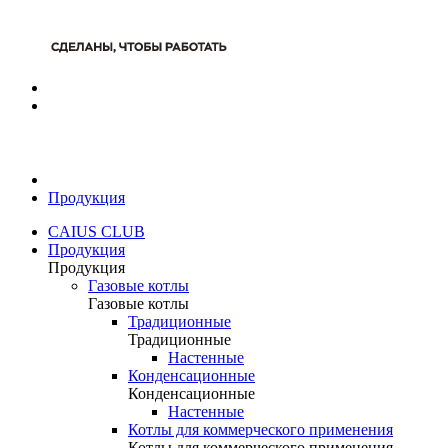
Продукция
CAIUS CLUB
Продукция
Продукция
Газовые котлы
Газовые котлы
Традиционные
Традиционные
Настенные
Конденсационные
Конденсационные
Настенные
Котлы для коммерческого применения
Котлы для коммерческого применения