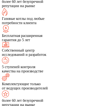
более 60 лет безупречной
репутации на рынке
Газовые котлы под любые
потребности клиента
Бесплатная расширенная
гарантия до 5 лет
Собственный центр
исследований и разработок
5 ступеней контроля
качества на производстве
Комплектующие только
от ведущих производителей
более 60 лет безупречной
репутации на рынке