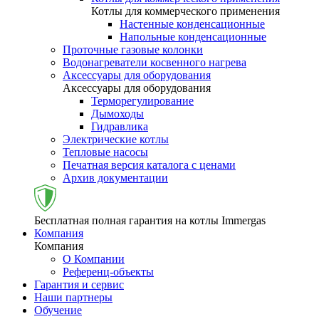
Котлы для коммерческого применения
Настенные конденсационные
Напольные конденсационные
Проточные газовые колонки
Водонагреватели косвенного нагрева
Аксессуары для оборудования
Аксессуары для оборудования
Терморегулирование
Дымоходы
Гидравлика
Электрические котлы
Тепловые насосы
Печатная версия каталога с ценами
Архив документации
Бесплатная полная гарантия на котлы Immergas
Компания
Компания
О Компании
Референц-объекты
Гарантия и сервис
Наши партнеры
Обучение