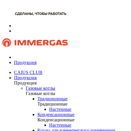
Продукция
CAIUS CLUB
Продукция
Продукция
Газовые котлы
Газовые котлы
Традиционные
Традиционные
Настенные
Конденсационные
Конденсационные
Настенные
Котлы для коммерческого применения