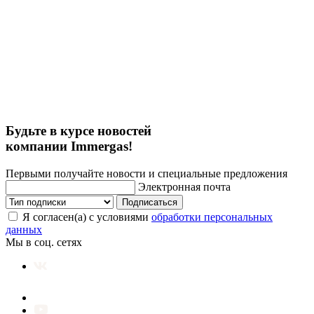
Будьте в курсе новостей
компании Immergas!
Первыми получайте новости и специальные предложения
Электронная почта
Подписаться
Я согласен(а) с условиями
обработки персональных
данных
Мы в соц. сетях