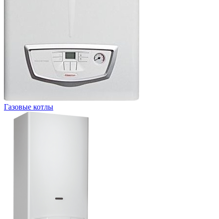
Газовые котлы