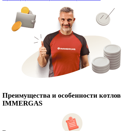
Преимущества и особенности
котлов
IMMERGAS