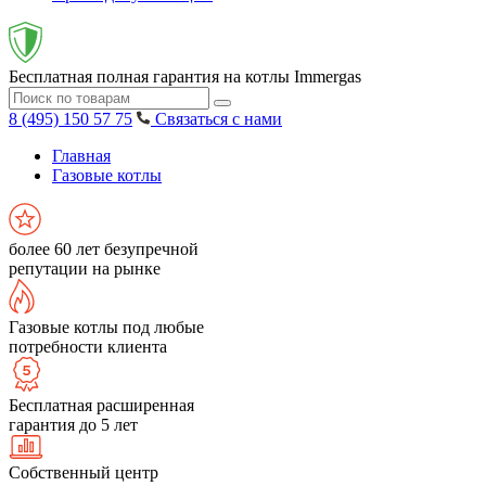
Бесплатная полная гарантия на котлы Immergas
8 (495) 150 57 75
Связаться с нами
Главная
Газовые котлы
более 60 лет безупречной
репутации на рынке
Газовые котлы под любые
потребности клиента
Бесплатная расширенная
гарантия до 5 лет
Собственный центр