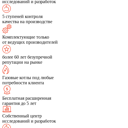
исследований и разработок
5 ступеней контроля
качества на производстве
Комплектующие только
от ведущих производителей
более 60 лет безупречной
репутации на рынке
Газовые котлы под любые
потребности клиента
Бесплатная расширенная
гарантия до 5 лет
Собственный центр
исследований и разработок