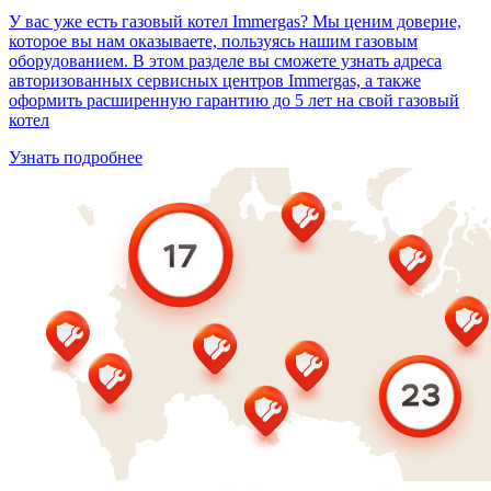
У вас уже есть газовый котел Immergas? Мы ценим доверие,
которое вы нам оказываете, пользуясь нашим газовым
оборудованием. В этом разделе вы сможете узнать адреса
авторизованных сервисных центров Immergas, а также
оформить расширенную гарантию до 5 лет на свой газовый
котел
Узнать подробнее