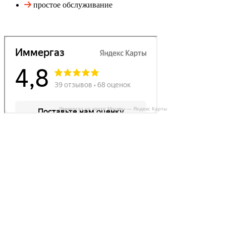
простое обслуживание
Иммергаз на карте Москвы — Яндекс Карты