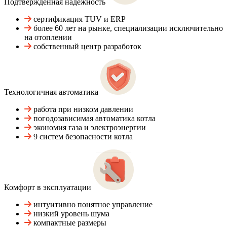
Подтвержденная надежность
сертификация TUV и ERP
более 60 лет на рынке, специализации исключительно
на отоплении
собственный центр разработок
Технологичная автоматика
работа при низком давлении
погодозависимая автоматика котла
экономия газа и электроэнергии
9 систем безопасности котла
Комфорт в эксплуатации
интуитивно понятное управление
низкий уровень шума
компактные размеры