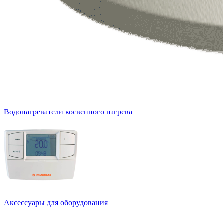
Водонагреватели косвенного нагрева
Аксессуары для оборудования