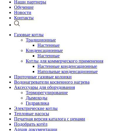
Наши партнеры
Обучение
Новости
Контакты
Газовые котлы
Традиционные
Настенные
Конденсационные
Настенные
Котлы для коммерческого применения
Настенные конденсационные
Напольные конденсационные
Проточные газовые колонки
Водонагреватели косвенного нагрева
Аксессуары для оборудования
Терморегулирование
Дымоходы
Гидравлика
Электрические котлы
Тепловые насосы
Печатная версия каталога с ценами
Подобрать котёл
Архив документации