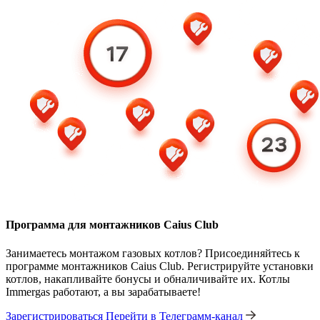
Программа для монтажников Caius Club
Занимаетесь монтажом газовых котлов? Присоединяйтесь к
программе монтажников Caius Club. Регистрируйте установки
котлов, накапливайте бонусы и обналичивайте их. Котлы
Immergas работают, а вы зарабатываете!
Зарегистрироваться
Перейти в Телеграмм-канал