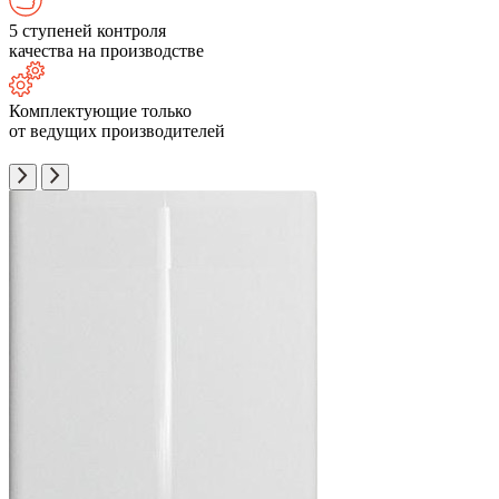
5 ступеней контроля
качества на производстве
Комплектующие только
от ведущих производителей