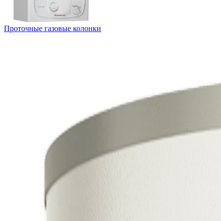
Проточные газовые колонки