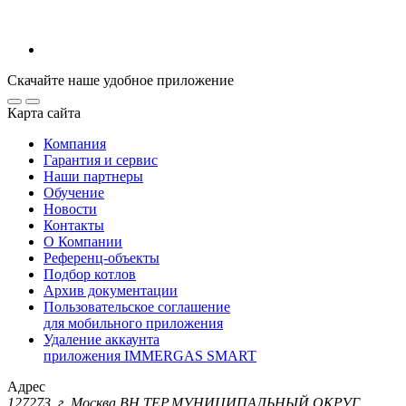
Скачайте наше удобное приложение
Карта сайта
Компания
Гарантия и сервис
Наши партнеры
Обучение
Новости
Контакты
О Компании
Референц-объекты
Подбор котлов
Архив документации
Пользовательское соглашение
для мобильного приложения
Удаление аккаунта
приложения IMMERGAS SMART
Адрес
127273, г. Москва ВН.ТЕР.МУНИЦИПАЛЬНЫЙ ОКРУГ