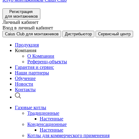
Регистрация
для монтажников
Личный кабинет
Вход в личный кабинет
Caius Club для монтажников
Дистрибьютор
Сервисный центр
Продукция
Компания
О Компании
Референц-объекты
Гарантия и сервис
Наши партнеры
Обучение
Новости
Контакты
Газовые котлы
Традиционные
Настенные
Конденсационные
Настенные
Котлы для коммерческого применения