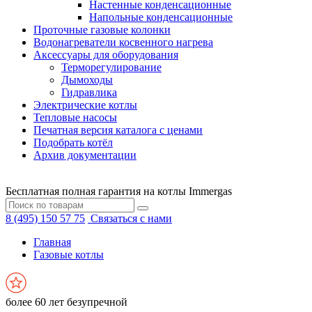
Настенные конденсационные
Напольные конденсационные
Проточные газовые колонки
Водонагреватели косвенного нагрева
Аксессуары для оборудования
Терморегулирование
Дымоходы
Гидравлика
Электрические котлы
Тепловые насосы
Печатная версия каталога с ценами
Подобрать котёл
Архив документации
Бесплатная полная гарантия на котлы Immergas
8 (495) 150 57 75
Связаться с нами
Главная
Газовые котлы
более 60 лет безупречной