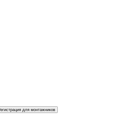
Регистрация для монтажников