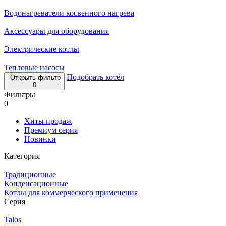
Водонагреватели косвенного нагрева
Аксессуары для оборудования
Электрические котлы
Тепловые насосы
Подобрать котёл
Открыть фильтр
0
Фильтры
0
Хиты продаж
Премиум серия
Новинки
Категория
Традиционные
Конденсационные
Котлы для коммерческого применения
Серия
Talos