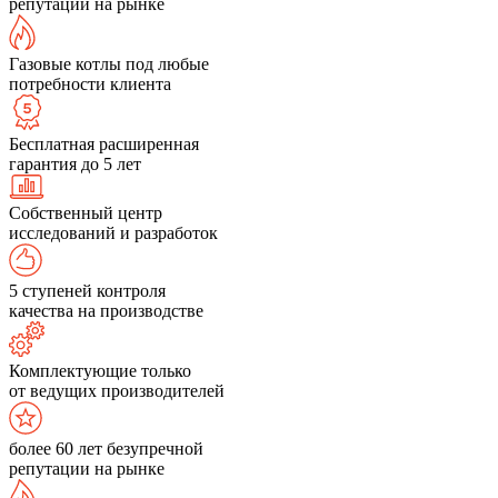
репутации на рынке
Газовые котлы под любые
потребности клиента
Бесплатная расширенная
гарантия до 5 лет
Собственный центр
исследований и разработок
5 ступеней контроля
качества на производстве
Комплектующие только
от ведущих производителей
более 60 лет безупречной
репутации на рынке