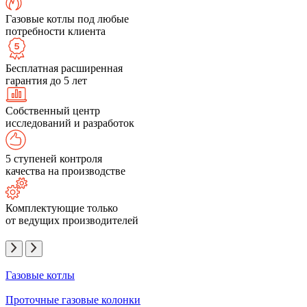
Газовые котлы под любые
потребности клиента
Бесплатная расширенная
гарантия до 5 лет
Собственный центр
исследований и разработок
5 ступеней контроля
качества на производстве
Комплектующие только
от ведущих производителей
Газовые котлы
Проточные газовые колонки