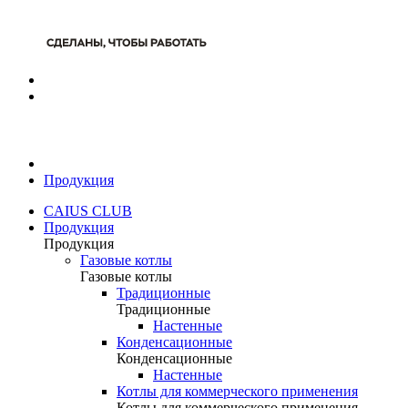
Продукция
CAIUS CLUB
Продукция
Продукция
Газовые котлы
Газовые котлы
Традиционные
Традиционные
Настенные
Конденсационные
Конденсационные
Настенные
Котлы для коммерческого применения
Котлы для коммерческого применения