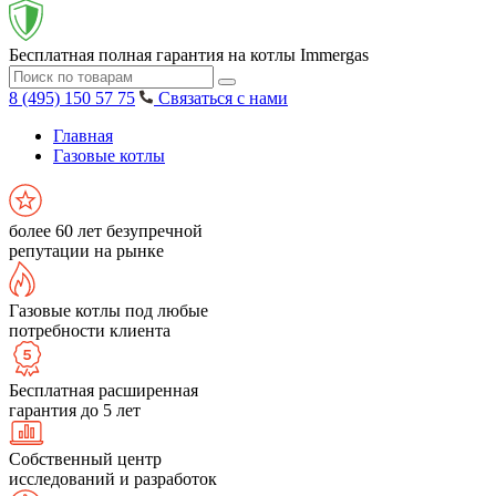
Бесплатная полная гарантия на котлы Immergas
8 (495) 150 57 75
Связаться с нами
Главная
Газовые котлы
более 60 лет безупречной
репутации на рынке
Газовые котлы под любые
потребности клиента
Бесплатная расширенная
гарантия до 5 лет
Собственный центр
исследований и разработок