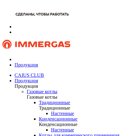
Продукция
CAIUS CLUB
Продукция
Продукция
Газовые котлы
Газовые котлы
Традиционные
Традиционные
Настенные
Конденсационные
Конденсационные
Настенные
Котлы для коммерческого применения