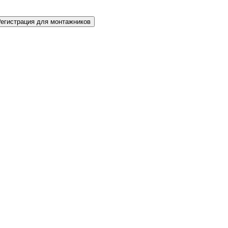
Регистрация для монтажников