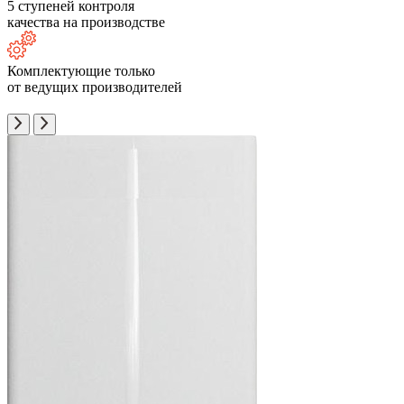
5 ступеней контроля
качества на производстве
Комплектующие только
от ведущих производителей