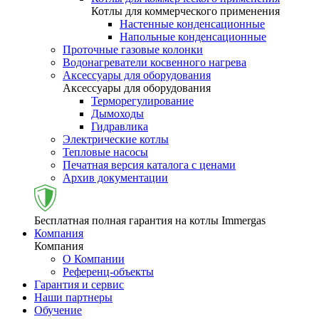
Котлы для коммерческого применения
Настенные конденсационные
Напольные конденсационные
Проточные газовые колонки
Водонагреватели косвенного нагрева
Аксессуары для оборудования
Аксессуары для оборудования
Терморегулирование
Дымоходы
Гидравлика
Электрические котлы
Тепловые насосы
Печатная версия каталога с ценами
Архив документации
Бесплатная полная гарантия на котлы Immergas
Компания
Компания
О Компании
Референц-объекты
Гарантия и сервис
Наши партнеры
Обучение