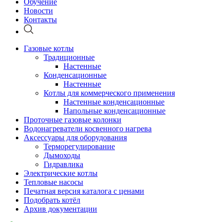
Обучение
Новости
Контакты
Газовые котлы
Традиционные
Настенные
Конденсационные
Настенные
Котлы для коммерческого применения
Настенные конденсационные
Напольные конденсационные
Проточные газовые колонки
Водонагреватели косвенного нагрева
Аксессуары для оборудования
Терморегулирование
Дымоходы
Гидравлика
Электрические котлы
Тепловые насосы
Печатная версия каталога с ценами
Подобрать котёл
Архив документации