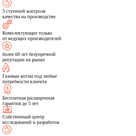
5 ступеней контроля
качества на производстве
Комплектующие только
от ведущих производителей
более 60 лет безупречной
репутации на рынке
Газовые котлы под любые
потребности клиента
Бесплатная расширенная
гарантия до 5 лет
Собственный центр
исследований и разработок