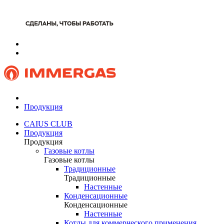
Продукция
CAIUS CLUB
Продукция
Продукция
Газовые котлы
Газовые котлы
Традиционные
Традиционные
Настенные
Конденсационные
Конденсационные
Настенные
Котлы для коммерческого применения