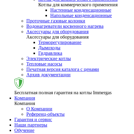
Котлы для коммерческого применения
Настенные конденсационные
Напольные конденсационные
Проточные газовые колонки
Водонагреватели косвенного нагрева
Аксессуары для оборудования
Аксессуары для оборудования
Терморегулирование
Дымоходы
Гидравлика
Электрические котлы
Тепловые насосы
Печатная версия каталога с ценами
Архив документации
Бесплатная полная гарантия на котлы Immergas
Компания
Компания
О Компании
Референц-объекты
Гарантия и сервис
Наши партнеры
Обучение