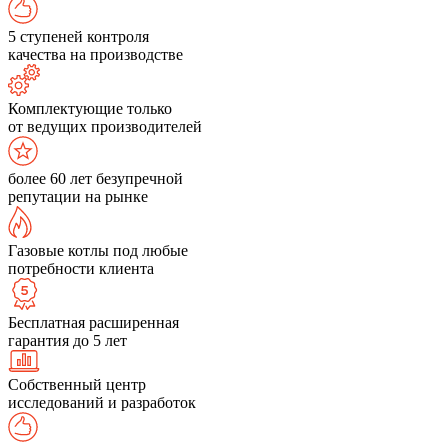
5 ступеней контроля
качества на производстве
Комплектующие только
от ведущих производителей
более 60 лет безупречной
репутации на рынке
Газовые котлы под любые
потребности клиента
Бесплатная расширенная
гарантия до 5 лет
Собственный центр
исследований и разработок