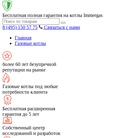
Бесплатная полная гарантия на котлы Immergas
8 (495) 150 57 75
Связаться с нами
Главная
Газовые котлы
более 60 лет безупречной
репутации на рынке
Газовые котлы под любые
потребности клиента
Бесплатная расширенная
гарантия до 5 лет
Собственный центр
исследований и разработок