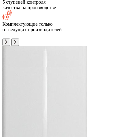
5 ступеней контроля
качества на производстве
Комплектующие только
от ведущих производителей