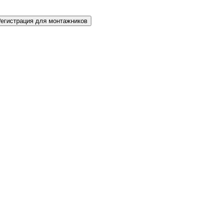
Регистрация для монтажников