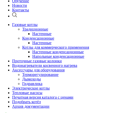
Обучение
Новости
Контакты
Газовые котлы
Традиционные
Настенные
Конденсационные
Настенные
Котлы для коммерческого применения
Настенные конденсационные
Напольные конденсационные
Проточные газовые колонки
Водонагреватели косвенного нагрева
Аксессуары для оборудования
Терморегулирование
Дымоходы
Гидравлика
Электрические котлы
Тепловые насосы
Печатная версия каталога с ценами
Подобрать котёл
Архив документации