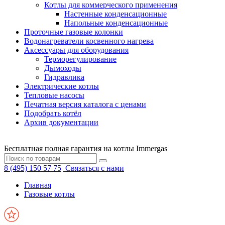
Котлы для коммерческого применения
Настенные конденсационные
Напольные конденсационные
Проточные газовые колонки
Водонагреватели косвенного нагрева
Аксессуары для оборудования
Терморегулирование
Дымоходы
Гидравлика
Электрические котлы
Тепловые насосы
Печатная версия каталога с ценами
Подобрать котёл
Архив документации
Бесплатная полная гарантия на котлы Immergas
8 (495) 150 57 75
Связаться с нами
Главная
Газовые котлы