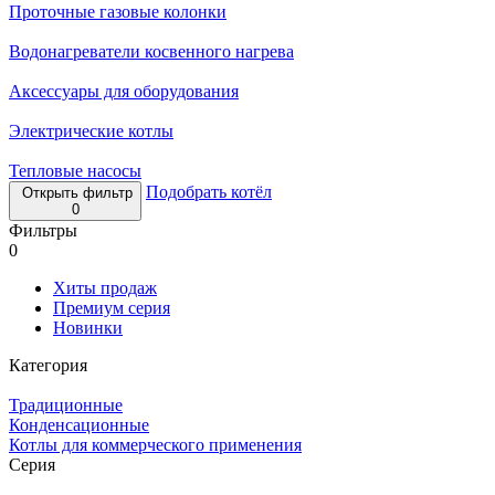
Проточные газовые колонки
Водонагреватели косвенного нагрева
Аксессуары для оборудования
Электрические котлы
Тепловые насосы
Подобрать котёл
Открыть фильтр
0
Фильтры
0
Хиты продаж
Премиум серия
Новинки
Категория
Традиционные
Конденсационные
Котлы для коммерческого применения
Серия