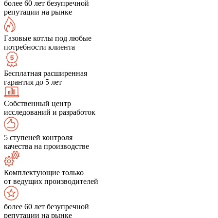
более 60 лет безупречной
репутации на рынке
Газовые котлы под любые
потребности клиента
Бесплатная расширенная
гарантия до 5 лет
Собственный центр
исследований и разработок
5 ступеней контроля
качества на производстве
Комплектующие только
от ведущих производителей
более 60 лет безупречной
репутации на рынке