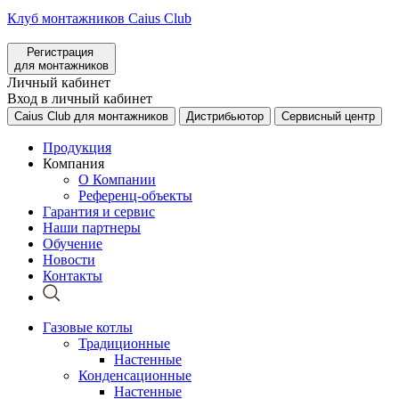
Клуб монтажников Caius Club
Регистрация
для монтажников
Личный кабинет
Вход в личный кабинет
Caius Club для монтажников
Дистрибьютор
Сервисный центр
Продукция
Компания
О Компании
Референц-объекты
Гарантия и сервис
Наши партнеры
Обучение
Новости
Контакты
Газовые котлы
Традиционные
Настенные
Конденсационные
Настенные