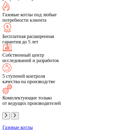
Газовые котлы под любые
потребности клиента
Бесплатная расширенная
гарантия до 5 лет
Собственный центр
исследований и разработок
5 ступеней контроля
качества на производстве
Комплектующие только
от ведущих производителей
Газовые котлы