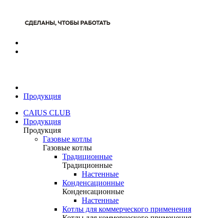
Продукция
CAIUS CLUB
Продукция
Продукция
Газовые котлы
Газовые котлы
Традиционные
Традиционные
Настенные
Конденсационные
Конденсационные
Настенные
Котлы для коммерческого применения
Котлы для коммерческого применения