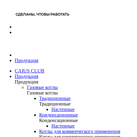
Продукция
CAIUS CLUB
Продукция
Продукция
Газовые котлы
Газовые котлы
Традиционные
Традиционные
Настенные
Конденсационные
Конденсационные
Настенные
Котлы для коммерческого применения
Котлы для коммерческого применения