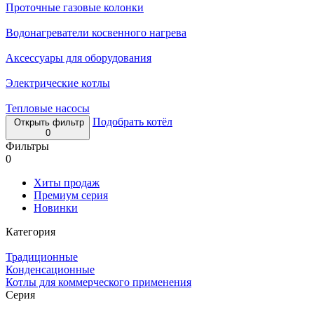
Проточные газовые колонки
Водонагреватели косвенного нагрева
Аксессуары для оборудования
Электрические котлы
Тепловые насосы
Подобрать котёл
Открыть фильтр
0
Фильтры
0
Хиты продаж
Премиум серия
Новинки
Категория
Традиционные
Конденсационные
Котлы для коммерческого применения
Серия