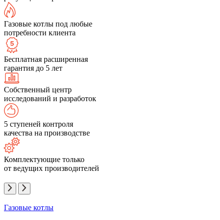
Газовые котлы под любые
потребности клиента
Бесплатная расширенная
гарантия до 5 лет
Собственный центр
исследований и разработок
5 ступеней контроля
качества на производстве
Комплектующие только
от ведущих производителей
Газовые котлы