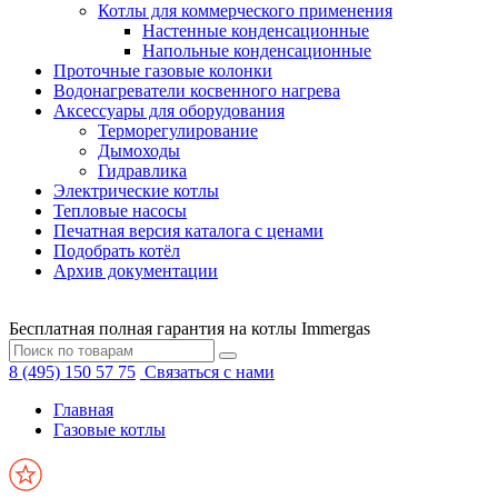
Котлы для коммерческого применения
Настенные конденсационные
Напольные конденсационные
Проточные газовые колонки
Водонагреватели косвенного нагрева
Аксессуары для оборудования
Терморегулирование
Дымоходы
Гидравлика
Электрические котлы
Тепловые насосы
Печатная версия каталога с ценами
Подобрать котёл
Архив документации
Бесплатная полная гарантия на котлы Immergas
8 (495) 150 57 75
Связаться с нами
Главная
Газовые котлы