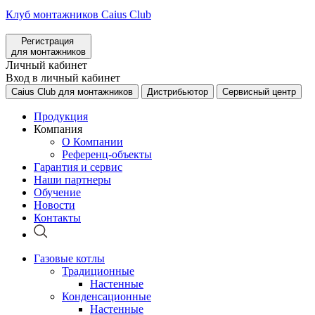
Клуб монтажников Caius Club
Регистрация
для монтажников
Личный кабинет
Вход в личный кабинет
Caius Club для монтажников
Дистрибьютор
Сервисный центр
Продукция
Компания
О Компании
Референц-объекты
Гарантия и сервис
Наши партнеры
Обучение
Новости
Контакты
Газовые котлы
Традиционные
Настенные
Конденсационные
Настенные