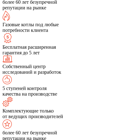
более 60 лет безупречной
репутации на рынке
Газовые котлы под любые
потребности клиента
Бесплатная расширенная
гарантия до 5 лет
Собственный центр
исследований и разработок
5 ступеней контроля
качества на производстве
Комплектующие только
от ведущих производителей
более 60 лет безупречной
репутации на рынке