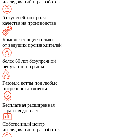
исследований и разработок
5 ступеней контроля
качества на производстве
Комплектующие только
от ведущих производителей
более 60 лет безупречной
репутации на рынке
Газовые котлы под любые
потребности клиента
Бесплатная расширенная
гарантия до 5 лет
Собственный центр
исследований и разработок