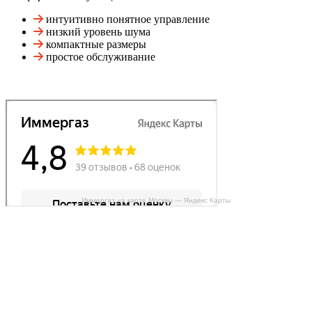
интуитивно понятное управление
низкий уровень шума
компактные размеры
простое обслуживание
Иммергаз на карте Москвы — Яндекс Карты