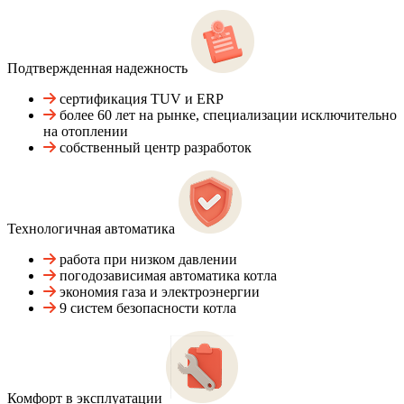
Подтвержденная надежность
сертификация TUV и ERP
более 60 лет на рынке, специализации исключительно
на отоплении
собственный центр разработок
Технологичная автоматика
работа при низком давлении
погодозависимая автоматика котла
экономия газа и электроэнергии
9 систем безопасности котла
Комфорт в эксплуатации