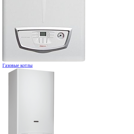
Газовые котлы