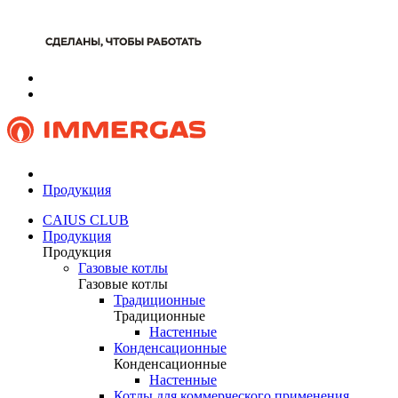
Продукция
CAIUS CLUB
Продукция
Продукция
Газовые котлы
Газовые котлы
Традиционные
Традиционные
Настенные
Конденсационные
Конденсационные
Настенные
Котлы для коммерческого применения