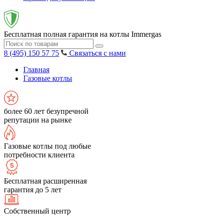
Бесплатная полная гарантия на котлы Immergas
8 (495) 150 57 75
Связаться с нами
Главная
Газовые котлы
более 60 лет безупречной
репутации на рынке
Газовые котлы под любые
потребности клиента
Бесплатная расширенная
гарантия до 5 лет
Собственный центр