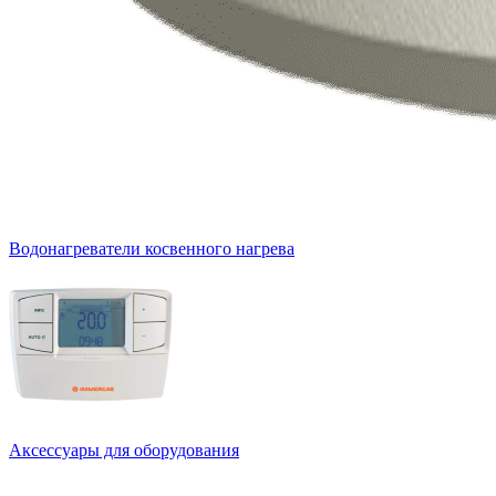
Водонагреватели косвенного нагрева
Аксессуары для оборудования