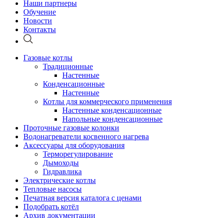
Наши партнеры
Обучение
Новости
Контакты
Газовые котлы
Традиционные
Настенные
Конденсационные
Настенные
Котлы для коммерческого применения
Настенные конденсационные
Напольные конденсационные
Проточные газовые колонки
Водонагреватели косвенного нагрева
Аксессуары для оборудования
Терморегулирование
Дымоходы
Гидравлика
Электрические котлы
Тепловые насосы
Печатная версия каталога с ценами
Подобрать котёл
Архив документации