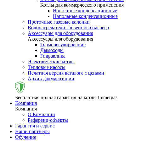
Котлы для коммерческого применения
Настенные конденсационные
Напольные конденсационные
Проточные газовые колонки
Водонагреватели косвенного нагрева
Аксессуары для оборудования
Аксессуары для оборудования
Терморегулирование
Дымоходы
Гидравлика
Электрические котлы
Тепловые насосы
Печатная версия каталога с ценами
Архив документации
Бесплатная полная гарантия на котлы Immergas
Компания
Компания
О Компании
Референц-объекты
Гарантия и сервис
Наши партнеры
Обучение