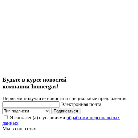
Будьте в курсе новостей
компании Immergas!
Первыми получайте новости и специальные предложения
Электронная почта
Подписаться
Я согласен(а) с условиями
обработки персональных
данных
Мы в соц. сетях