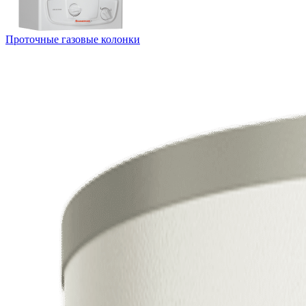
Проточные газовые колонки