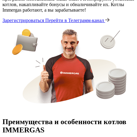
котлов, накапливайте бонусы и обналичивайте их. Котлы
Immergas работают, а вы зарабатываете!
Зарегистрироваться
Перейти в Телеграмм-канал
Преимущества и особенности
котлов
IMMERGAS