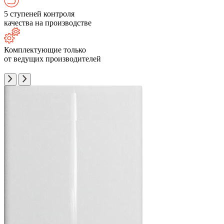
5 ступеней контроля
качества на производстве
Комплектующие только
от ведущих производителей