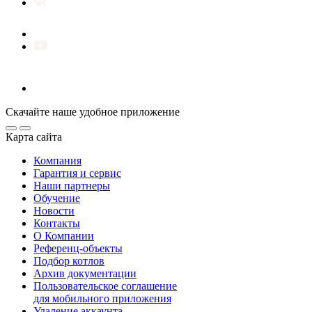
Скачайте наше удобное приложение
Карта сайта
Компания
Гарантия и сервис
Наши партнеры
Обучение
Новости
Контакты
О Компании
Референц-объекты
Подбор котлов
Архив документации
Пользовательское соглашение
для мобильного приложения
Удаление аккаунта