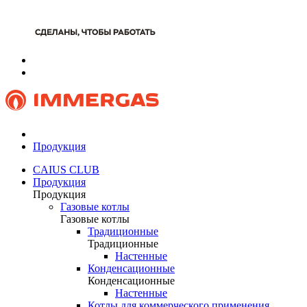
Продукция
CAIUS CLUB
Продукция
Продукция
Газовые котлы
Газовые котлы
Традиционные
Традиционные
Настенные
Конденсационные
Конденсационные
Настенные
Котлы для коммерческого применения