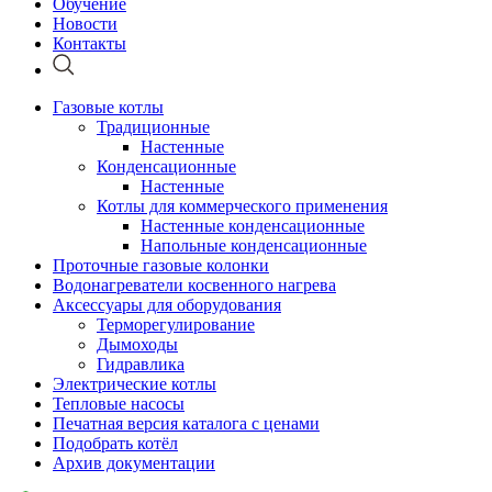
Обучение
Новости
Контакты
Газовые котлы
Традиционные
Настенные
Конденсационные
Настенные
Котлы для коммерческого применения
Настенные конденсационные
Напольные конденсационные
Проточные газовые колонки
Водонагреватели косвенного нагрева
Аксессуары для оборудования
Терморегулирование
Дымоходы
Гидравлика
Электрические котлы
Тепловые насосы
Печатная версия каталога с ценами
Подобрать котёл
Архив документации