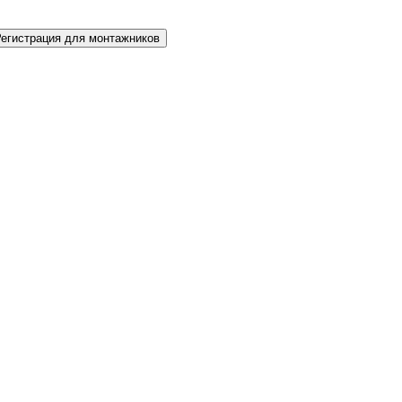
Регистрация для монтажников