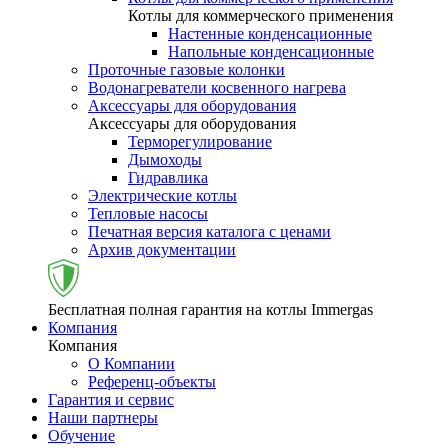
Котлы для коммерческого применения
Настенные конденсационные
Напольные конденсационные
Проточные газовые колонки
Водонагреватели косвенного нагрева
Аксессуары для оборудования
Аксессуары для оборудования
Терморегулирование
Дымоходы
Гидравлика
Электрические котлы
Тепловые насосы
Печатная версия каталога с ценами
Архив документации
Бесплатная полная гарантия на котлы Immergas
Компания
Компания
О Компании
Референц-объекты
Гарантия и сервис
Наши партнеры
Обучение