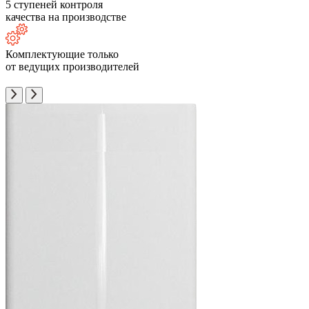
5 ступеней контроля
качества на производстве
Комплектующие только
от ведущих производителей