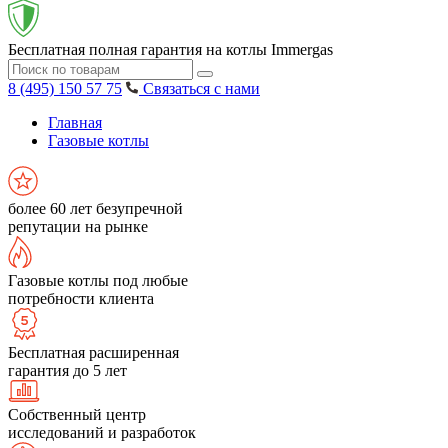
Бесплатная полная гарантия на котлы Immergas
8 (495) 150 57 75
Связаться с нами
Главная
Газовые котлы
более 60 лет безупречной
репутации на рынке
Газовые котлы под любые
потребности клиента
Бесплатная расширенная
гарантия до 5 лет
Собственный центр
исследований и разработок