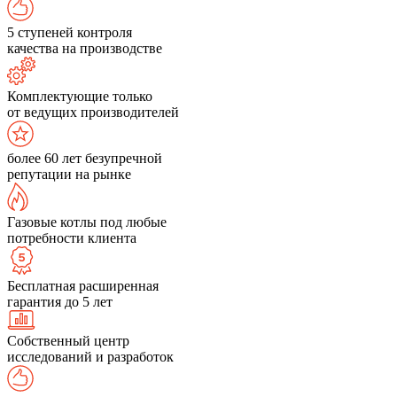
5 ступеней контроля
качества на производстве
Комплектующие только
от ведущих производителей
более 60 лет безупречной
репутации на рынке
Газовые котлы под любые
потребности клиента
Бесплатная расширенная
гарантия до 5 лет
Собственный центр
исследований и разработок