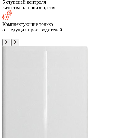
5 ступеней контроля
качества на производстве
Комплектующие только
от ведущих производителей