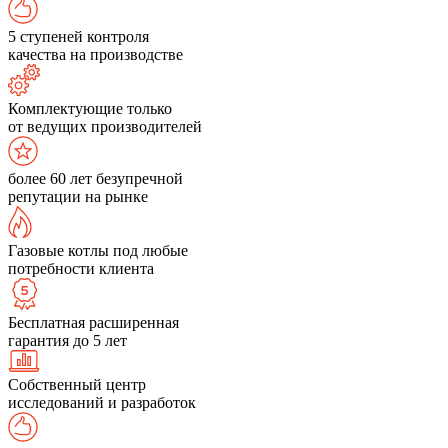
5 ступеней контроля
качества на производстве
Комплектующие только
от ведущих производителей
более 60 лет безупречной
репутации на рынке
Газовые котлы под любые
потребности клиента
Бесплатная расширенная
гарантия до 5 лет
Собственный центр
исследований и разработок