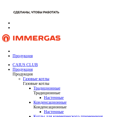
Продукция
CAIUS CLUB
Продукция
Продукция
Газовые котлы
Газовые котлы
Традиционные
Традиционные
Настенные
Конденсационные
Конденсационные
Настенные
Котлы для коммерческого применения