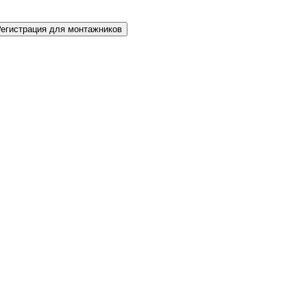
Регистрация для монтажников