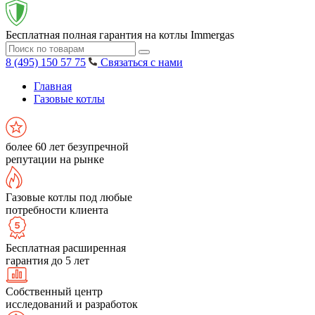
Бесплатная полная гарантия на котлы Immergas
8 (495) 150 57 75
Связаться с нами
Главная
Газовые котлы
более 60 лет безупречной
репутации на рынке
Газовые котлы под любые
потребности клиента
Бесплатная расширенная
гарантия до 5 лет
Собственный центр
исследований и разработок