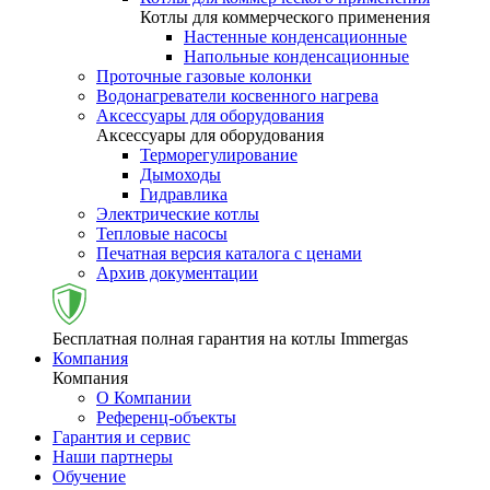
Котлы для коммерческого применения
Настенные конденсационные
Напольные конденсационные
Проточные газовые колонки
Водонагреватели косвенного нагрева
Аксессуары для оборудования
Аксессуары для оборудования
Терморегулирование
Дымоходы
Гидравлика
Электрические котлы
Тепловые насосы
Печатная версия каталога с ценами
Архив документации
Бесплатная полная гарантия на котлы Immergas
Компания
Компания
О Компании
Референц-объекты
Гарантия и сервис
Наши партнеры
Обучение