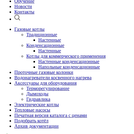
Обучение
Новости
Контакты
Газовые котлы
Традиционные
Настенные
Конденсационные
Настенные
Котлы для коммерческого применения
Настенные конденсационные
Напольные конденсационные
Проточные газовые колонки
Водонагреватели косвенного нагрева
Аксессуары для оборудования
Терморегулирование
Дымоходы
Гидравлика
Электрические котлы
Тепловые насосы
Печатная версия каталога с ценами
Подобрать котёл
Архив документации