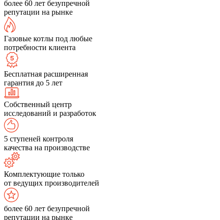
более 60 лет безупречной
репутации на рынке
Газовые котлы под любые
потребности клиента
Бесплатная расширенная
гарантия до 5 лет
Собственный центр
исследований и разработок
5 ступеней контроля
качества на производстве
Комплектующие только
от ведущих производителей
более 60 лет безупречной
репутации на рынке