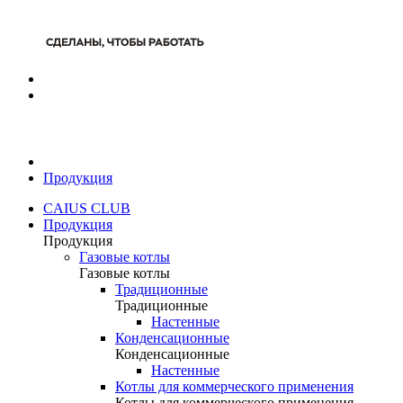
Продукция
CAIUS CLUB
Продукция
Продукция
Газовые котлы
Газовые котлы
Традиционные
Традиционные
Настенные
Конденсационные
Конденсационные
Настенные
Котлы для коммерческого применения
Котлы для коммерческого применения