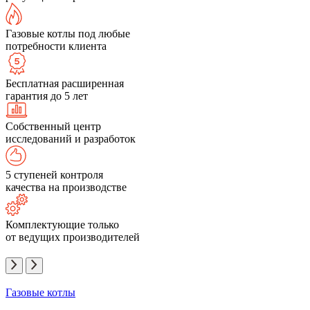
Газовые котлы под любые
потребности клиента
Бесплатная расширенная
гарантия до 5 лет
Собственный центр
исследований и разработок
5 ступеней контроля
качества на производстве
Комплектующие только
от ведущих производителей
Газовые котлы