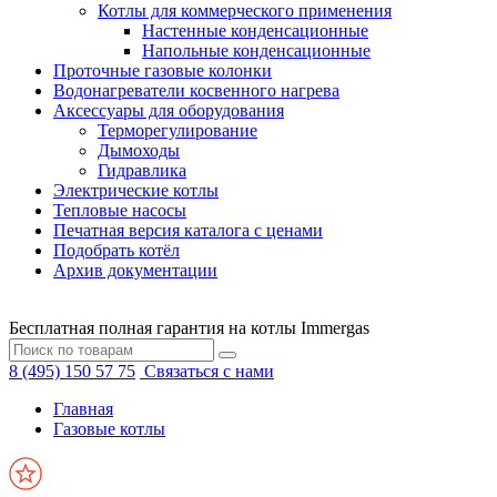
Котлы для коммерческого применения
Настенные конденсационные
Напольные конденсационные
Проточные газовые колонки
Водонагреватели косвенного нагрева
Аксессуары для оборудования
Терморегулирование
Дымоходы
Гидравлика
Электрические котлы
Тепловые насосы
Печатная версия каталога с ценами
Подобрать котёл
Архив документации
Бесплатная полная гарантия на котлы Immergas
8 (495) 150 57 75
Связаться с нами
Главная
Газовые котлы