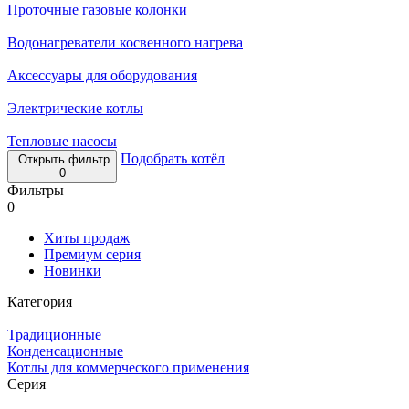
Проточные газовые колонки
Водонагреватели косвенного нагрева
Аксессуары для оборудования
Электрические котлы
Тепловые насосы
Подобрать котёл
Открыть фильтр
0
Фильтры
0
Хиты продаж
Премиум серия
Новинки
Категория
Традиционные
Конденсационные
Котлы для коммерческого применения
Серия