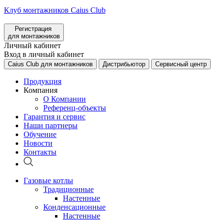
Клуб монтажников Caius Club
Регистрация
для монтажников
Личный кабинет
Вход в личный кабинет
Caius Club для монтажников
Дистрибьютор
Сервисный центр
Продукция
Компания
О Компании
Референц-объекты
Гарантия и сервис
Наши партнеры
Обучение
Новости
Контакты
Газовые котлы
Традиционные
Настенные
Конденсационные
Настенные