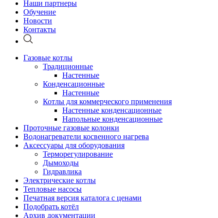
Наши партнеры
Обучение
Новости
Контакты
Газовые котлы
Традиционные
Настенные
Конденсационные
Настенные
Котлы для коммерческого применения
Настенные конденсационные
Напольные конденсационные
Проточные газовые колонки
Водонагреватели косвенного нагрева
Аксессуары для оборудования
Терморегулирование
Дымоходы
Гидравлика
Электрические котлы
Тепловые насосы
Печатная версия каталога с ценами
Подобрать котёл
Архив документации