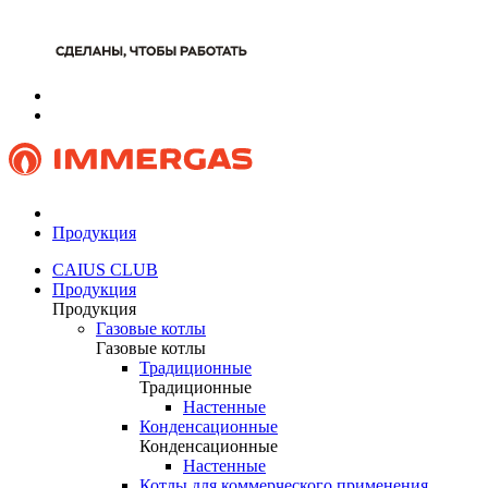
Продукция
CAIUS CLUB
Продукция
Продукция
Газовые котлы
Газовые котлы
Традиционные
Традиционные
Настенные
Конденсационные
Конденсационные
Настенные
Котлы для коммерческого применения