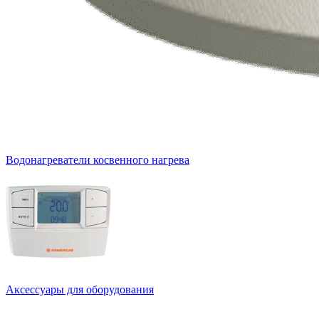
Водонагреватели косвенного нагрева
Аксессуары для оборудования