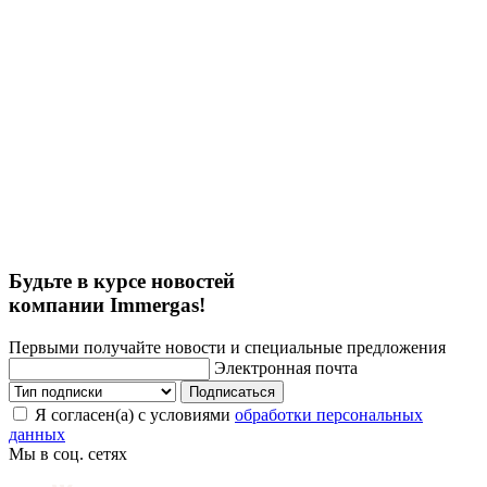
Будьте в курсе новостей
компании Immergas!
Первыми получайте новости и специальные предложения
Электронная почта
Подписаться
Я согласен(а) с условиями
обработки персональных
данных
Мы в соц. сетях