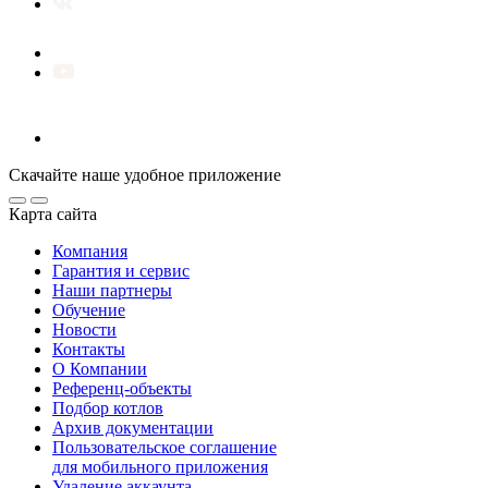
Скачайте наше удобное приложение
Карта сайта
Компания
Гарантия и сервис
Наши партнеры
Обучение
Новости
Контакты
О Компании
Референц-объекты
Подбор котлов
Архив документации
Пользовательское соглашение
для мобильного приложения
Удаление аккаунта