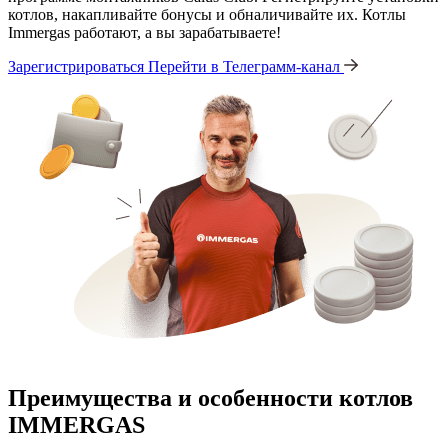
котлов, накапливайте бонусы и обналичивайте их. Котлы
Immergas работают, а вы зарабатываете!
Зарегистрироваться
Перейти в Телеграмм-канал
Преимущества и особенности
котлов
IMMERGAS