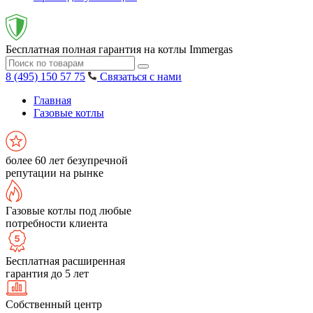
Бесплатная полная гарантия на котлы Immergas
8 (495) 150 57 75
Связаться с нами
Главная
Газовые котлы
более 60 лет безупречной
репутации на рынке
Газовые котлы под любые
потребности клиента
Бесплатная расширенная
гарантия до 5 лет
Собственный центр