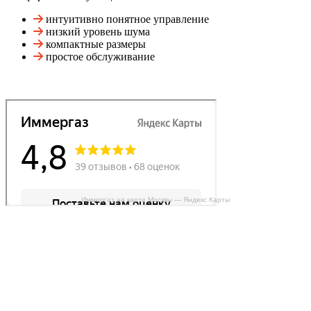
интуитивно понятное управление
низкий уровень шума
компактные размеры
простое обслуживание
Иммергаз на карте Москвы — Яндекс Карты