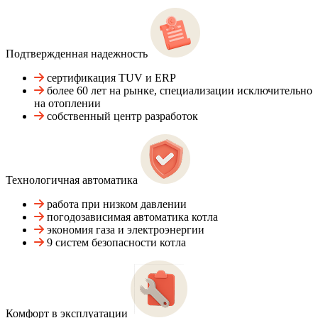
Подтвержденная надежность
сертификация TUV и ERP
более 60 лет на рынке, специализации исключительно
на отоплении
собственный центр разработок
Технологичная автоматика
работа при низком давлении
погодозависимая автоматика котла
экономия газа и электроэнергии
9 систем безопасности котла
Комфорт в эксплуатации