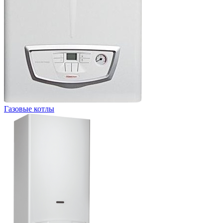
Газовые котлы