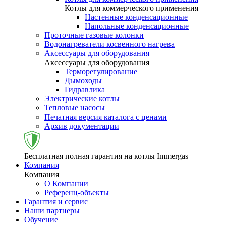
Котлы для коммерческого применения
Настенные конденсационные
Напольные конденсационные
Проточные газовые колонки
Водонагреватели косвенного нагрева
Аксессуары для оборудования
Аксессуары для оборудования
Терморегулирование
Дымоходы
Гидравлика
Электрические котлы
Тепловые насосы
Печатная версия каталога с ценами
Архив документации
Бесплатная полная гарантия на котлы Immergas
Компания
Компания
О Компании
Референц-объекты
Гарантия и сервис
Наши партнеры
Обучение