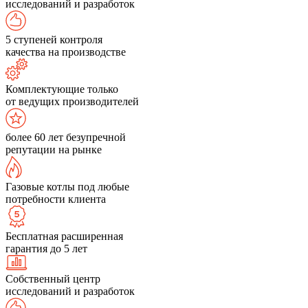
исследований и разработок
5 ступеней контроля
качества на производстве
Комплектующие только
от ведущих производителей
более 60 лет безупречной
репутации на рынке
Газовые котлы под любые
потребности клиента
Бесплатная расширенная
гарантия до 5 лет
Собственный центр
исследований и разработок