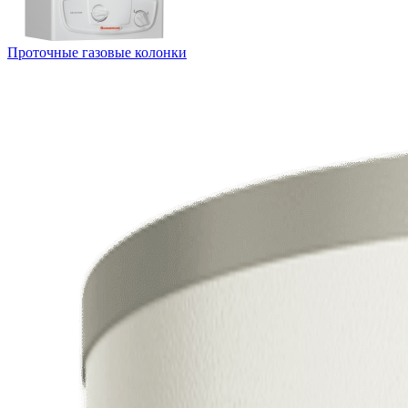
Проточные газовые колонки