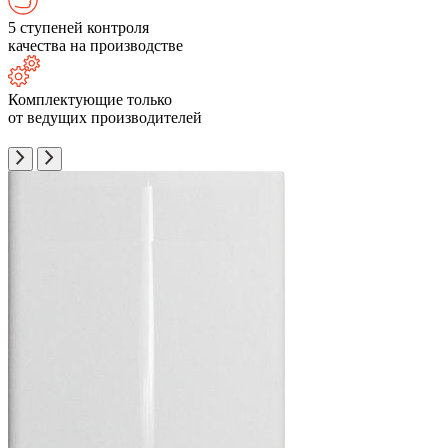
5 ступеней контроля
качества на производстве
Комплектующие только
от ведущих производителей