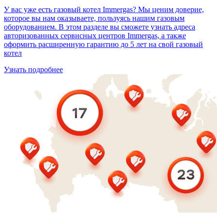
У вас уже есть газовый котел Immergas? Мы ценим доверие,
которое вы нам оказываете, пользуясь нашим газовым
оборудованием. В этом разделе вы сможете узнать адреса
авторизованных сервисных центров Immergas, а также
оформить расширенную гарантию до 5 лет на свой газовый
котел
Узнать подробнее