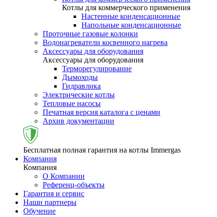
Котлы для коммерческого применения
Настенные конденсационные
Напольные конденсационные
Проточные газовые колонки
Водонагреватели косвенного нагрева
Аксессуары для оборудования
Аксессуары для оборудования
Терморегулирование
Дымоходы
Гидравлика
Электрические котлы
Тепловые насосы
Печатная версия каталога с ценами
Архив документации
Бесплатная полная гарантия на котлы Immergas
Компания
Компания
О Компании
Референц-объекты
Гарантия и сервис
Наши партнеры
Обучение