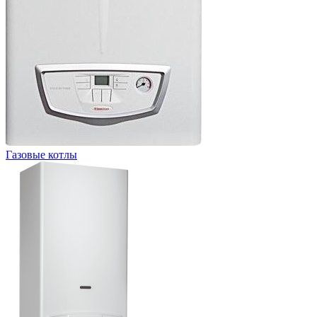
Газовые котлы