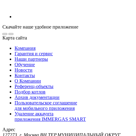
Скачайте наше удобное приложение
Карта сайта
Компания
Гарантия и сервис
Наши партнеры
Обучение
Новости
Контакты
О Компании
Референц-объекты
Подбор котлов
Архив документации
Пользовательское соглашение
для мобильного приложения
Удаление аккаунта
приложения IMMERGAS SMART
Адрес
127273, г. Москва ВН.ТЕР.МУНИЦИПАЛЬНЫЙ ОКРУГ