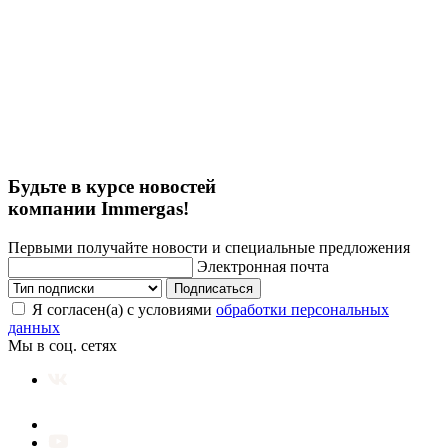
Будьте в курсе новостей
компании Immergas!
Первыми получайте новости и специальные предложения
Электронная почта
Подписаться
Я согласен(а) с условиями
обработки персональных
данных
Мы в соц. сетях