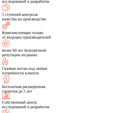
исследований и разработок
5 ступеней контроля
качества на производстве
Комплектующие только
от ведущих производителей
более 60 лет безупречной
репутации на рынке
Газовые котлы под любые
потребности клиента
Бесплатная расширенная
гарантия до 5 лет
Собственный центр
исследований и разработок