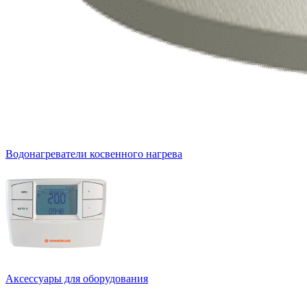
Водонагреватели косвенного нагрева
Аксессуары для оборудования