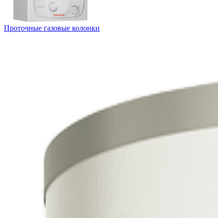
Проточные газовые колонки