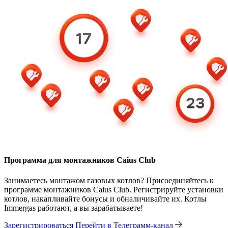
Программа для монтажников Caius Club
Занимаетесь монтажом газовых котлов? Присоединяйтесь к
программе монтажников Caius Club. Регистрируйте установки
котлов, накапливайте бонусы и обналичивайте их. Котлы
Immergas работают, а вы зарабатываете!
Зарегистрироваться
Перейти в Телеграмм-канал