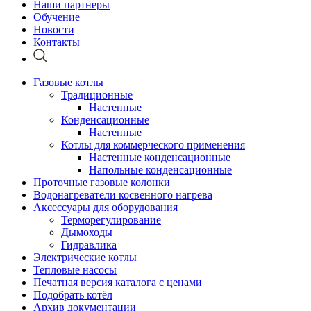
Наши партнеры
Обучение
Новости
Контакты
Газовые котлы
Традиционные
Настенные
Конденсационные
Настенные
Котлы для коммерческого применения
Настенные конденсационные
Напольные конденсационные
Проточные газовые колонки
Водонагреватели косвенного нагрева
Аксессуары для оборудования
Терморегулирование
Дымоходы
Гидравлика
Электрические котлы
Тепловые насосы
Печатная версия каталога с ценами
Подобрать котёл
Архив документации