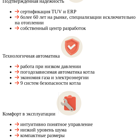
Подтвержденная надежность
сертификация TUV и ERP
более 60 лет на рынке, специализации исключительно
на отоплении
собственный центр разработок
Технологичная автоматика
работа при низком давлении
погодозависимая автоматика котла
экономия газа и электроэнергии
9 систем безопасности котла
Комфорт в эксплуатации
интуитивно понятное управление
низкий уровень шума
компактные размеры