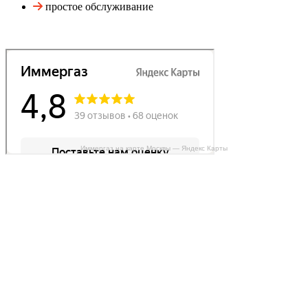
простое обслуживание
Иммергаз на карте Москвы — Яндекс Карты