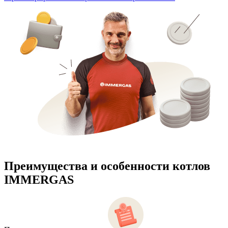
Преимущества и особенности
котлов
IMMERGAS