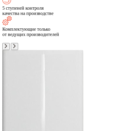
5 ступеней контроля
качества на производстве
Комплектующие только
от ведущих производителей