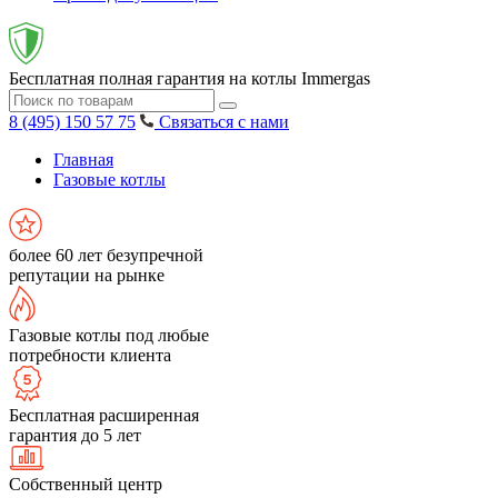
Бесплатная полная гарантия на котлы Immergas
8 (495) 150 57 75
Связаться с нами
Главная
Газовые котлы
более 60 лет безупречной
репутации на рынке
Газовые котлы под любые
потребности клиента
Бесплатная расширенная
гарантия до 5 лет
Собственный центр