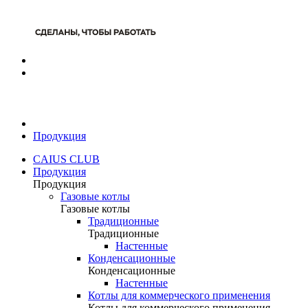
Продукция
CAIUS CLUB
Продукция
Продукция
Газовые котлы
Газовые котлы
Традиционные
Традиционные
Настенные
Конденсационные
Конденсационные
Настенные
Котлы для коммерческого применения
Котлы для коммерческого применения