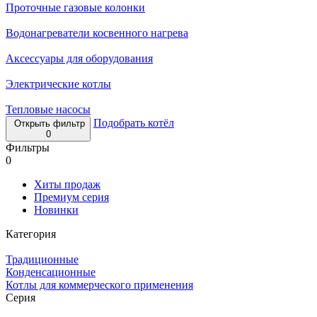
Проточные газовые колонки
Водонагреватели косвенного нагрева
Аксессуары для оборудования
Электрические котлы
Тепловые насосы
Подобрать котёл
Открыть фильтр
0
Фильтры
0
Хиты продаж
Премиум серия
Новинки
Категория
Традиционные
Конденсационные
Котлы для коммерческого применения
Серия