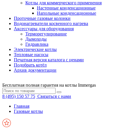
Котлы для коммерческого применения
Настенные конденсационные
Напольные конденсационные
Проточные газовые колонки
Водонагреватели косвенного нагрева
Аксессуары для оборудования
Терморегулирование
Дымоходы
Гидравлика
Электрические котлы
Тепловые насосы
Печатная версия каталога с ценами
Подобрать котёл
Архив документации
Бесплатная полная гарантия на котлы Immergas
8 (495) 150 57 75
Связаться с нами
Главная
Газовые котлы