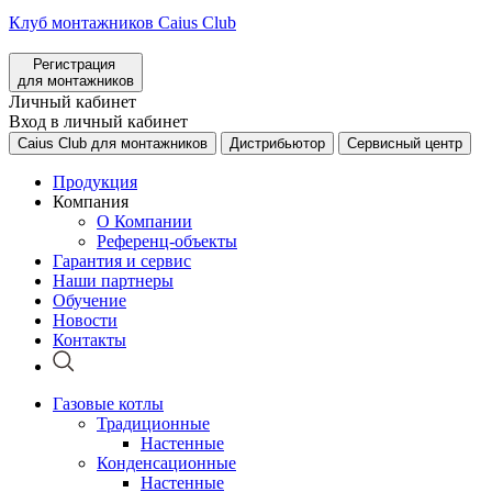
Клуб монтажников Caius Club
Регистрация
для монтажников
Личный кабинет
Вход в личный кабинет
Caius Club для монтажников
Дистрибьютор
Сервисный центр
Продукция
Компания
О Компании
Референц-объекты
Гарантия и сервис
Наши партнеры
Обучение
Новости
Контакты
Газовые котлы
Традиционные
Настенные
Конденсационные
Настенные