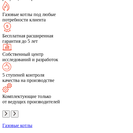
Газовые котлы под любые
потребности клиента
Бесплатная расширенная
гарантия до 5 лет
Собственный центр
исследований и разработок
5 ступеней контроля
качества на производстве
Комплектующие только
от ведущих производителей
Газовые котлы