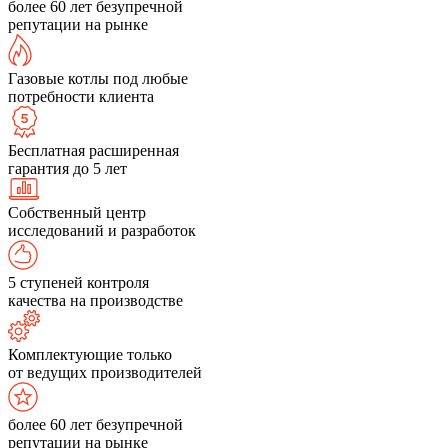
более 60 лет безупречной
репутации на рынке
Газовые котлы под любые
потребности клиента
Бесплатная расширенная
гарантия до 5 лет
Собственный центр
исследований и разработок
5 ступеней контроля
качества на производстве
Комплектующие только
от ведущих производителей
более 60 лет безупречной
репутации на рынке