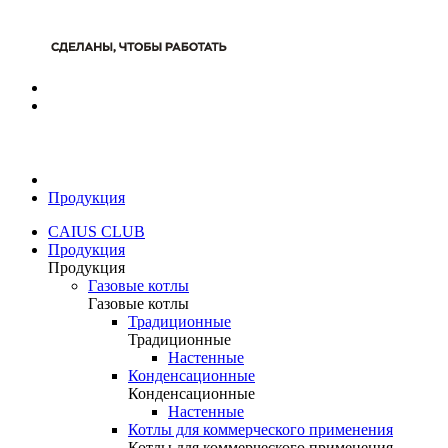
Продукция
CAIUS CLUB
Продукция
Продукция
Газовые котлы
Газовые котлы
Традиционные
Традиционные
Настенные
Конденсационные
Конденсационные
Настенные
Котлы для коммерческого применения
Котлы для коммерческого применения