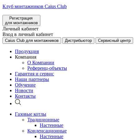
Клуб монтажников Caius Club
Регистрация
для монтажников
Личный кабинет
Вход в личный кабинет
Caius Club для монтажников
Дистрибьютор
Сервисный центр
Продукция
Компания
О Компании
Референц-объекты
Гарантия и сервис
Наши партнеры
Обучение
Новости
Контакты
Газовые котлы
Традиционные
Настенные
Конденсационные
Настенные