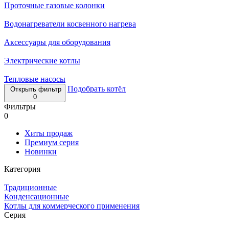
Проточные газовые колонки
Водонагреватели косвенного нагрева
Аксессуары для оборудования
Электрические котлы
Тепловые насосы
Подобрать котёл
Открыть фильтр
0
Фильтры
0
Хиты продаж
Премиум серия
Новинки
Категория
Традиционные
Конденсационные
Котлы для коммерческого применения
Серия