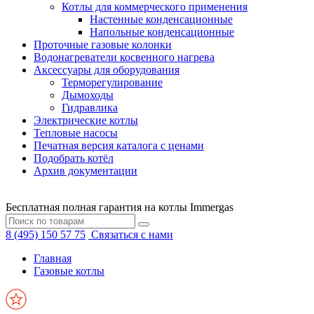
Котлы для коммерческого применения
Настенные конденсационные
Напольные конденсационные
Проточные газовые колонки
Водонагреватели косвенного нагрева
Аксессуары для оборудования
Терморегулирование
Дымоходы
Гидравлика
Электрические котлы
Тепловые насосы
Печатная версия каталога с ценами
Подобрать котёл
Архив документации
Бесплатная полная гарантия на котлы Immergas
8 (495) 150 57 75
Связаться с нами
Главная
Газовые котлы