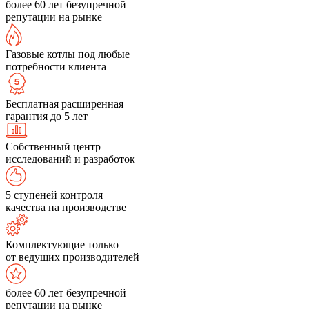
более 60 лет безупречной
репутации на рынке
Газовые котлы под любые
потребности клиента
Бесплатная расширенная
гарантия до 5 лет
Собственный центр
исследований и разработок
5 ступеней контроля
качества на производстве
Комплектующие только
от ведущих производителей
более 60 лет безупречной
репутации на рынке