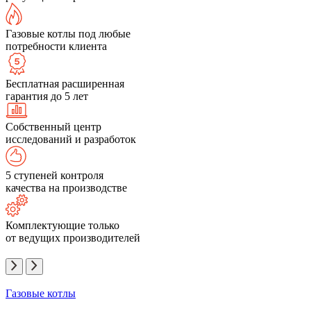
Газовые котлы под любые
потребности клиента
Бесплатная расширенная
гарантия до 5 лет
Собственный центр
исследований и разработок
5 ступеней контроля
качества на производстве
Комплектующие только
от ведущих производителей
Газовые котлы