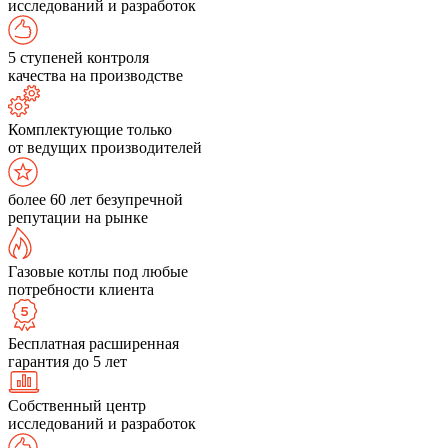
исследований и разработок
5 ступеней контроля
качества на производстве
Комплектующие только
от ведущих производителей
более 60 лет безупречной
репутации на рынке
Газовые котлы под любые
потребности клиента
Бесплатная расширенная
гарантия до 5 лет
Собственный центр
исследований и разработок