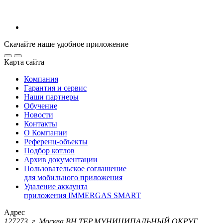
Скачайте наше удобное приложение
Карта сайта
Компания
Гарантия и сервис
Наши партнеры
Обучение
Новости
Контакты
О Компании
Референц-объекты
Подбор котлов
Архив документации
Пользовательское соглашение
для мобильного приложения
Удаление аккаунта
приложения IMMERGAS SMART
Адрес
127273, г. Москва ВН.ТЕР.МУНИЦИПАЛЬНЫЙ ОКРУГ