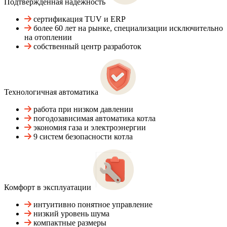
Подтвержденная надежность
сертификация TUV и ERP
более 60 лет на рынке, специализации исключительно
на отоплении
собственный центр разработок
Технологичная автоматика
работа при низком давлении
погодозависимая автоматика котла
экономия газа и электроэнергии
9 систем безопасности котла
Комфорт в эксплуатации
интуитивно понятное управление
низкий уровень шума
компактные размеры