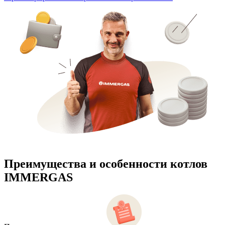
Преимущества и особенности
котлов
IMMERGAS