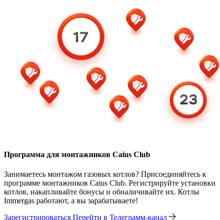
Программа для монтажников Caius Club
Занимаетесь монтажом газовых котлов? Присоединяйтесь к
программе монтажников Caius Club. Регистрируйте установки
котлов, накапливайте бонусы и обналичивайте их. Котлы
Immergas работают, а вы зарабатываете!
Зарегистрироваться
Перейти в Телеграмм-канал