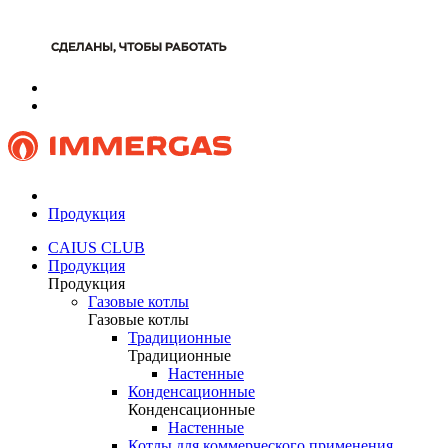
Продукция
CAIUS CLUB
Продукция
Продукция
Газовые котлы
Газовые котлы
Традиционные
Традиционные
Настенные
Конденсационные
Конденсационные
Настенные
Котлы для коммерческого применения