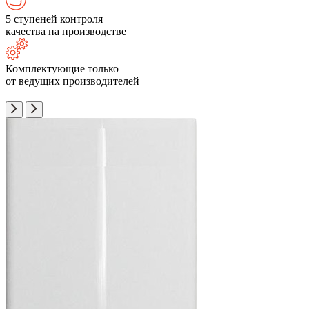
5 ступеней контроля
качества на производстве
Комплектующие только
от ведущих производителей