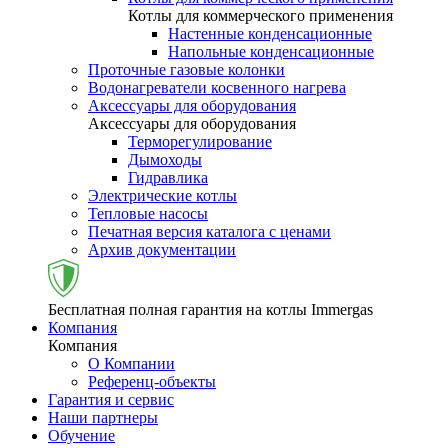
Котлы для коммерческого применения
Настенные конденсационные
Напольные конденсационные
Проточные газовые колонки
Водонагреватели косвенного нагрева
Аксессуары для оборудования
Аксессуары для оборудования
Терморегулирование
Дымоходы
Гидравлика
Электрические котлы
Тепловые насосы
Печатная версия каталога с ценами
Архив документации
Бесплатная полная гарантия на котлы Immergas
Компания
Компания
О Компании
Референц-объекты
Гарантия и сервис
Наши партнеры
Обучение