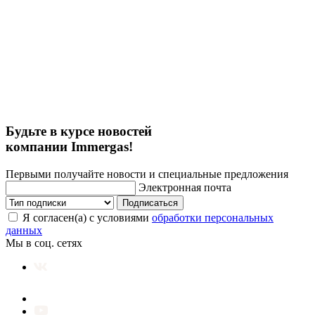
Будьте в курсе новостей
компании Immergas!
Первыми получайте новости и специальные предложения
Электронная почта
Подписаться
Я согласен(а) с условиями
обработки персональных
данных
Мы в соц. сетях