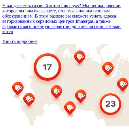
У вас уже есть газовый котел Immergas? Мы ценим доверие,
которое вы нам оказываете, пользуясь нашим газовым
оборудованием. В этом разделе вы сможете узнать адреса
авторизованных сервисных центров Immergas, а также
оформить расширенную гарантию до 5 лет на свой газовый
котел
Узнать подробнее