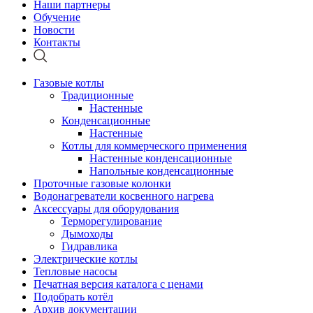
Наши партнеры
Обучение
Новости
Контакты
Газовые котлы
Традиционные
Настенные
Конденсационные
Настенные
Котлы для коммерческого применения
Настенные конденсационные
Напольные конденсационные
Проточные газовые колонки
Водонагреватели косвенного нагрева
Аксессуары для оборудования
Терморегулирование
Дымоходы
Гидравлика
Электрические котлы
Тепловые насосы
Печатная версия каталога с ценами
Подобрать котёл
Архив документации