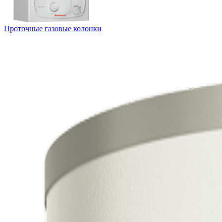
Проточные газовые колонки