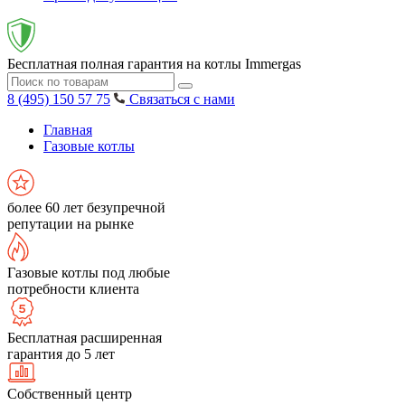
Бесплатная полная гарантия на котлы Immergas
8 (495) 150 57 75
Связаться с нами
Главная
Газовые котлы
более 60 лет безупречной
репутации на рынке
Газовые котлы под любые
потребности клиента
Бесплатная расширенная
гарантия до 5 лет
Собственный центр