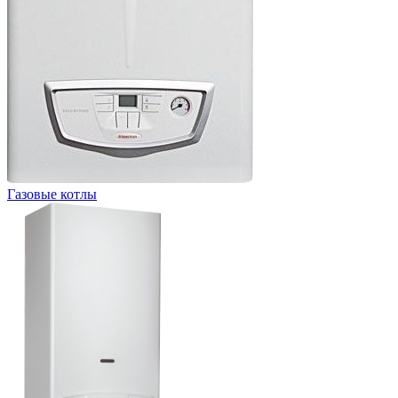
Газовые котлы