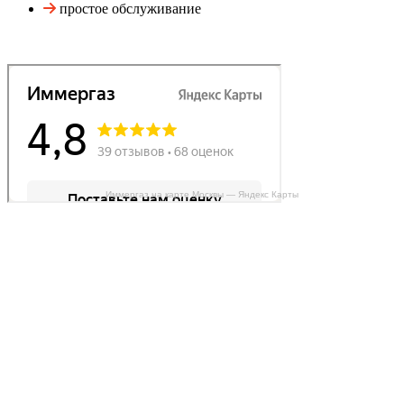
простое обслуживание
Иммергаз на карте Москвы — Яндекс Карты