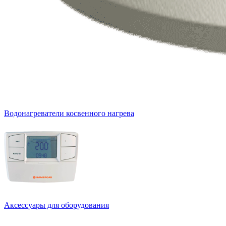
Водонагреватели косвенного нагрева
Аксессуары для оборудования