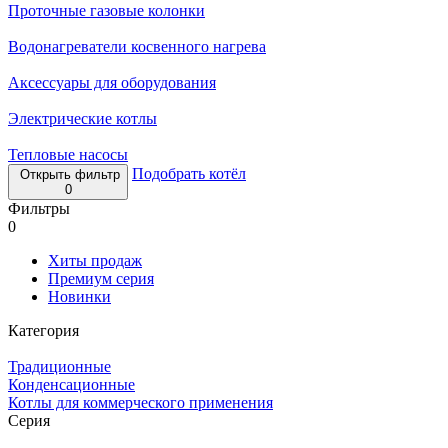
Проточные газовые колонки
Водонагреватели косвенного нагрева
Аксессуары для оборудования
Электрические котлы
Тепловые насосы
Подобрать котёл
Открыть фильтр
0
Фильтры
0
Хиты продаж
Премиум серия
Новинки
Категория
Традиционные
Конденсационные
Котлы для коммерческого применения
Серия