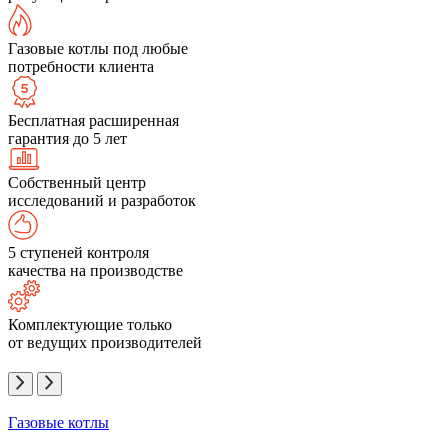
Газовые котлы под любые
потребности клиента
Бесплатная расширенная
гарантия до 5 лет
Собственный центр
исследований и разработок
5 ступеней контроля
качества на производстве
Комплектующие только
от ведущих производителей
Газовые котлы