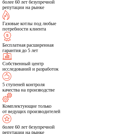
более 60 лет безупречной
репутации на рынке
Газовые котлы под любые
потребности клиента
Бесплатная расширенная
гарантия до 5 лет
Собственный центр
исследований и разработок
5 ступеней контроля
качества на производстве
Комплектующие только
от ведущих производителей
более 60 лет безупречной
репутации на рынке