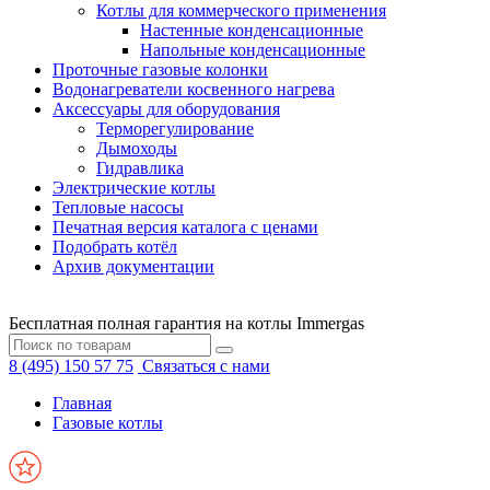
Котлы для коммерческого применения
Настенные конденсационные
Напольные конденсационные
Проточные газовые колонки
Водонагреватели косвенного нагрева
Аксессуары для оборудования
Терморегулирование
Дымоходы
Гидравлика
Электрические котлы
Тепловые насосы
Печатная версия каталога с ценами
Подобрать котёл
Архив документации
Бесплатная полная гарантия на котлы Immergas
8 (495) 150 57 75
Связаться с нами
Главная
Газовые котлы