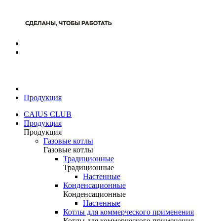
Продукция
CAIUS CLUB
Продукция
Продукция
Газовые котлы
Газовые котлы
Традиционные
Традиционные
Настенные
Конденсационные
Конденсационные
Настенные
Котлы для коммерческого применения
Котлы для коммерческого применения