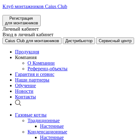
Клуб монтажников Caius Club
Регистрация
для монтажников
Личный кабинет
Вход в личный кабинет
Caius Club для монтажников
Дистрибьютор
Сервисный центр
Продукция
Компания
О Компании
Референц-объекты
Гарантия и сервис
Наши партнеры
Обучение
Новости
Контакты
Газовые котлы
Традиционные
Настенные
Конденсационные
Настенные