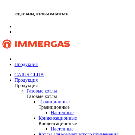
Продукция
CAIUS CLUB
Продукция
Продукция
Газовые котлы
Газовые котлы
Традиционные
Традиционные
Настенные
Конденсационные
Конденсационные
Настенные
Котлы для коммерческого применения