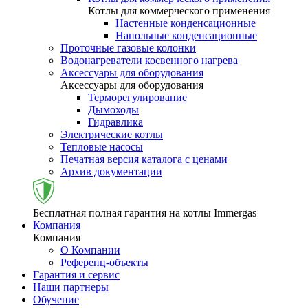
Котлы для коммерческого применения
Настенные конденсационные
Напольные конденсационные
Проточные газовые колонки
Водонагреватели косвенного нагрева
Аксессуары для оборудования
Аксессуары для оборудования
Терморегулирование
Дымоходы
Гидравлика
Электрические котлы
Тепловые насосы
Печатная версия каталога с ценами
Архив документации
Бесплатная полная гарантия на котлы Immergas
Компания
Компания
О Компании
Референц-объекты
Гарантия и сервис
Наши партнеры
Обучение