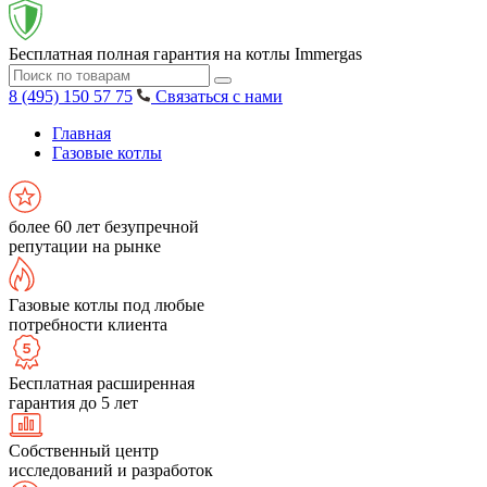
Бесплатная полная гарантия на котлы Immergas
8 (495) 150 57 75
Связаться с нами
Главная
Газовые котлы
более 60 лет безупречной
репутации на рынке
Газовые котлы под любые
потребности клиента
Бесплатная расширенная
гарантия до 5 лет
Собственный центр
исследований и разработок