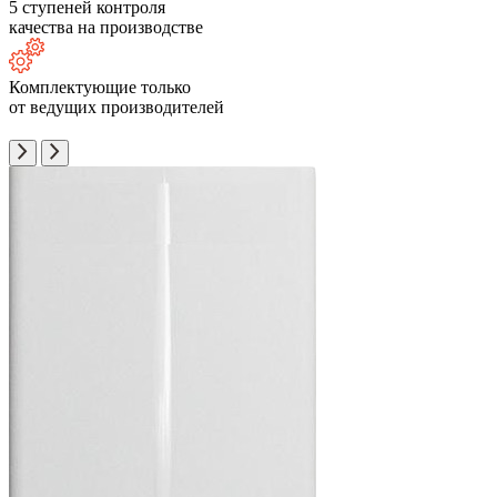
5 ступеней контроля
качества на производстве
Комплектующие только
от ведущих производителей