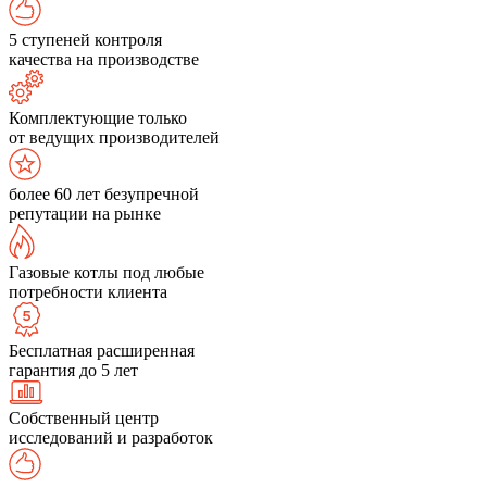
5 ступеней контроля
качества на производстве
Комплектующие только
от ведущих производителей
более 60 лет безупречной
репутации на рынке
Газовые котлы под любые
потребности клиента
Бесплатная расширенная
гарантия до 5 лет
Собственный центр
исследований и разработок