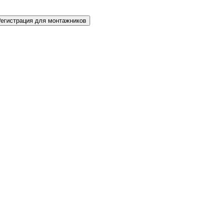
Регистрация для монтажников