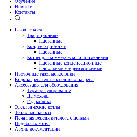
Обучение
Новости
Контакты
Газовые котлы
Традиционные
Настенные
Конденсационные
Настенные
Котлы для коммерческого применения
Настенные конденсационные
Напольные конденсационные
Проточные газовые колонки
Водонагреватели косвенного нагрева
Аксессуары для оборудования
Терморегулирование
Дымоходы
Гидравлика
Электрические котлы
Тепловые насосы
Печатная версия каталога с ценами
Подобрать котёл
Архив документации