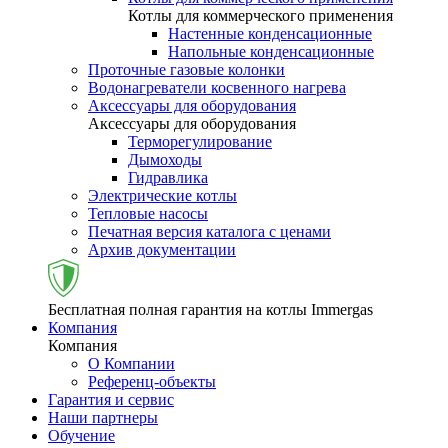
Котлы для коммерческого применения
Настенные конденсационные
Напольные конденсационные
Проточные газовые колонки
Водонагреватели косвенного нагрева
Аксессуары для оборудования
Аксессуары для оборудования
Терморегулирование
Дымоходы
Гидравлика
Электрические котлы
Тепловые насосы
Печатная версия каталога с ценами
Архив документации
Бесплатная полная гарантия на котлы Immergas
Компания
Компания
О Компании
Референц-объекты
Гарантия и сервис
Наши партнеры
Обучение