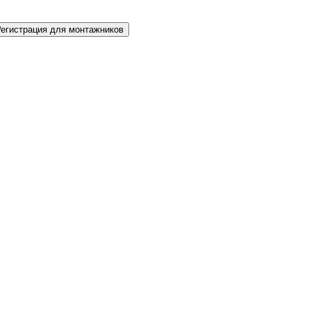
Регистрация для монтажников