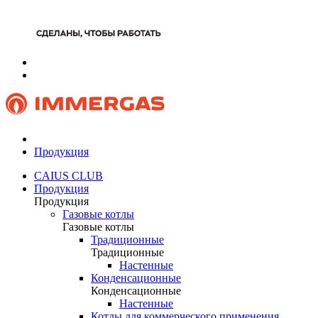
Продукция
CAIUS CLUB
Продукция
Продукция
Газовые котлы
Газовые котлы
Традиционные
Традиционные
Настенные
Конденсационные
Конденсационные
Настенные
Котлы для коммерческого применения