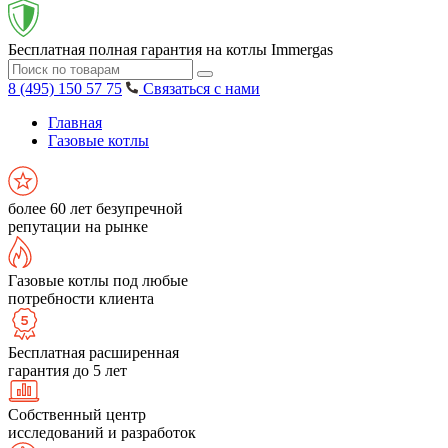
Бесплатная полная гарантия на котлы Immergas
8 (495) 150 57 75
Связаться с нами
Главная
Газовые котлы
более 60 лет безупречной
репутации на рынке
Газовые котлы под любые
потребности клиента
Бесплатная расширенная
гарантия до 5 лет
Собственный центр
исследований и разработок