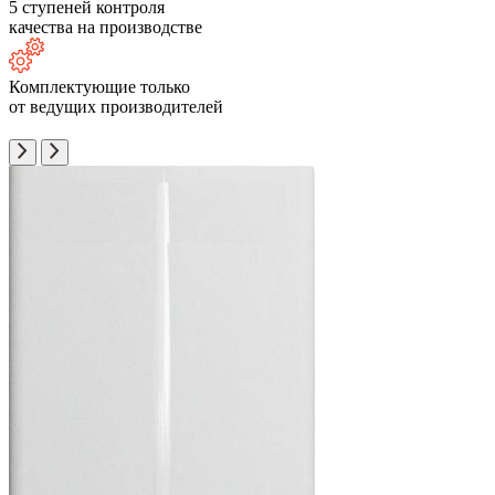
5 ступеней контроля
качества на производстве
Комплектующие только
от ведущих производителей