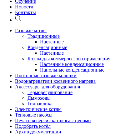
Обучение
Новости
Контакты
Газовые котлы
Традиционные
Настенные
Конденсационные
Настенные
Котлы для коммерческого применения
Настенные конденсационные
Напольные конденсационные
Проточные газовые колонки
Водонагреватели косвенного нагрева
Аксессуары для оборудования
Терморегулирование
Дымоходы
Гидравлика
Электрические котлы
Тепловые насосы
Печатная версия каталога с ценами
Подобрать котёл
Архив документации