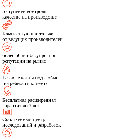
5 ступеней контроля
качества на производстве
Комплектующие только
от ведущих производителей
более 60 лет безупречной
репутации на рынке
Газовые котлы под любые
потребности клиента
Бесплатная расширенная
гарантия до 5 лет
Собственный центр
исследований и разработок